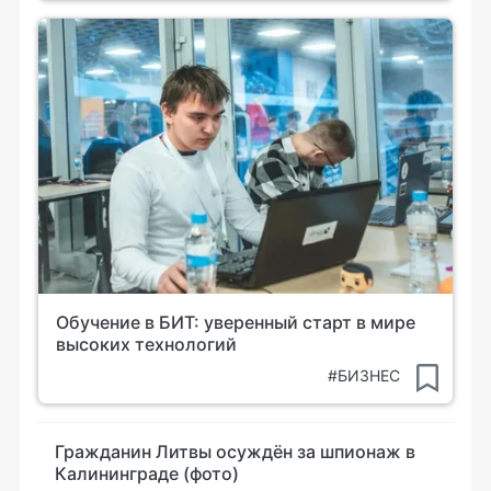
Обучение в БИТ: уверенный старт в мире
высоких технологий
#БИЗНЕС
Гражданин Литвы осуждён за шпионаж в
Калининграде (фото)