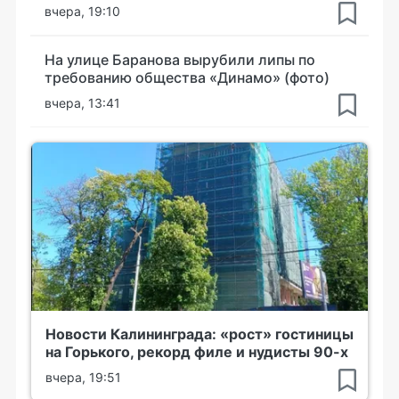
вчера, 19:10
На улице Баранова вырубили липы по
требованию общества «Динамо» (фото)
вчера, 13:41
Новости Калининграда: «рост» гостиницы
на Горького, рекорд филе и нудисты 90-х
вчера, 19:51