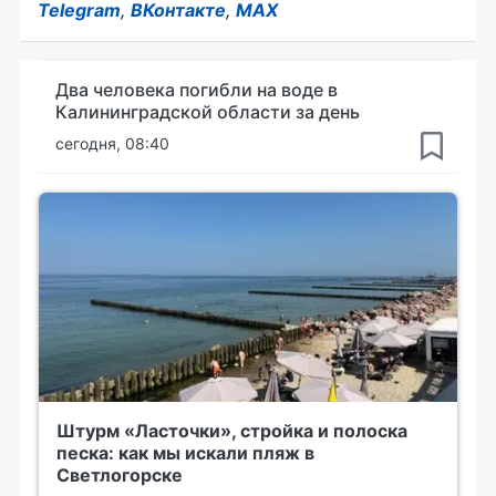
Telegram
,
ВКонтакте
,
MAX
Два человека погибли на воде в
Калининградской области за день
сегодня, 08:40
Штурм «Ласточки», стройка и полоска
песка: как мы искали пляж в
Светлогорске