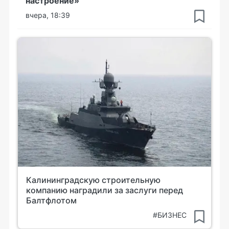
настроение»
вчера, 18:39
Калининградскую строительную
компанию наградили за заслуги перед
Балтфлотом
#БИЗНЕС