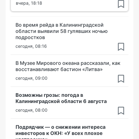
вчера, 18:18
Во время рейда в Калининградской
области выявили 58 гулявших ночью
подростков
сегодня, 08:16
В Музее Мирового океана рассказали, как
восстанавливают бастион «Литва»
сегодня, 09:00
Возможны грозы: погода в
Калининградской области 6 августа
сегодня, 08:00
Подрядчик — о снижении интереса
инвесторов к ОКН: «У всех плохое