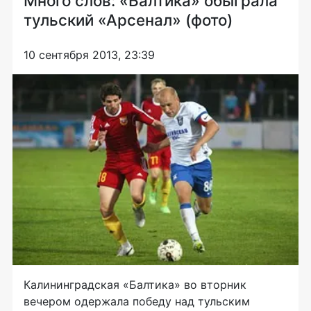
Много слов: «Балтика» обыграла
тульский «Арсенал» (фото)
10 сентября 2013, 23:39
Калининградская «Балтика» во вторник
вечером одержала победу над тульским