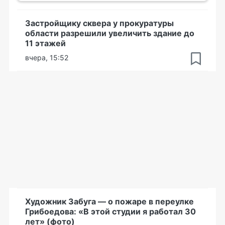
Застройщику сквера у прокуратуры
области разрешили увеличить здание до
11 этажей
вчера, 15:52
Художник Забуга — о пожаре в переулке
Грибоедова: «В этой студии я работал 30
лет» (фото)