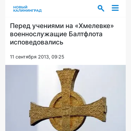
Перед учениями на «Хмелевке»
военнослужащие Балтфлота
исповедовались
11 сентября 2013, 09:25