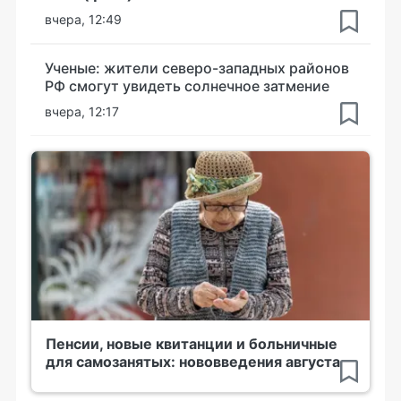
вчера, 12:49
Ученые: жители северо-западных районов
РФ смогут увидеть солнечное затмение
вчера, 12:17
Пенсии, новые квитанции и больничные
для самозанятых: нововведения августа