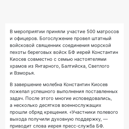
В мероприятии приняли участие 500 матросов
и офицеров. Богослужение провел штатный
войсковой священник соединения морской
пехоты береговых войск БФ иерей Константин
Киосев совместно с семью настоятелями
храмов из Янтарного, Балтийска, Светлого
и Взморья.
В завершение молебна Константин Киосев
пожелал успешного выполнения поставленных
задач. После этого многие исповедовались,
а несколько десятков военнослужащих
прошли обряд крещения. «Участники полевого
выхода получили духовную поддержку, —
приводит слова иерея
пресс-служба
БФ.