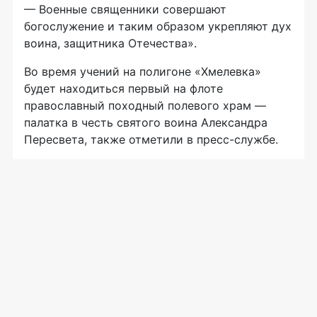
— Военные священники совершают
богослужение и таким образом укрепляют дух
воина, защитника Отечества».
Во время учений на полигоне «Хмелевка»
будет находиться первый на флоте
православный походный полевого храм —
палатка в честь святого воина Александра
Пересвета, также отметили в
пресс-службе
.