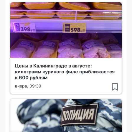
Цены в Калининграде в августе:
килограмм куриного филе приближается
к 600 рублям
вчера, 09:39