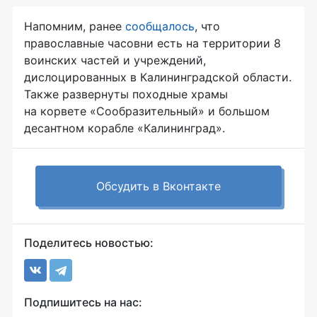
Напомним, ранее
сообщалось
, что
православные часовни есть на территории 8
воинских частей и учреждений,
дислоцированных в Калининградской области.
Также развернуты походные храмы
на корвете «Сообразительный» и большом
десантном корабле «Калининград».
Обсудить в Вконтакте
Поделитесь новостью:
Подпишитесь на нас: