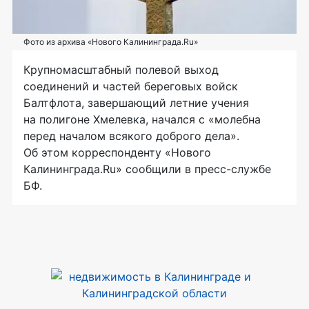
Фото из архива «Нового Калининграда.Ru»
Крупномасштабный полевой выход
соединений и частей береговых войск
Балтфлота, завершающий летние учения
на полигоне Хмелевка, начался с «молебна
перед началом всякого доброго дела».
Об этом корреспонденту «Нового
Калининграда.Ru» сообщили в
пресс-службе
БФ.