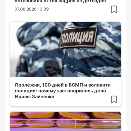
остановили отток кадров из детсадов
07.08.2026 19:39
Пролежни, 100 дней в БСМП и волокита
полиции: почему застопорилось дело
Ирины Зайченко