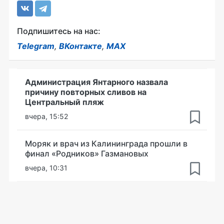
Подпишитесь на нас:
Telegram
,
ВКонтакте
,
MAX
Администрация Янтарного назвала
причину повторных сливов на
Центральный пляж
вчера, 15:52
Моряк и врач из Калининграда прошли в
финал «Родников» Газмановых
вчера, 10:31