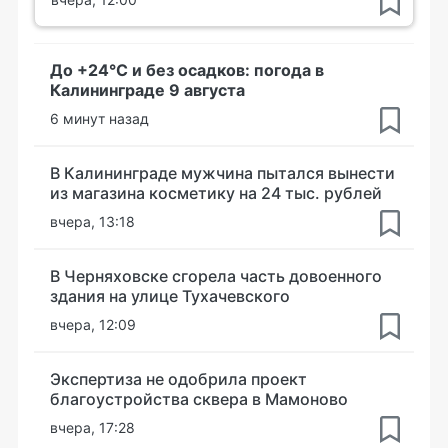
До +24°С и без осадков: погода в
Калининграде 9 августа
6 минут назад
В Калининграде мужчина пытался вынести
из магазина косметику на 24 тыс. рублей
вчера, 13:18
В Черняховске сгорела часть довоенного
здания на улице Тухачевского
вчера, 12:09
Экспертиза не одобрила проект
благоустройства сквера в Мамоново
вчера, 17:28