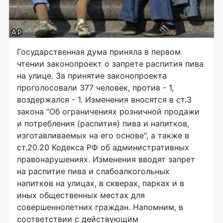
Государственная дума приняла в первом
чтении законопроект о запрете распития пива
на улице. За принятие законопроекта
проголосовали 377 человек, против - 1,
воздержался - 1. Изменения вносятся в ст.3
закона "Об ограничениях розничной продажи
и потребления (распития) пива и напитков,
изготавливаемых на его основе", а также в
ст.20.20 Кодекса РФ об административных
правонарушениях. Изменения вводят запрет
на распитие пива и слабоалкогольных
напитков на улицах, в скверах, парках и в
иных общественных местах для
совершеннолетних граждан. Напомним, в
соответствии с действующим