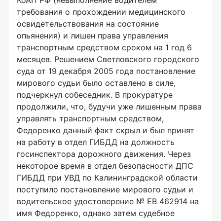
требования о прохождении медицинского
освидетельствования на состояние
опьянения) и лишен права управления
транспортным средством сроком на 1 год 6
месяцев. Решением Светловского городского
суда от 19 декабря 2005 года постановление
мирового судьи было оставлено в силе,
подчеркнул собеседник. В прокуратуре
продолжили, что, будучи уже лишенным права
управлять транспортным средством,
Федоренко данный факт скрыл и был принят
на работу в отдел ГИБДД на должность
госинспектора дорожного движения. Через
некоторое время в отдел безопасности ДПС
ГИБДД при УВД по Калининградской области
поступило постановление мирового судьи и
водительское удостоверение № ЕВ 462914 на
имя Федоренко, однако затем судебное