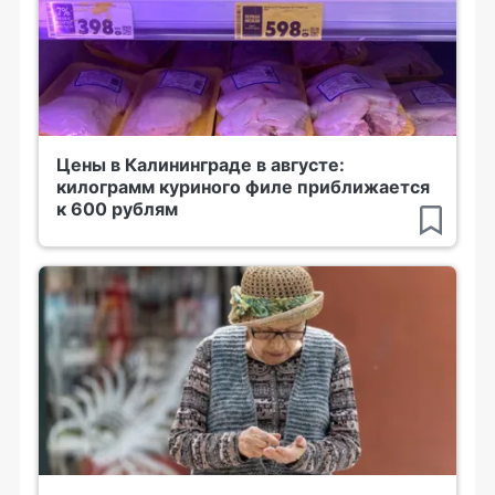
Цены в Калининграде в августе:
килограмм куриного филе приближается
к 600 рублям