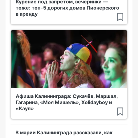
Курение под запретом, вечеринки —
тоже: топ-5 дорогих домов Пионерского
в аренду
Афиша Калининграда: Сукачёв, Маршал,
Гагарина, «Моя Мишель», Xolidayboy и
«Кауп»
В мэрии Калининграда рассказали, как