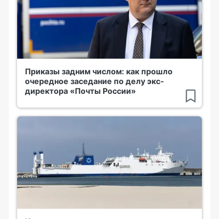
Приказы задним числом: как прошло
очередное заседание по делу экс-
директора «Почты России»