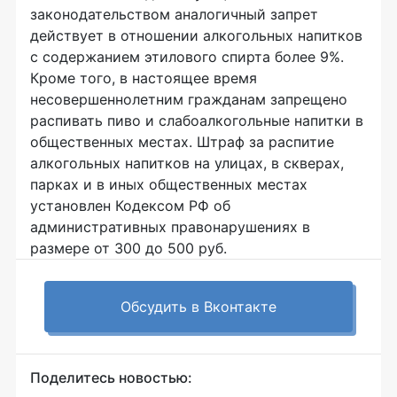
законодательством аналогичный запрет
действует в отношении алкогольных напитков
с содержанием этилового спирта более 9%.
Кроме того, в настоящее время
несовершеннолетним гражданам запрещено
распивать пиво и слабоалкогольные напитки в
общественных местах. Штраф за распитие
алкогольных напитков на улицах, в скверах,
парках и в иных общественных местах
установлен Кодексом РФ об
административных правонарушениях в
размере от 300 до 500 руб.
Обсудить в Вконтакте
Поделитесь новостью: