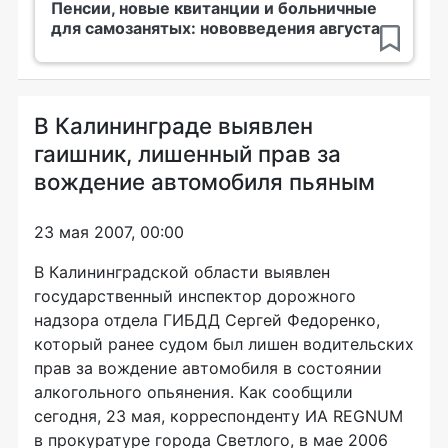
Пенсии, новые квитанции и больничные
для самозанятых: нововведения августа
В Калининграде выявлен
гаишник, лишенный прав за
вождение автомобиля пьяным
23 мая 2007, 00:00
В Калининградской области выявлен
государственный инспектор дорожного
надзора отдела ГИБДД Сергей Федоренко,
который ранее судом был лишен водительских
прав за вождение автомобиля в состоянии
алкогольного опьянения. Как сообщили
сегодня, 23 мая, корреспонденту ИА REGNUM
в прокуратуре города Светлого, в мае 2006