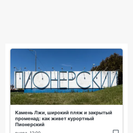
Камень Лжи, широкий пляж и закрытый
променад: как живет курортный
Пионерский
вчера, 12:00