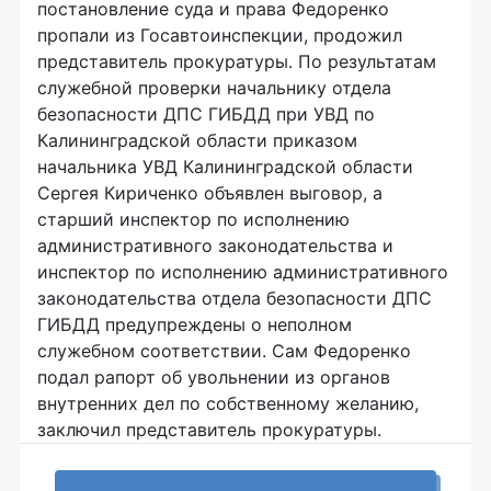
постановление суда и права Федоренко
пропали из Госавтоинспекции, продожил
представитель прокуратуры. По результатам
служебной проверки начальнику отдела
безопасности ДПС ГИБДД при УВД по
Калининградской области приказом
начальника УВД Калининградской области
Сергея Кириченко объявлен выговор, а
старший инспектор по исполнению
административного законодательства и
инспектор по исполнению административного
законодательства отдела безопасности ДПС
ГИБДД предупреждены о неполном
служебном соответствии. Сам Федоренко
подал рапорт об увольнении из органов
внутренних дел по собственному желанию,
заключил представитель прокуратуры.