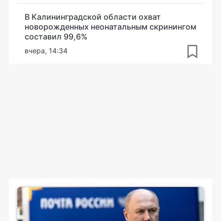
В Калининградской области охват
новорожденных неонатальным скринингом
составил 99,6%
вчера, 14:34