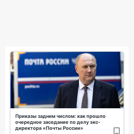
Приказы задним числом: как прошло
очередное заседание по делу экс-
директора «Почты России»