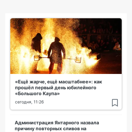
«Ещё жарче, ещё масштабнее»: как
прошёл первый день юбилейного
«Большого Каупа»
сегодня, 11:26
Администрация Янтарного назвала
причину повторных сливов на