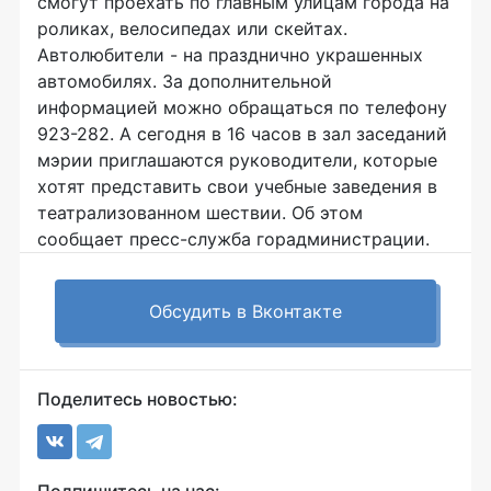
смогут проехать по главным улицам города на
роликах, велосипедах или скейтах.
Автолюбители - на празднично украшенных
автомобилях. За дополнительной
информацией можно обращаться по телефону
923-282. А сегодня в 16 часов в зал заседаний
мэрии приглашаются руководители, которые
хотят представить свои учебные заведения в
театрализованном шествии. Об этом
сообщает пресс-служба горадминистрации.
Обсудить в Вконтакте
Поделитесь новостью: