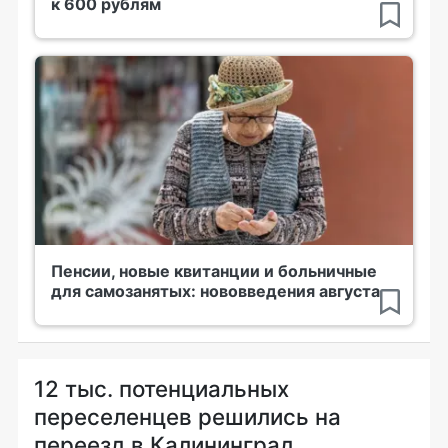
к 600 рублям
Пенсии, новые квитанции и больничные
для самозанятых: нововведения августа
12 тыс. потенциальных
переселенцев решились на
переезд в Калининград