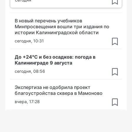
В новый перечень учебников
Минпросвещения вошли три издания по
истории Калининградской области
сегодня, 10:31
До +24°С и без осадков: погода в
Калининграде 9 августа
сегодня, 08:56
Экспертиза не одобрила проект
благоустройства сквера в Мамоново
вчера, 17:28