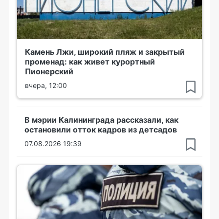
Камень Лжи, широкий пляж и закрытый
променад: как живет курортный
Пионерский
вчера, 12:00
В мэрии Калининграда рассказали, как
остановили отток кадров из детсадов
07.08.2026 19:39