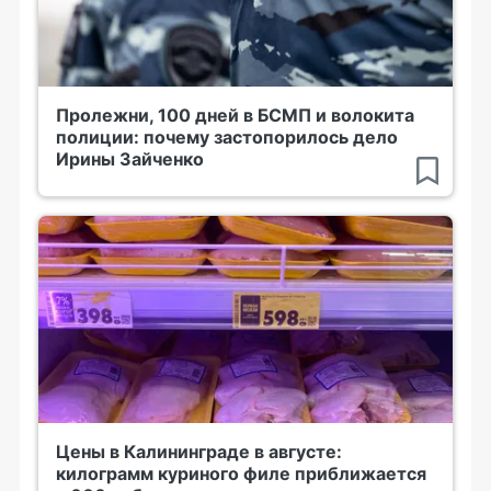
Пролежни, 100 дней в БСМП и волокита
полиции: почему застопорилось дело
Ирины Зайченко
Цены в Калининграде в августе:
килограмм куриного филе приближается