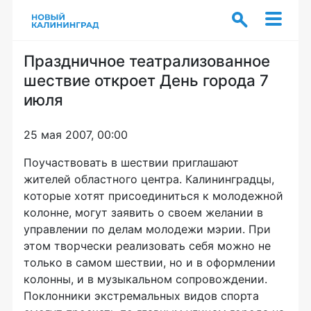
Праздничное театрализованное
шествие откроет День города 7
июля
25 мая 2007, 00:00
Поучаствовать в шествии приглашают
жителей областного центра. Калининградцы,
которые хотят присоединиться к молодежной
колонне, могут заявить о своем желании в
управлении по делам молодежи мэрии. При
этом творчески реализовать себя можно не
только в самом шествии, но и в оформлении
колонны, и в музыкальном сопровождении.
Поклонники экстремальных видов спорта