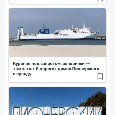
Курение под запретом, вечеринки —
тоже: топ-5 дорогих домов Пионерского
в аренду