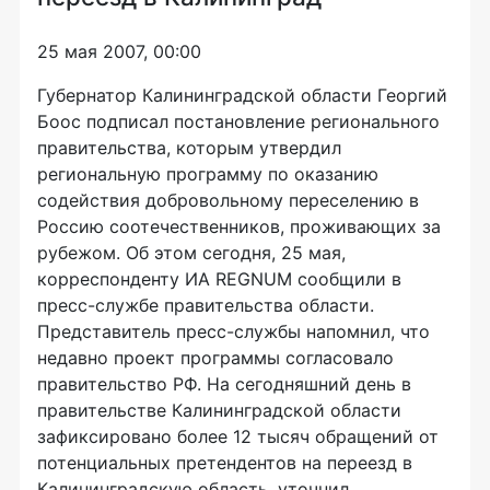
25 мая 2007, 00:00
Губернатор Калининградской области Георгий
Боос подписал постановление регионального
правительства, которым утвердил
региональную программу по оказанию
содействия добровольному переселению в
Россию соотечественников, проживающих за
рубежом. Об этом сегодня, 25 мая,
корреспонденту ИА REGNUM сообщили в
пресс-службе правительства области.
Представитель пресс-службы напомнил, что
недавно проект программы согласовало
правительство РФ. На сегодняшний день в
правительстве Калининградской области
зафиксировано более 12 тысяч обращений от
потенциальных претендентов на переезд в
Калининградскую область, уточнил