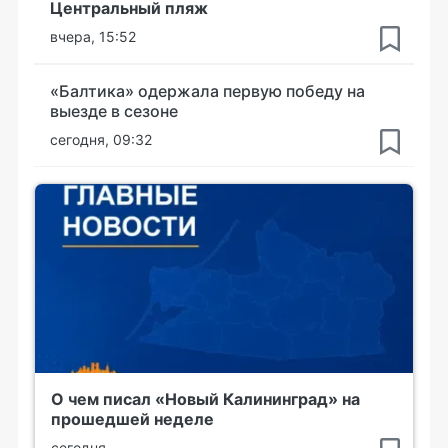
Центральный пляж
вчера, 15:52
«Балтика» одержала первую победу на
выезде в сезоне
сегодня, 09:32
О чем писал «Новый Калининград» на
прошедшей неделе
сегодня