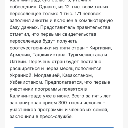
собеседник. Однако, из 12 тыс. возможных
переселенцев только 1 тыс. 171 человек
заполнил анкеты и включен в компьютерную
базу данных. Представитель правительства
отметил, что первыми свидетельства
переселенцев будут получать
соотечественники из пяти стран - Киргизии,
Армении, Таджикистана, Туркменистана и
Латвии. Перечень стран будет поэтапно
расширяться и через месяц пополнится
Украиной, Молдавией, Казахстаном,
Узбекистаном. Предполагается, что первые
участники программы появятся в
Калининграде уже в июне. Всего за пять лет
запланирован прием 300 тысяч человек -
участников программы и членов их семей,
заключили в пресс-службе.