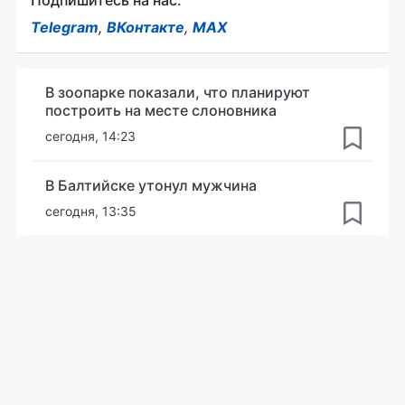
Подпишитесь на нас:
Telegram
,
ВКонтакте
,
MAX
В зоопарке показали, что планируют
построить на месте слоновника
сегодня, 14:23
В Балтийске утонул мужчина
сегодня, 13:35