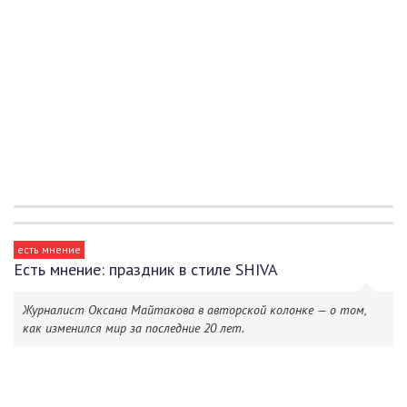
есть мнение
Есть мнение: праздник в стиле SHIVA
Журналист Оксана Майтакова в авторской колонке — о том,
как изменился мир за последние 20 лет.