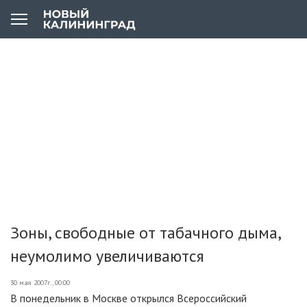
Зоны, свободные от табачного дыма,
неумолимо увеличиваются
30 мая 2007г., 00:00
В понедельник в Москве открылся Всероссийский