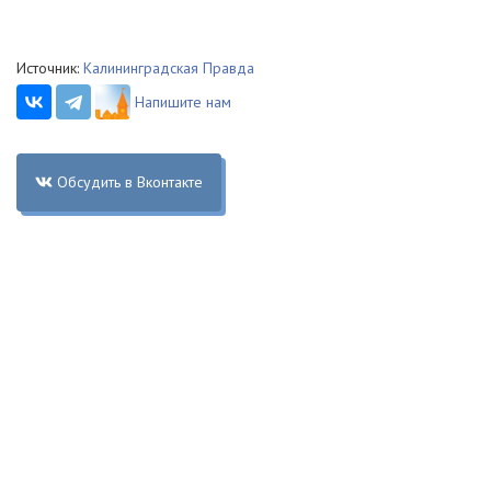
Источник:
Калининградская Правда
Напишите нам
Обсудить в Вконтакте