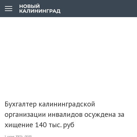
Бухгалтер калининградской
организации инвалидов осуждена за
хищение 140 тыс. руб
1 июня 2007г., 00:00