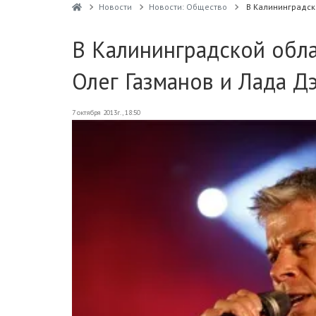
Новости
Новости: Общество
В Калининградск
В Калининградской обла
Олег Газманов и Лада Д
7 октября 2013г., 18:50