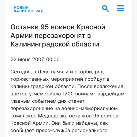
Останки 95 воинов Красной
Армии перезахоронят в
Калининградской области
22 июня 2007, 00:00
Сегодня, в День памяти и скорби, ряд
торжественных мероприятий пройдут в
Калининградской области. После возложения
цветов у мемориала 1200 воинам-гвардейцам,
главным событием дня станет
перезахоронение на военно-мемориальном
комплексе Медведевка останков 95 воинов
Красной Армии. Они были найдены, как
сообщает пресс-служба регионального