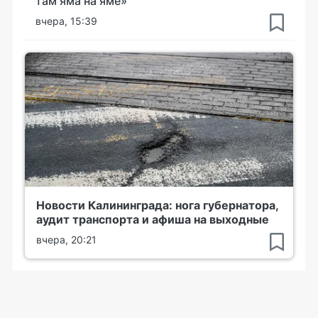
там яма на яме»
вчера, 15:39
Новости Калининграда: нога губернатора,
аудит транспорта и афиша на выходные
вчера, 20:21