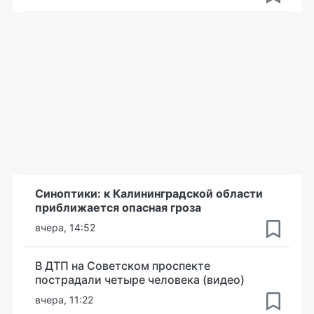
Синоптики: к Калининградской области
приближается опасная гроза
вчера, 14:52
В ДТП на Советском проспекте
пострадали четыре человека (видео)
вчера, 11:22