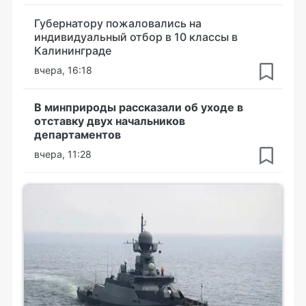
Губернатору пожаловались на
индивидуальный отбор в 10 классы в
Калининграде
вчера, 16:18
В минприроды рассказали об уходе в
отставку двух начальников
департаментов
вчера, 11:28