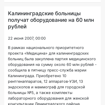
Калининградские больницы
получат оборудование на 60 млн
рублей
22 июня 2007, 00:00
В рамках национального приоритетного
проекта «Медицина» для калининградских
больниц была закуплена партия медицинского
оборудования на сумму около 60 млн рублей -
сообщила в пятницу пресс-служба мэрии
Калининграда. Приобретено 10
рентгенаппаратов, 12 аппаратов-УЗИ, 13
эндоскопов и маммограф для городской
больницы №5, а также комплекты
лабораторного оборудования для женской
консультации Ленинградского района,