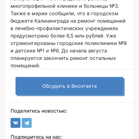
многопрофильной клиники и больницы №3.
Также в мэрии сообщили, что в городском
бюджете Калининграда на ремонт помещений
в лечебно-профилактических учреждениях
предусмотрено более 6,5 млн рублей. Уже
отремонтированы городские поликлиники №8
и детские №1 и №6. До начала августа
планируется закончить ремонт остальных
помещений.
Обсудить в Вконтакте
Поделитесь новостью:
Подпишитесь на нас: