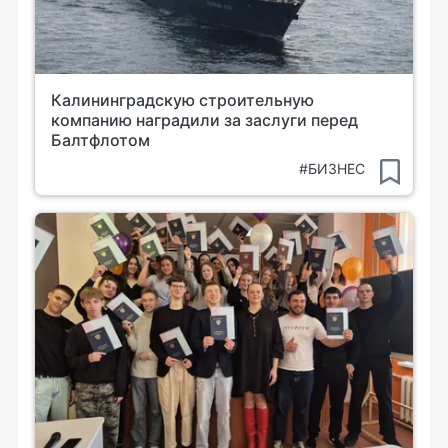
Калининградскую строительную
компанию наградили за заслуги перед
Балтфлотом
#БИЗНЕС