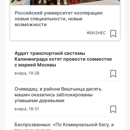
Российский университет кооперации:
новые специальности, новые
возможности
#БИЗНЕС
Аудит транспортной системы
Калининграда хотят провести совместно
с мэрией Москвы
вчера, 19:28
Очевидец: в районе Виштынца десять
машин оказались заблокированы
упавшими деревьями
вчера, 18:31
Беспрозванных: «По Коммунальной бегу, а