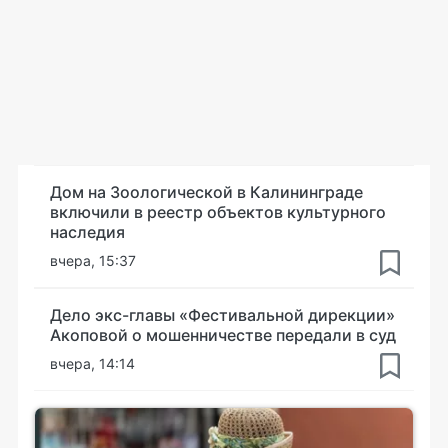
Дом на Зоологической в Калининграде
включили в реестр объектов культурного
наследия
вчера, 15:37
Дело экс-главы «Фестивальной дирекции»
Акоповой о мошенничестве передали в суд
вчера, 14:14