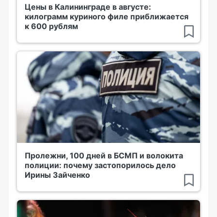
Цены в Калининграде в августе:
килограмм куриного филе приближается
к 600 рублям
Пролежни, 100 дней в БСМП и волокита
полиции: почему застопорилось дело
Ирины Зайченко