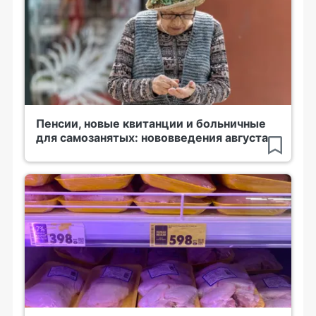
Пенсии, новые квитанции и больничные
для самозанятых: нововведения августа