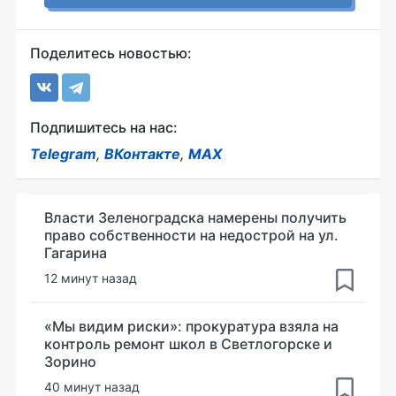
Поделитесь новостью:
Подпишитесь на нас:
Telegram
,
ВКонтакте
,
MAX
Власти Зеленоградска намерены получить
право собственности на недострой на ул.
Гагарина
12 минут назад
«Мы видим риски»: прокуратура взяла на
контроль ремонт школ в Светлогорске и
Зорино
40 минут назад