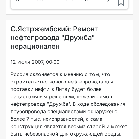
С.Ястржембский: Ремонт
нефтепровода "Дружба"
нерационален
12 июля 2007, 00:00
Россия склоняется к мнению о том, что
строительство нового нефтепровода для
поставки нефти в Литву будет более
рациональным решением, нежели ремонт
нефтепровода "Дружба". В ходе обследования
трубопровода специалистами обнаружено
более 7 тыс. неисправностей, а сама
конструкция является весьма старой и может
быть небезопасной для окружающей среды.