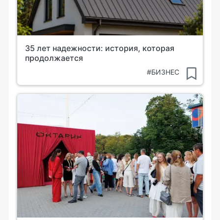
35 лет надежности: история, которая
продолжается
#БИЗНЕС