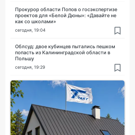
Прокурор области Попов о госэкспертизе
проектов для «Белой Дюны»: «Давайте не
как со школами»
сегодня, 19:04
Облсуд: двое кубинцев пытались пешком
попасть из Калининградской области в
Польшу
сегодня, 19:29