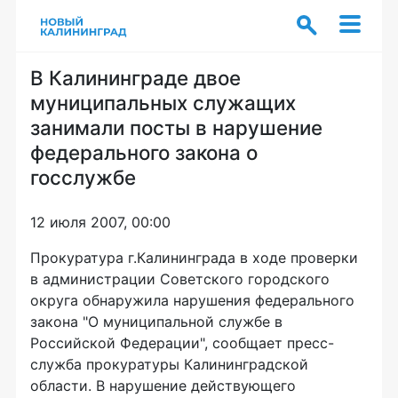
В Калининграде двое
муниципальных служащих
занимали посты в нарушение
федерального закона о
госслужбе
12 июля 2007, 00:00
Прокуратура г.Калининграда в ходе проверки
в администрации Советского городского
округа обнаружила нарушения федерального
закона "О муниципальной службе в
Российской Федерации", сообщает пресс-
служба прокуратуры Калининградской
области. В нарушение действующего