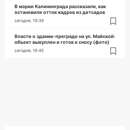
В мэрии Калининграда рассказали, как
остановили отток кадров из детсадов
сегодня, 19:39
Власти о здании-преграде на ул. Майской:
объект выкуплен и готов к сносу (фото)
сегодня, 16:45