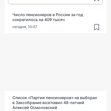
Число пенсионеров в России за год
сократилось на 409 тысяч
сегодня, 10:07
Список «Партии пенсионеров» на выборах
в Заксобрание возглавил 48-летний
Алексей Осмоловский