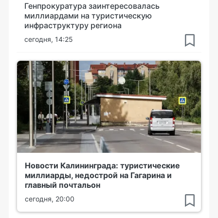
Генпрокуратура заинтересовалась
миллиардами на туристическую
инфраструктуру региона
сегодня, 14:25
Новости Калининграда: туристические
миллиарды, недострой на Гагарина и
главный почтальон
сегодня, 20:00