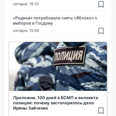
сегодня, 16:10
«Родина» потребовала снять «Яблоко» с
выборов в Госдуму
сегодня, 15:59
Пролежни, 100 дней в БСМП и волокита
полиции: почему застопорилось дело
Ирины Зайченко