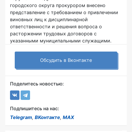
городского округа прокурором внесено
представление с требованием о привлечении
виновных лиц к дисциплинарной
ответственности и решения вопроса о
расторжении трудовых договоров с
указанными муниципальными служащими.
Обсудить в Вконтакте
Поделитесь новостью:
Подпишитесь на нас:
Telegram
,
ВКонтакте
,
MAX