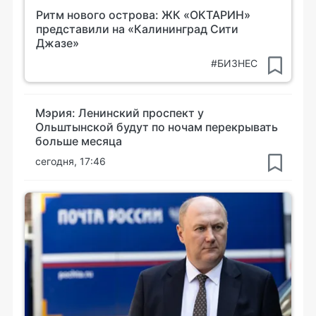
Ритм нового острова: ЖК «ОКТАРИН»
представили на «Калининград Сити
Джазе»
#БИЗНЕС
Мэрия: Ленинский проспект у
Ольштынской будут по ночам перекрывать
больше месяца
сегодня, 17:46