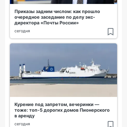
Приказы задним числом: как прошло
очередное заседание по делу экс-
директора «Почты России»
сегодня
Курение под запретом, вечеринки —
тоже: топ-5 дорогих домов Пионерского
в аренду
сегодня