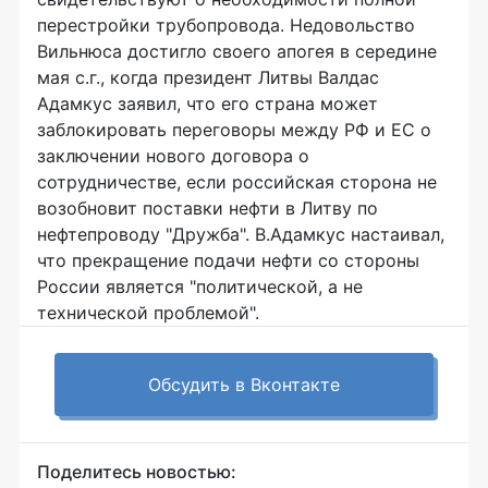
перестройки трубопровода. Недовольство
Вильнюса достигло своего апогея в середине
мая с.г., когда президент Литвы Валдас
Адамкус заявил, что его страна может
заблокировать переговоры между РФ и ЕС о
заключении нового договора о
сотрудничестве, если российская сторона не
возобновит поставки нефти в Литву по
нефтепроводу "Дружба". В.Адамкус настаивал,
что прекращение подачи нефти со стороны
России является "политической, а не
технической проблемой".
Обсудить в Вконтакте
Поделитесь новостью: