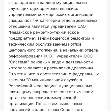
законодательства двое муниципальных
служащих одновременно являлись
учредителями коммерческих организаций:
специалист 1-й категории отдела земельных
отношений является учредителем ОАО
"Неманское ремонтно-техническое
предприятие", занимающегося ремонтом и
техническим обслуживанием котлов
центрального отопления, а начальник отдела
реформирования ЖКХ - учредителем ООО
"Система", основным видом деятельности
которого является распиловка древесины.
Отметим, что в соответствии с федеральным
законом "О муниципальной службе в
Российской Федерации" муниципальному
служащему запрещается состоять членом
органа управления коммерческой
организации. По фактам выявленных
нарушений в адрес главы Советского