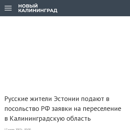
Русские жители Эстонии подают в
посольство РФ заявки на переселение
в Калининградскую область
17 июля 2007г., 00:00