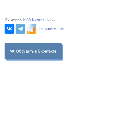
Источник:
РИА Балтик Плюс
Напишите нам
Обсудить в Вконтакте