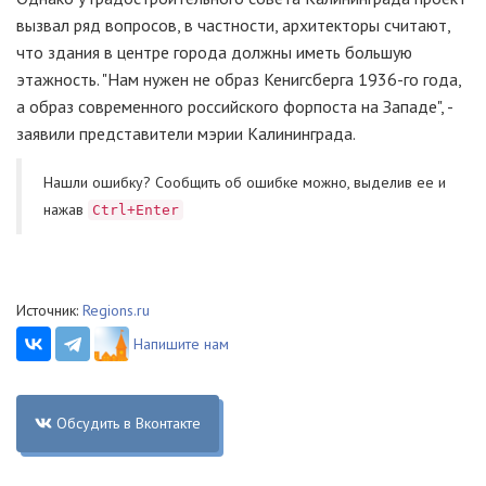
вызвал ряд вопросов, в частности, архитекторы считают,
что здания в центре города должны иметь большую
этажность. "Нам нужен не образ Кенигсберга 1936-го года,
а образ современного российского форпоста на Западе", -
заявили представители мэрии Калининграда.
Нашли ошибку? Cообщить об ошибке можно, выделив ее и
нажав
Ctrl+Enter
Источник:
Regions.ru
Напишите нам
Обсудить в Вконтакте