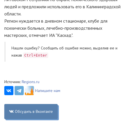
людей и предложили использовать его в Калининградской
области.
Регион нуждается в дневном стационаре, клубе для
психически больных, лечебно-производственных
мастерских, отмечает ИА "Каскад".
Нашли ошибку? Cообщить об ошибке можно, выделив ее и
нажав
Ctrl+Enter
Источник:
Regions.ru
Напишите нам
Обсудить в Вконтакте