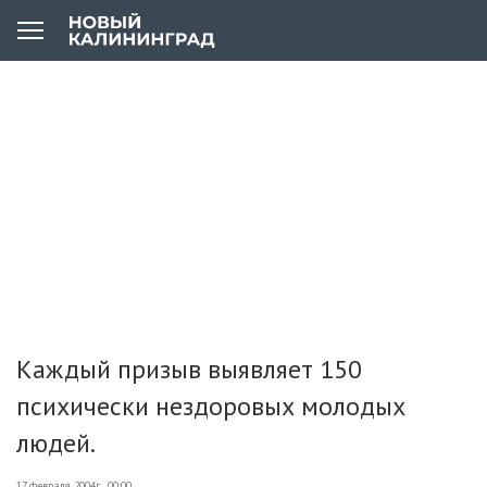
Каждый призыв выявляет 150
психически нездоровых молодых
людей.
17 февраля 2004г., 00:00