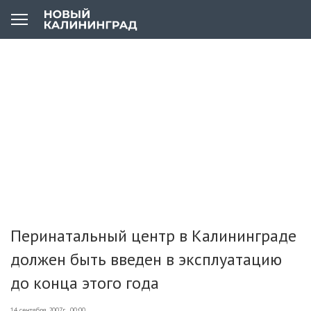
Перинатальный центр в Калининграде
должен быть введен в эксплуатацию
до конца этого года
14 сентября 2007г., 00:00