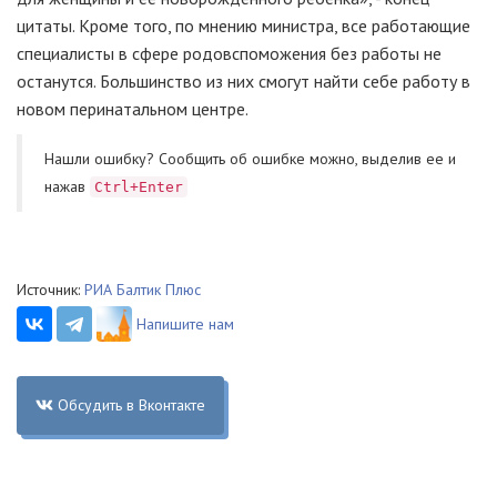
цитаты. Кроме того, по мнению министра, все работающие
специалисты в сфере родовспоможения без работы не
останутся. Большинство из них смогут найти себе работу в
новом перинатальном центре.
Нашли ошибку? Cообщить об ошибке можно, выделив ее и
нажав
Ctrl+Enter
Источник:
РИА Балтик Плюс
Напишите нам
Обсудить в Вконтакте