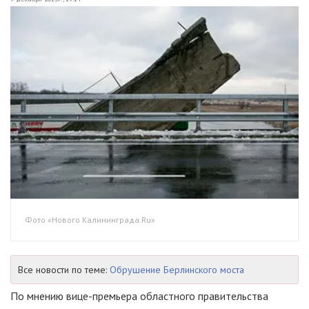
Фото «Нового Калининграда.Ru»
Все новости по теме:
Обрушение Берлинского моста
По мнению вице-премьера областного правительства