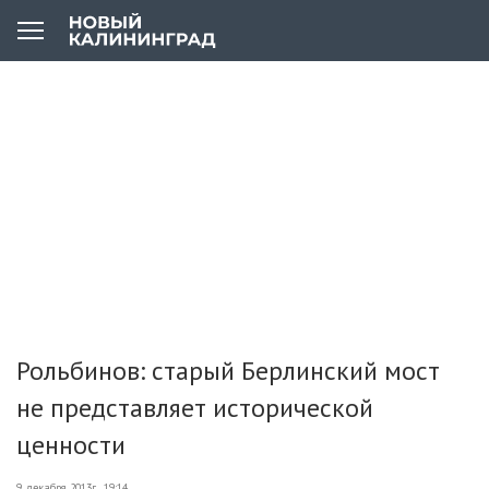
Рольбинов: старый Берлинский мост
не представляет исторической
ценности
9 декабря 2013г., 19:14