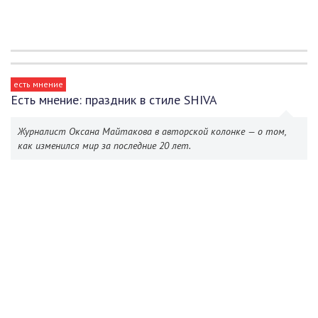
есть мнение
Есть мнение: праздник в стиле SHIVA
Журналист Оксана Майтакова в авторской колонке — о том,
как изменился мир за последние 20 лет.