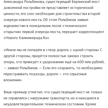
Александра Рольбинова, существующий Берлинский мост
довоенной постройки не представляет исторической
ценности, его снос необходим для строительства второй
очереди нового моста. Об этом Рольбинов заявил
журналистам в понедельник после «технического
открытия» первой очереди моста, передает корреспондент
«Нового Калининграда.Ru».
«Иначе мы не попадём в створ дороги, с одной стороны. С
другой стороны, придётся полностью заново строить
опоры, это приведёт к удорожанию ещё на 600 млн рублей,
— заявил Рольбинов. — Если его сохранять, то необходимо
перестраивать подходы, дороги — это серьёзные
вложения».
Вице-премьер отметил, что существующий мост не только
не справлялся с нагрузками транспорта, но и находился в
неудовлетворительном техническом состоянии. Кроме