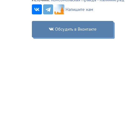
Напишите нам
Обсудить в Вконтакте