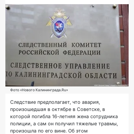
Фото «Нового Калининграда.Ru»
Следствие предполагает, что авария,
произошедшая в октябре в Советске, в
которой погибла
16-летняя
жена сотрудника
полиции, а сам он получил тяжелые травмы,
произошла по его вине. Об этом