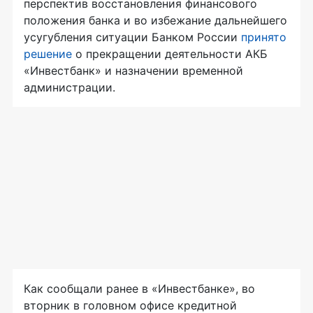
перспектив восстановления финансового
положения банка и во избежание дальнейшего
усугубления ситуации Банком России
принято
решение
о прекращении деятельности АКБ
«Инвестбанк» и назначении временной
администрации.
Как сообщали ранее в «Инвестбанке», во
вторник в головном офисе кредитной