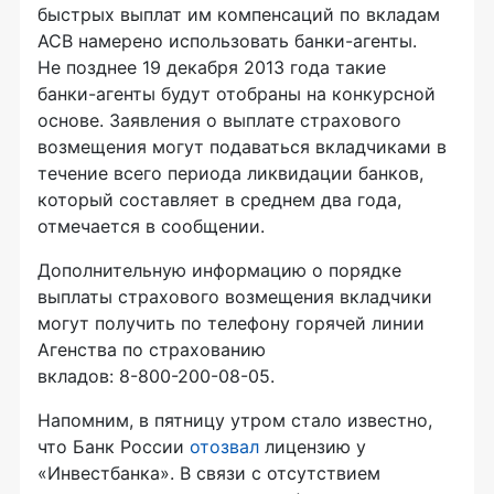
быстрых выплат им компенсаций по вкладам
АСВ намерено использовать
банки-агенты
.
Не позднее 19 декабря 2013 года такие
банки-агенты
будут отобраны на конкурсной
основе. Заявления о выплате страхового
возмещения могут подаваться вкладчиками в
течение всего периода ликвидации банков,
который составляет в среднем два года,
отмечается в сообщении.
Дополнительную информацию о порядке
выплаты страхового возмещения вкладчики
могут получить по телефону горячей линии
Агенства по страхованию
вкладов:
8-800-200-08-05
.
Напомним, в пятницу утром стало известно,
что Банк России
отозвал
лицензию у
«Инвестбанка». В связи с отсутствием