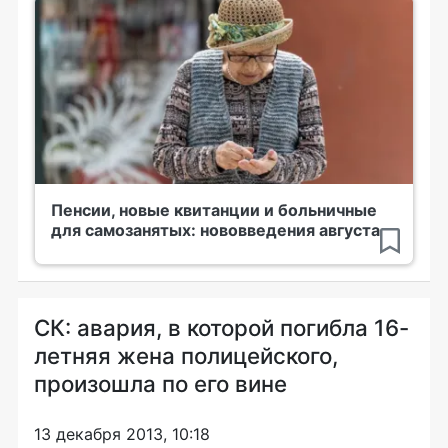
Пенсии, новые квитанции и больничные
для самозанятых: нововведения августа
CК: авария, в которой погибла 16-
летняя жена полицейского,
произошла по его вине
13 декабря 2013, 10:18