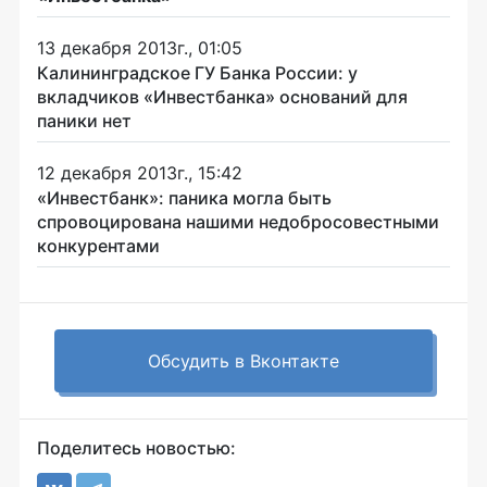
13 декабря 2013г., 01:05
Калининградское ГУ Банка России: у
вкладчиков «Инвестбанка» оснований для
паники нет
12 декабря 2013г., 15:42
«Инвестбанк»: паника могла быть
спровоцирована нашими недобросовестными
конкурентами
Обсудить в Вконтакте
Поделитесь новостью: