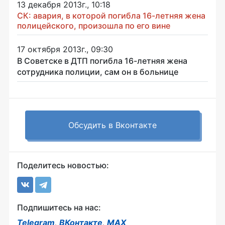
13 декабря 2013г., 10:18
CК: авария, в которой погибла 16-летняя жена
полицейского, произошла по его вине
17 октября 2013г., 09:30
В Советске в ДТП погибла 16-летняя жена
сотрудника полиции, сам он в больнице
Обсудить в Вконтакте
Поделитесь новостью:
Подпишитесь на нас:
Telegram
,
ВКонтакте
,
MAX