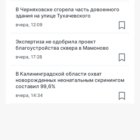
В Черняховске сгорела часть довоенного
здания на улице Тухачевского
вчера, 12:09
Экспертиза не одобрила проект
благоустройства сквера в Мамоново
вчера, 17:28
В Калининградской области охват
новорожденных неонатальным скринингом
составил 99,6%
вчера, 14:34