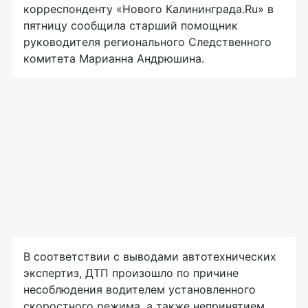
корреспонденту «Нового Калининграда.Ru» в
пятницу сообщила старший помощник
руководителя регионального Следственного
комитета Марианна Андрюшина.
В соответствии с выводами автотехнических
экспертиз, ДТП произошло по причине
несоблюдения водителем установленного
скоростного режима, а также непринятием