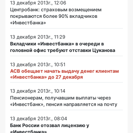
13 декабря 2013г., 12:06
Центробанк: страховым возмещением
покрываются более 90% вкладчиков
«Инвестбанка»
13 декабря 2013г., 11:29
Вкладчики «Инвестбанка» в очереди в
головной офис требуют отставки Цуканова
13 декабря 2013г., 10:51
АСВ обещает начать выдачу денег клиентам
«Инвестбанка» до 27 декабря
13 декабря 2013г., 10:14
Пенсионерам, получавшим выплаты через
«Инвестбанк», пенсия направляется на почту
13 декабря 2013г., 08:04
Банк России отозвал лицензию у
«Инвестбанка»