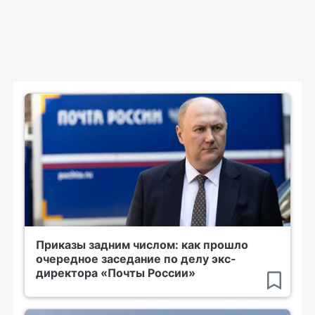
Приказы задним числом: как прошло
очередное заседание по делу экс-
директора «Почты России»