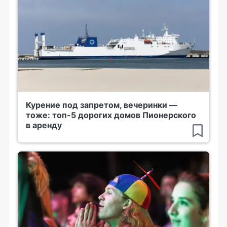
Курение под запретом, вечеринки —
тоже: топ-5 дорогих домов Пионерского
в аренду