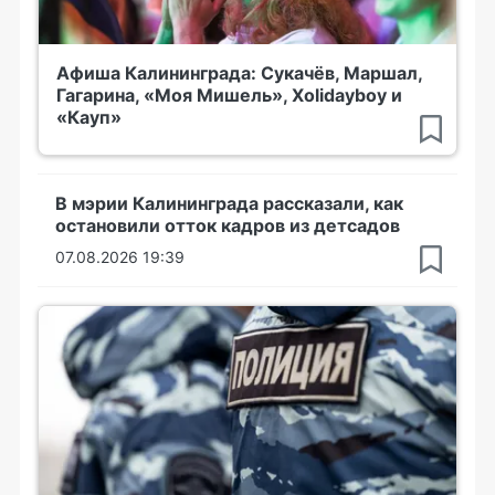
Афиша Калининграда: Сукачёв, Маршал,
Гагарина, «Моя Мишель», Xolidayboy и
«Кауп»
В мэрии Калининграда рассказали, как
остановили отток кадров из детсадов
07.08.2026 19:39