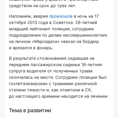
средством на срок до трех лет.
Напомним, авария
произошла
в ночь на 17
октября 2013 года в Советске.
26-летний
младший лейтенант полиции, сотрудник
подразделения по делам несовершеннолетних
на личном «Мерседесе» наехал на бордюр
и врезался в фонарь.
В результате столкновения сидевшая на
переднем пассажирском сиденье
16-летняя
супруга водителя от полученных травм
скончалась на месте. Сотрудник полиции был
госпитализирован с травмами различной
степени тяжести и, как отметили в СК,
до настоящего времени находится на лечении.
Тема в развитии