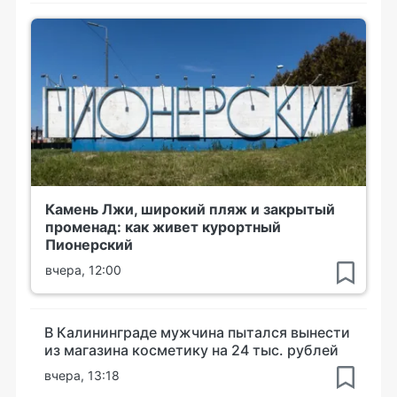
Камень Лжи, широкий пляж и закрытый
променад: как живет курортный
Пионерский
вчера, 12:00
В Калининграде мужчина пытался вынести
из магазина косметику на 24 тыс. рублей
вчера, 13:18