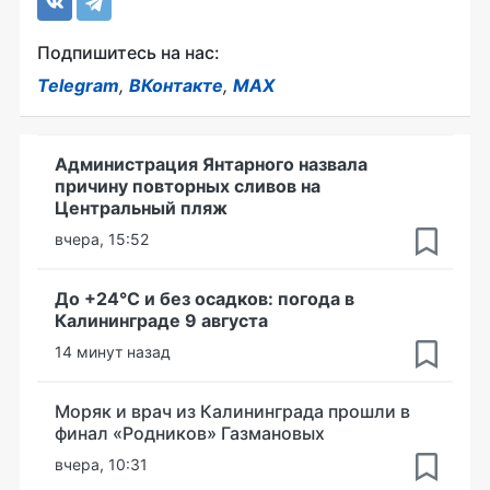
Подпишитесь на нас:
Telegram
,
ВКонтакте
,
MAX
Администрация Янтарного назвала
причину повторных сливов на
Центральный пляж
вчера, 15:52
До +24°С и без осадков: погода в
Калининграде 9 августа
14 минут назад
Моряк и врач из Калининграда прошли в
финал «Родников» Газмановых
вчера, 10:31