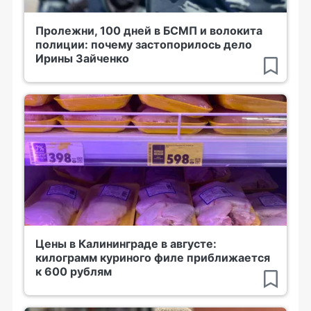
Пролежни, 100 дней в БСМП и волокита
полиции: почему застопорилось дело
Ирины Зайченко
Цены в Калининграде в августе:
килограмм куриного филе приближается
к 600 рублям