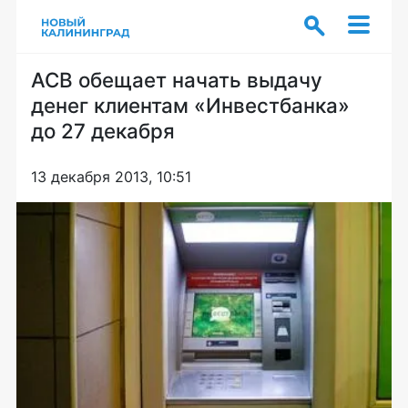
АСВ обещает начать выдачу
денег клиентам «Инвестбанка»
до 27 декабря
13 декабря 2013, 10:51