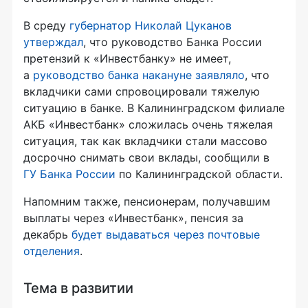
В среду
губернатор Николай Цуканов
утверждал
, что руководство Банка России
претензий к «Инвестбанку» не имеет,
а
руководство банка накануне заявляло
, что
вкладчики сами спровоцировали тяжелую
ситуацию в банке. В Калининградском филиале
АКБ «Инвестбанк» сложилась очень тяжелая
ситуация, так как вкладчики стали массово
досрочно снимать свои вклады, сообщили в
ГУ Банка России
по Калининградской области.
Напомним также, пенсионерам, получавшим
выплаты через «Инвестбанк», пенсия за
декабрь
будет выдаваться через почтовые
отделения
.
Тема в развитии