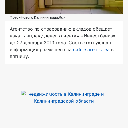
Фото «Нового Калининграда.Ru»
Агентство по страхованию вкладов обещает
начать выдачу денег клиентам «Инвестбанка»
до 27 декабря 2013 года. Соответствующая
информация размещена на
сайте агентства
в
пятницу.