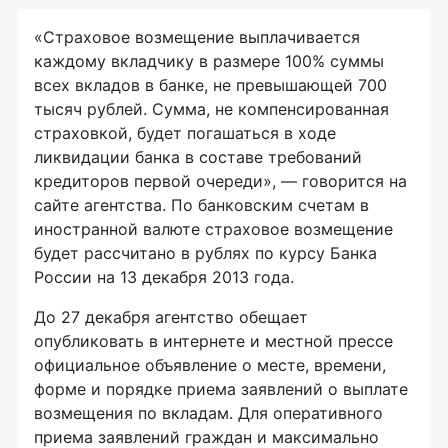
«Страховое возмещение выплачивается
каждому вкладчику в размере 100% суммы
всех вкладов в банке, не превышающей 700
тысяч рублей. Сумма, не компенсированная
страховкой, будет погашаться в ходе
ликвидации банка в составе требований
кредиторов первой очереди», — говорится на
сайте агентства. По банковским счетам в
иностранной валюте страховое возмещение
будет рассчитано в рублях по курсу Банка
России на 13 декабря 2013 года.
До 27 декабря агентство обещает
опубликовать в интернете и местной прессе
официальное объявление о месте, времени,
форме и порядке приема заявлений о выплате
возмещения по вкладам. Для оперативного
приема заявлений граждан и максимально