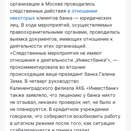
организации в Москве проводились
следственные действия
в отношении
некоторых
клиентов банка — юридических
лиц. В ходе мероприятий, осуществляемых
правоохранительными органами, проводилась
выемка документов, имеющих отношение к
деятельности этих организаций.
«Следственные мероприятия не имеют
отношения к деятельности „Инвестбанка“», —
прокомментировала во вторник
происходящее
вице-президент
банка Галина
Зима. В четверг руководство
Калининградского филиала АКБ «Инвестбанк»
также заявляло, что лицензию у банка никто
не отзывал, никаких проверок нет, не было и
не планируется. В кредитном учреждении
говорили, что собираются возобновить работу
в штатном режиме после того, как ситуация
стабилизируется и паника спадет.