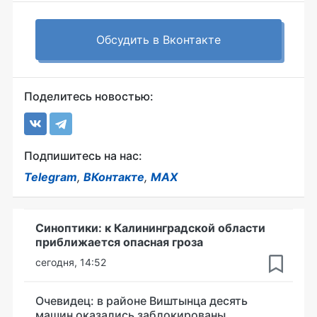
Обсудить в Вконтакте
Поделитесь новостью:
Подпишитесь на нас:
Telegram
,
ВКонтакте
,
MAX
Синоптики: к Калининградской области
приближается опасная гроза
сегодня, 14:52
Очевидец: в районе Виштынца десять
машин оказались заблокированы