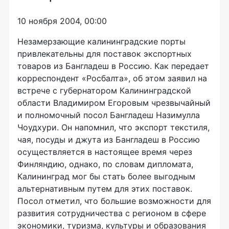
10 ноября 2004, 00:00
Незамерзающие калининградские порты
привлекательны для поставок экспортных
товаров из Бангладеш в Россию. Как передает
корреспондент «Росбалта», об этом заявил на
встрече с губернатором Калининградской
области Владимиром Егоровым чрезвычайный
и полномочный посол Бангладеш Назимулла
Чоудхури. Он напомнил, что экспорт текстиля,
чая, посуды и джута из Бангладеш в Россию
осуществляется в настоящее время через
Финляндию, однако, по словам дипломата,
Калининград мог бы стать более выгодным
альтернативным путем для этих поставок.
Посол отметил, что большие возможности для
развития сотрудничества с регионом в сфере
экономики, туризма, культуры и образования