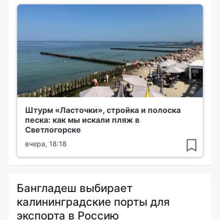
Штурм «Ласточки», стройка и полоска
песка: как мы искали пляж в
Светлогорске
вчера, 18:18
Бангладеш выбирает
калининградские порты для
экспорта в Россию