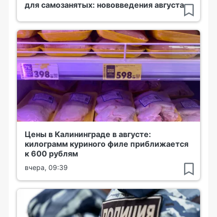
для самозанятых: нововведения августа
Цены в Калининграде в августе:
килограмм куриного филе приближается
к 600 рублям
вчера, 09:39