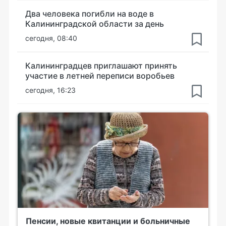
Два человека погибли на воде в
Калининградской области за день
сегодня, 08:40
Калининградцев приглашают принять
участие в летней переписи воробьев
сегодня, 16:23
Пенсии, новые квитанции и больничные