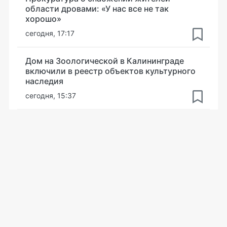
области дровами: «У нас все не так
хорошо»
сегодня, 17:17
Дом на Зоологической в Калининграде
включили в реестр объектов культурного
наследия
сегодня, 15:37