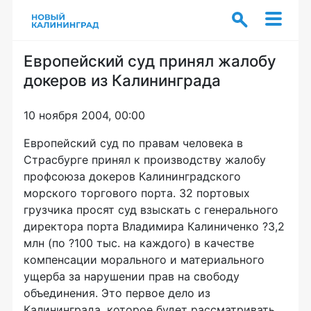
Европейский суд принял жалобу
докеров из Калининграда
10 ноября 2004, 00:00
Европейский суд по правам человека в
Страсбурге принял к производству жалобу
профсоюза докеров Калининградского
морского торгового порта. 32 портовых
грузчика просят суд взыскать с генерального
директора порта Владимира Калиниченко ?3,2
млн (по ?100 тыс. на каждого) в качестве
компенсации морального и материального
ущерба за нарушении прав на свободу
объединения. Это первое дело из
Калининграда, которое будет рассматривать