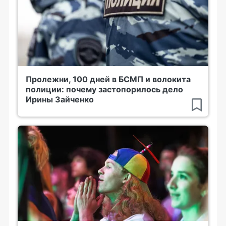
Пролежни, 100 дней в БСМП и волокита
полиции: почему застопорилось дело
Ирины Зайченко