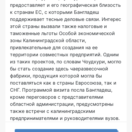
предоставляет и его географическая близость
к странам ЕС, с которыми Бангладеш
поддерживает тесные деловые связи. Интерес
этой страны вызвали также налоговые и
таможенные льготы Особой экономической
зоны Калининградской области,
привлекательные для создания на ее
территории совместных предприятий. Одним
из таких проектов, по словам Чоудхури, могло
бы стать создание здесь чаеразвесочной
фабрики, продукция которой могла бы
поставляться как в страны Евросоюза, так и
СНГ. Программой визита посла Бангладеш,
кроме переговоров с представителями
областной администрации, предусмотрены
также встречи с калининградскими
предпринимателями и руководителями вузов.