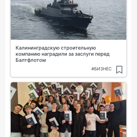
Калининградскую строительную
компанию наградили за заслуги перед
Балтфлотом
#БИЗНЕС