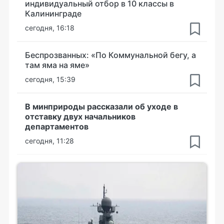
индивидуальный отбор в 10 классы в
Калининграде
сегодня, 16:18
Беспрозванных: «По Коммунальной бегу, а
там яма на яме»
сегодня, 15:39
В минприроды рассказали об уходе в
отставку двух начальников
департаментов
сегодня, 11:28