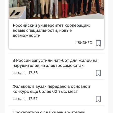
Российский университет кооперации:
новые специальности, новые
возможности
#БИЗНЕС
В России запустили чат-бот для жалоб на
нарушителей на электросамокатах
сегодня, 17:36
Фальков: в вузах передано в основной
конкурс ещё более 62 тыс. мест
сегодня, 17:57
Прокуратура о снабжении жителей