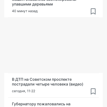
упавшими деревьями
40 минут назад
В ДТП на Советском проспекте
пострадали четыре человека (видео)
сегодня, 11:22
Губернатору пожаловались на