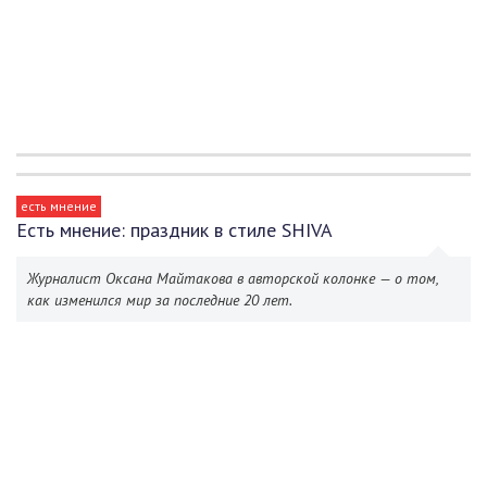
есть мнение
Есть мнение: праздник в стиле SHIVA
Журналист Оксана Майтакова в авторской колонке — о том,
как изменился мир за последние 20 лет.