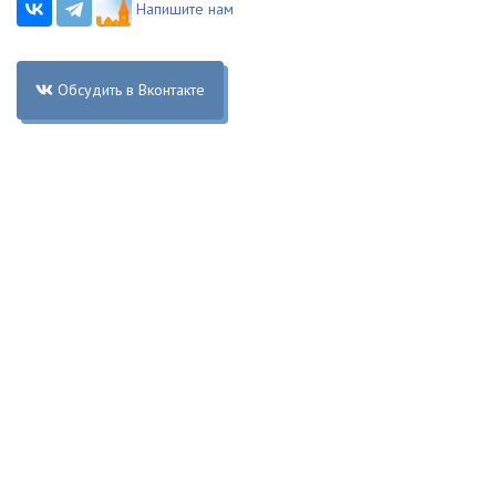
Напишите нам
Обсудить в Вконтакте