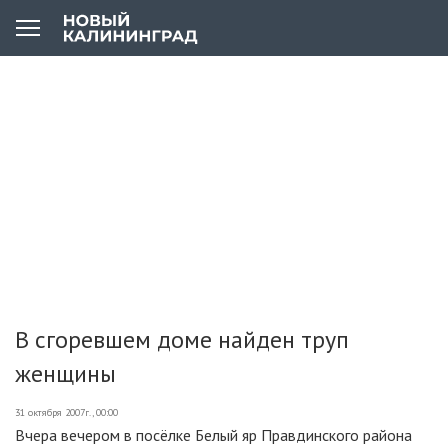
В сгоревшем доме найден труп
женщины
31 октября 2007г., 00:00
Вчера вечером в посёлке Белый яр Правдинского района