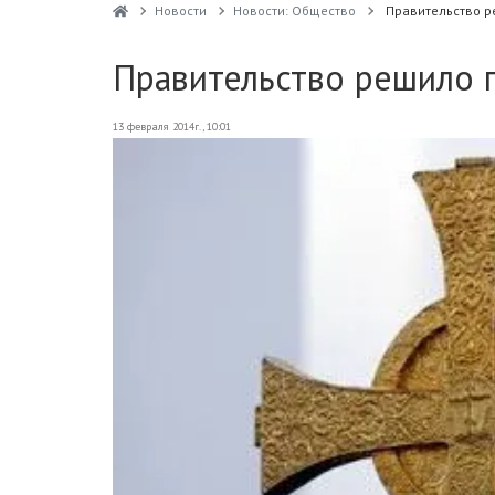
Новости
Новости: Общество
Правительство р
Правительство решило 
13 февраля 2014г., 10:01