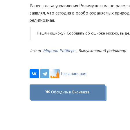
Ранее, глава управления Росимущества по разме
заявлял, что сегодня в особо охраняемых приро
религиозная.
Нашли ошибку? Cообщить об ошибке можно, выде
Текст:
Марина Райберг
, Выпускающий редактор
Напишите нам
Обсудить в Вконтакте