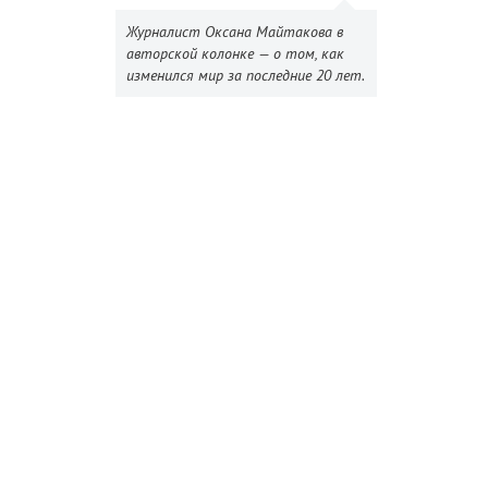
Журналист Оксана Майтакова в
авторской колонке — о том, как
изменился мир за последние 20 лет.