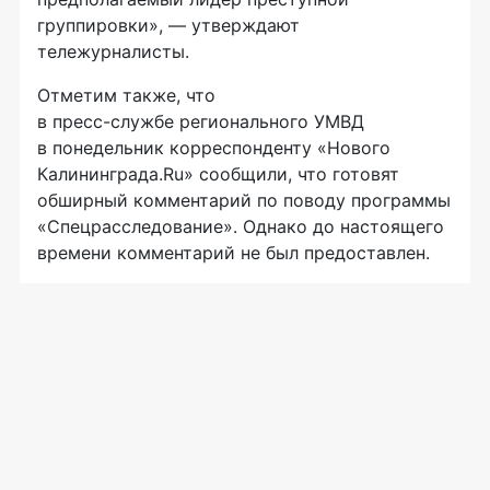
группировки», — утверждают
тележурналисты.
Отметим также, что
в
пресс-службе регионального
УМВД
в понедельник корреспонденту «Нового
Калининграда.Ru» сообщили, что готовят
обширный комментарий по поводу программы
«Спецрасследование». Однако до настоящего
времени комментарий не был предоставлен.