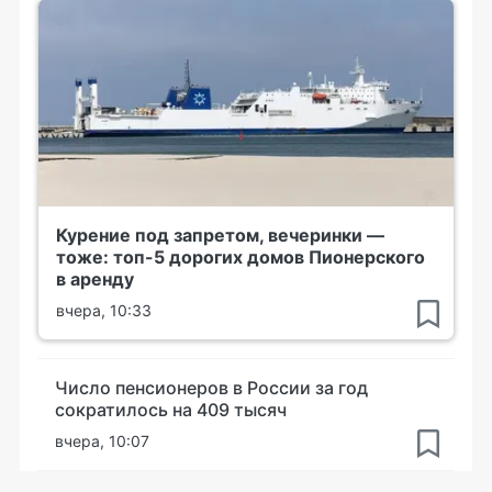
Курение под запретом, вечеринки —
тоже: топ-5 дорогих домов Пионерского
в аренду
вчера, 10:33
Число пенсионеров в России за год
сократилось на 409 тысяч
вчера, 10:07