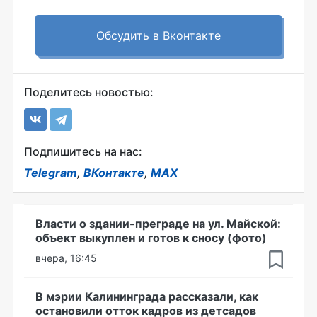
Обсудить в Вконтакте
Поделитесь новостью:
Подпишитесь на нас:
Telegram
,
ВКонтакте
,
MAX
Власти о здании-преграде на ул. Майской:
объект выкуплен и готов к сносу (фото)
вчера, 16:45
В мэрии Калининграда рассказали, как
остановили отток кадров из детсадов