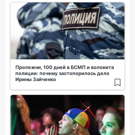
Пролежни, 100 дней в БСМП и волокита
полиции: почему застопорилось дело
Ирины Зайченко