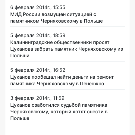
6 февраля 2014г., 15:55
МИД России возмущен ситуацией с
памятником Черняховскому в Польше
5 февраля 2014г., 18:59
Калининградские общественники просят
Цуканова забрать памятник Черняховскому из
Польши
5 февраля 2014г., 16:52
Цуканов пообещал найти деньги на ремонт
памятника Черняховскому в Пененжно
3 февраля 2014г., 11:59
Цуканов озаботился судьбой памятника
Черняховскому, который хотят снести в
Польше