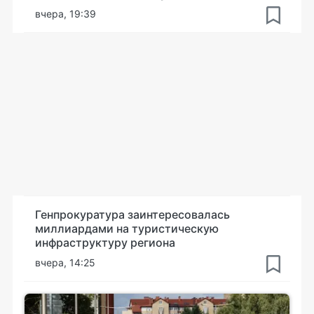
вчера, 19:39
Генпрокуратура заинтересовалась
миллиардами на туристическую
инфраструктуру региона
вчера, 14:25