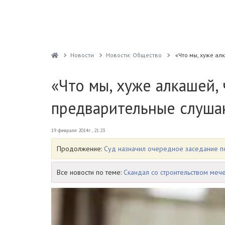
Новости
Новости: Общество
«Что мы, хуже ал
«Что мы, хуже алкашей, 
предварительные слушан
19 февраля 2014г., 21:23
Продолжение:
Суд назначил очередное заседание п
Все новости по теме:
Скандал со строительством меч