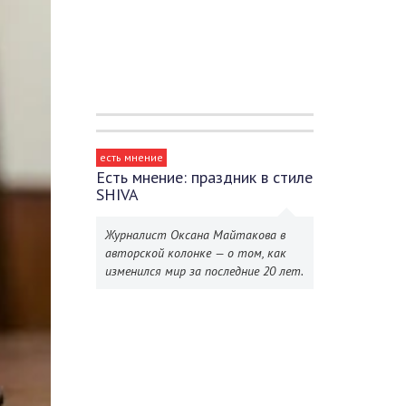
есть мнение
Есть мнение: праздник в стиле
SHIVA
Журналист Оксана Майтакова в
авторской колонке — о том, как
изменился мир за последние 20 лет.