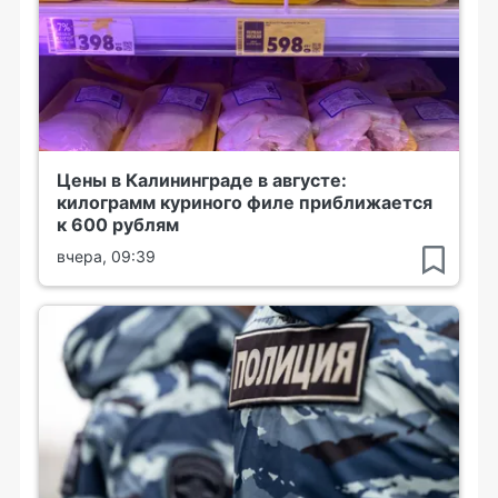
Цены в Калининграде в августе:
килограмм куриного филе приближается
к 600 рублям
вчера, 09:39