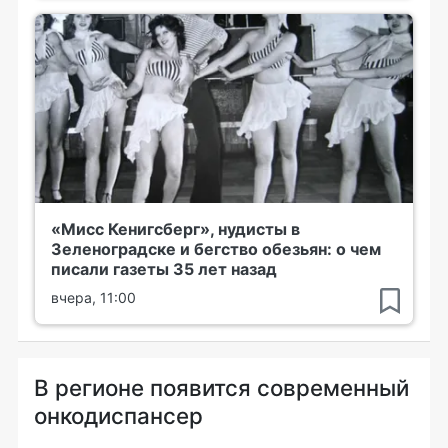
«Мисс Кенигсберг», нудисты в
Зеленоградске и бегство обезьян: о чем
писали газеты 35 лет назад
вчера, 11:00
В регионе появится современный
онкодиспансер