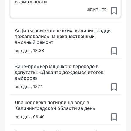
возможности
#БИЗНЕС
Асфальтовые «лепешки»: калининградцы
пожаловались на некачественный
ямочный ремонт
сегодня, 13:38
Вице-премьер Ищенко о переходе в
депутаты: «Давайте дождемся итогов
выборов»
сегодня, 13:11
Два человека погибли на воде в
Калининградской области за день
сегодня, 08:40