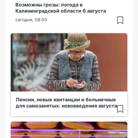
Возможны грозы: погода в
Калининградской области 6 августа
сегодня, 08:00
Пенсии, новые квитанции и больничные
для самозанятых: нововведения августа