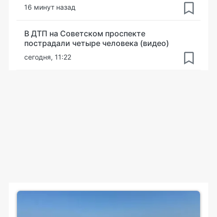
16 минут назад
В ДТП на Советском проспекте
пострадали четыре человека (видео)
сегодня, 11:22