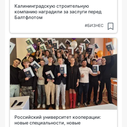
Калининградскую строительную
компанию наградили за заслуги перед
Балтфлотом
#БИЗНЕС
Российский университет кооперации:
новые специальности, новые