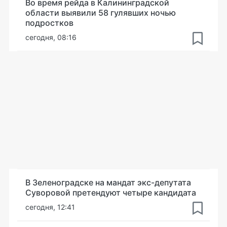
Во время рейда в Калининградской
области выявили 58 гулявших ночью
подростков
сегодня, 08:16
В Зеленоградске на мандат экс-депутата
Суворовой претендуют четыре кандидата
сегодня, 12:41