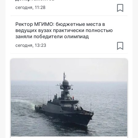
сегодня, 11:28
Ректор МГИМО: бюджетные места в
ведущих вузах практически полностью
заняли победители олимпиад
сегодня, 13:23