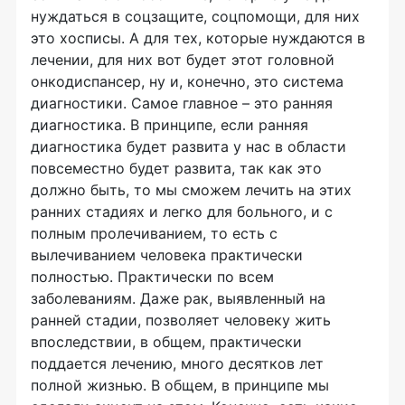
нуждаться в соцзащите, соцпомощи, для них
это хосписы. А для тех, которые нуждаются в
лечении, для них вот будет этот головной
онкодиспансер, ну и, конечно, это система
диагностики. Самое главное – это ранняя
диагностика. В принципе, если ранняя
диагностика будет развита у нас в области
повсеместно будет развита, так как это
должно быть, то мы сможем лечить на этих
ранних стадиях и легко для больного, и с
полным пролечиванием, то есть с
вылечиванием человека практически
полностью. Практически по всем
заболеваниям. Даже рак, выявленный на
ранней стадии, позволяет человеку жить
впоследствии, в общем, практически
поддается лечению, много десятков лет
полной жизнью. В общем, в принципе мы