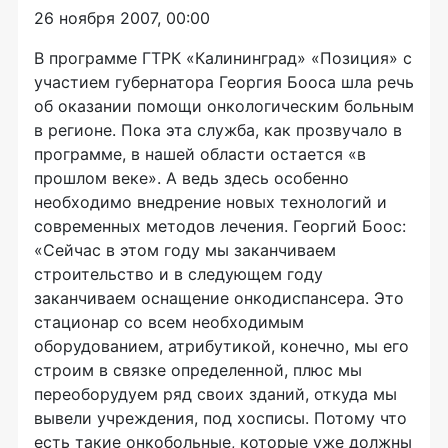
26 ноября 2007, 00:00
В программе ГТРК «Калининград» «Позиция» с
участием губернатора Георгия Бооса шла речь
об оказании помощи онкологическим больным
в регионе. Пока эта служба, как прозвучало в
программе, в нашей области остается «в
прошлом веке». А ведь здесь особенно
необходимо внедрение новых технологий и
современных методов лечения. Георгий Боос:
«Сейчас в этом году мы заканчиваем
строительство и в следующем году
заканчиваем оснащение онкодиспансера. Это
стационар со всем необходимым
оборудованием, атрибутикой, конечно, мы его
строим в связке определенной, плюс мы
переоборудуем ряд своих зданий, откуда мы
вывели учреждения, под хосписы. Потому что
есть такие онкобольные, которые уже должны