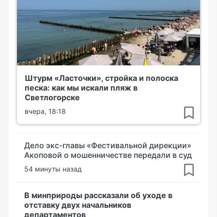
Штурм «Ласточки», стройка и полоска
песка: как мы искали пляж в
Светлогорске
вчера, 18:18
Дело экс-главы «Фестивальной дирекции»
Акоповой о мошенничестве передали в суд
54 минуты назад
В минприроды рассказали об уходе в
отставку двух начальников
департаментов