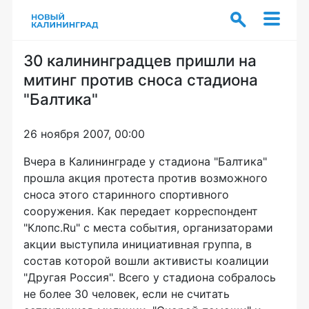
30 калининградцев пришли на
митинг против сноса стадиона
"Балтика"
26 ноября 2007, 00:00
Вчера в Калининграде у стадиона "Балтика"
прошла акция протеста против возможного
сноса этого старинного спортивного
сооружения. Как передает корреспондент
"Клопс.Ru" с места события, организаторами
акции выступила инициативная группа, в
состав которой вошли активисты коалиции
"Другая Россия". Всего у стадиона собралось
не более 30 человек, если не считать