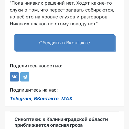
"Пока никаких решений нет. Ходят какие-то
слухи о том, что перестраивать собираются,
но всё это на уровне слухов и разговоров.
Никаких планов по этому поводу нет".
Обсудить в Вконтакте
Поделитесь новостью:
Подпишитесь на нас:
Telegram
,
ВКонтакте
,
MAX
Синоптики: к Калининградской области
приближается опасная гроза