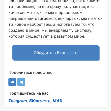
сделали акцент на этом. Конечно, есть какие-
то проблемы, не все сразу получается, как
хочется. Но то, что мы в правильном
направлении двигаемся, во-первых, мы не что-
то новое изобретаем, а используем то, что
создано в мире, мы внедряем ту систему,
которая существует в развитом мире.
Обсудить в Вконтакте
Поделитесь новостью:
Подпишитесь на нас:
Telegram
,
ВКонтакте
,
MAX