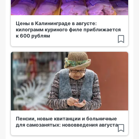
Цены в Калининграде в августе:
килограмм куриного филе приближается
к 600 рублям
Пенсии, новые квитанции и больничные
для самозанятых: нововведения августа