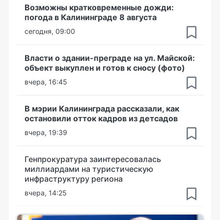
Возможны кратковременные дожди:
погода в Калининграде 8 августа
сегодня, 09:00
Власти о здании-преграде на ул. Майской:
объект выкуплен и готов к сносу (фото)
вчера, 16:45
В мэрии Калининграда рассказали, как
остановили отток кадров из детсадов
вчера, 19:39
Генпрокуратура заинтересовалась
миллиардами на туристическую
инфраструктуру региона
вчера, 14:25