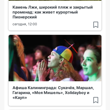
Камень Лжи, широкий пляж и закрытый
променад: как живет курортный
Пионерский
сегодня, 12:00
Афиша Калининграда: Сукачёв, Маршал,
Гагарина, «Моя Мишель», Xolidayboy и
«Кауп»