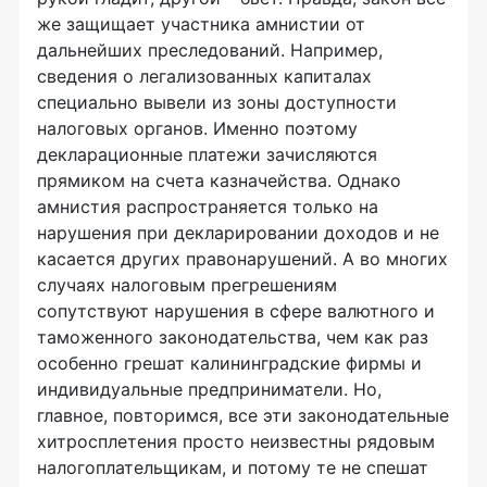
же защищает участника амнистии от
дальнейших преследований. Например,
сведения о легализованных капиталах
специально вывели из зоны доступности
налоговых органов. Именно поэтому
декларационные платежи зачисляются
прямиком на счета казначейства. Однако
амнистия распространяется только на
нарушения при декларировании доходов и не
касается других правонарушений. А во многих
случаях налоговым прегрешениям
сопутствуют нарушения в сфере валютного и
таможенного законодательства, чем как раз
особенно грешат калининградские фирмы и
индивидуальные предприниматели. Но,
главное, повторимся, все эти законодательные
хитросплетения просто неизвестны рядовым
налогоплательщикам, и потому те не спешат