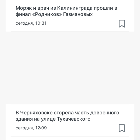
Моряк и врач из Калининграда прошли в
финал «Родников» Газмановых
сегодня, 10:31
В Черняховске сгорела часть довоенного
здания на улице Тухачевского
сегодня, 12:09