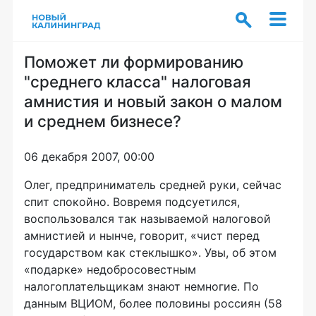
Поможет ли формированию
"среднего класса" налоговая
амнистия и новый закон о малом
и среднем бизнесе?
06 декабря 2007, 00:00
Олег, предприниматель средней руки, сейчас
спит спокойно. Вовремя подсуетился,
воспользовался так называемой налоговой
амнистией и нынче, говорит, «чист перед
государством как стеклышко». Увы, об этом
«подарке» недобросовестным
налогоплательщикам знают немногие. По
данным ВЦИОМ, более половины россиян (58