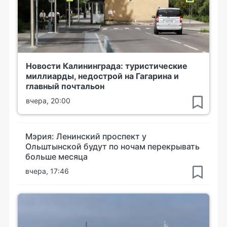
Новости Калининграда: туристические
миллиарды, недострой на Гагарина и
главный почтальон
вчера, 20:00
Мэрия: Ленинский проспект у
Ольштынской будут по ночам перекрывать
больше месяца
вчера, 17:46