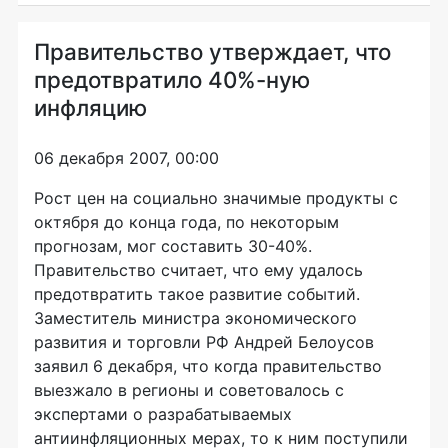
Правительство утверждает, что
предотвратило 40%-ную
инфляцию
06 декабря 2007, 00:00
Рост цен на социально значимые продукты с
октября до конца года, по некоторым
прогнозам, мог составить 30-40%.
Правительство считает, что ему удалось
предотвратить такое развитие событий.
Заместитель министра экономического
развития и торговли РФ Андрей Белоусов
заявил 6 декабря, что когда правительство
выезжало в регионы и советовалось с
экспертами о разрабатываемых
антиинфляционных мерах, то к ним поступили