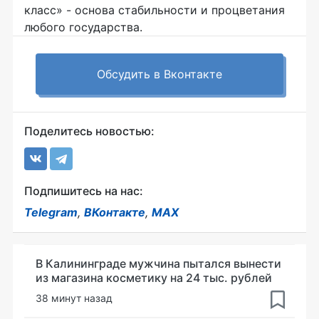
класс» - основа стабильности и процветания
любого государства.
Обсудить в Вконтакте
Поделитесь новостью:
Подпишитесь на нас:
Telegram
,
ВКонтакте
,
MAX
В Калининграде мужчина пытался вынести
из магазина косметику на 24 тыс. рублей
38 минут назад