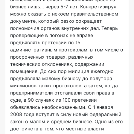
бизнес лишь… через 5-7 лет. Конкретизируя,
можно сказать о некоем правительственном
документе, который резко сокращает
полномочия органов внутренних дел. Теперь
проверяющие в погонах не вправе
предъявлять претензии по 15
административным протоколам, в том числе о
просроченных товарах, различных
технических отклонениях, содержании
помещения. До сих пор милиция ежегодно
предъявляла малому бизнесу до полутора
миллионов таких протоколов, а затем, когда
предприниматели отстаивали свои права в
суде, в 90 случаях из 100 претензии
объявлялись необоснованными. С 1 января
2008 года вступит в силу новый федеральный
закон о малом и среднем бизнесе. Одно из его
достоинств в том, что местные власти