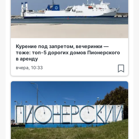
Курение под запретом, вечеринки —
тоже: топ-5 дорогих домов Пионерского
в аренду
вчера, 10:33