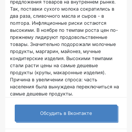
предложения товаров на внутреннем рынке.
Так, поставки сухого молока сократились в
два раза, сливочного масла и сыров - в
полтора. Инфляционные риски остаются
высокими. В ноябре по темпам роста цен по-
прежнему лидируют продовольственные
товары. Значительно подорожали молочные
продукты, маргарин, майонез, мучные
кондитерские изделия. Высокими темпами
стали расти цены на самые дешевые
продукты (крупы, макаронные изделия).
Причина в увеличении спроса: часть
населения была вынуждена переключиться на
самые дешевые продукты.
Обсудить в Вконтакте