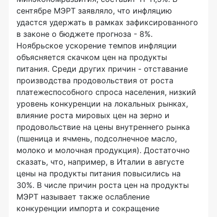
сентябре МЭРТ заявляло, что инфляцию
удастся удержать в рамках зафиксированного
в законе о бюджете прогноза - 8%.
Ноябрьское ускорение темпов инфляции
объясняется скачком цен на продукты
питания. Среди других причин - отставание
производства продовольствия от роста
платежеспособного спроса населения, низкий
уровень конкуренции на локальных рынках,
влияние роста мировых цен на зерно и
продовольствие на цены внутреннего рынка
(пшеница и ячмень, подсолнечное масло,
молоко и молочная продукция). Достаточно
сказать, что, например, в Италии в августе
цены на продукты питания повысились на
30%. В числе причин роста цен на продукты
МЭРТ называет также ослабление
конкуренции импорта и сокращение