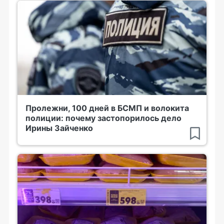
Пролежни, 100 дней в БСМП и волокита
полиции: почему застопорилось дело
Ирины Зайченко