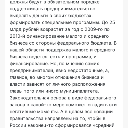
должны будут в обязательном порядке
поддерживать предпринимательство,
выделять деньги в своих бюджетах,
формировать специальные программы. До 25
млрд рублей возрастет за год с 2009-го по
2010-й финансирование малого и среднего
бизнеса со стороны федерального бюджета. В
нашей области поддержка малого и среднего
бизнеса ведется, есть и программа, и
финансирование. Но, по мнению самих
предпринимателей, явно недостаточные, а,
главное, во многом отношения бизнеса и
власти зависят от личного расположения
главы того или иного муниципалитета.
Законодательная основа в виде федерального
закона в какой-то мере поможет сгладить эти
негативные моменты. А в целом все новации
правительства направлены на то, чтобы в
России наконец-то сформировался «средний