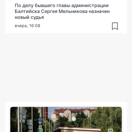
По делу бывшего главы администрации
Балтийска Сергея Мельникова назначен
новый судья
вчера, 16:08