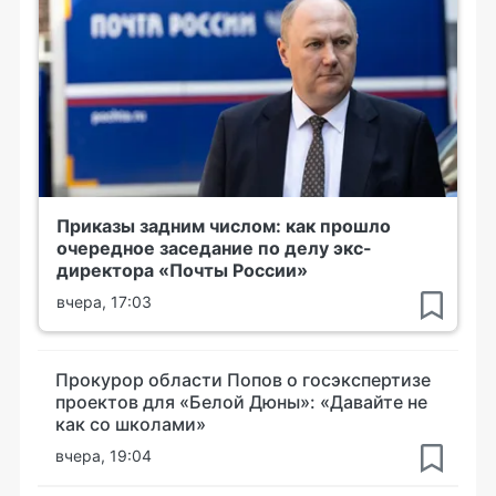
Приказы задним числом: как прошло
очередное заседание по делу экс-
директора «Почты России»
вчера, 17:03
Прокурор области Попов о госэкспертизе
проектов для «Белой Дюны»: «Давайте не
как со школами»
вчера, 19:04