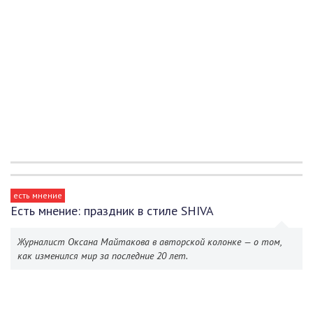
есть мнение
Есть мнение: праздник в стиле SHIVA
Журналист Оксана Майтакова в авторской колонке — о том,
как изменился мир за последние 20 лет.