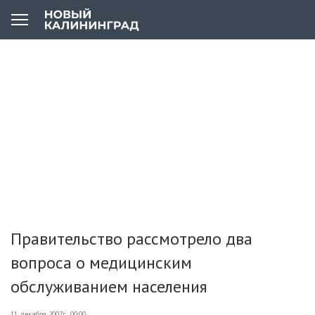
Правительство рассмотрело два
вопроса о медицинским
обслуживанием населения
11 декабря 2007г., 00:00