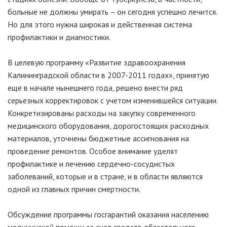
больные не должны умирать – он сегодня успешно лечится.
Но для этого нужна широкая и действенная система
профилактики и диагностики.
В целевую программу «Развитие здравоохранения
Калининградской области в 2007-2011 годах», принятую
еще в начале нынешнего года, решено внести ряд
серьезных корректировок с учетом изменившейся ситуации.
Конкретизированы расходы на закупку современного
медицинского оборудования, дорогостоящих расходных
материалов, уточнены бюджетные ассигнования на
проведение ремонтов. Особое внимание уделят
профилактике и лечению сердечно-сосудистых
заболеваний, которые и в стране, и в области являются
одной из главных причин смертности.
Обсуждение программы госгарантий оказания населению