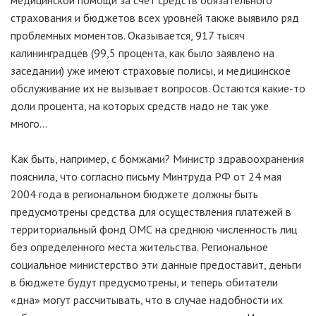
медицинской помощи за счет средств обязательного
страхования и бюджетов всех уровней также выявило ряд
проблемных моментов. Оказывается, 917 тысяч
калининградцев (99,5 процента, как было заявлено на
заседании) уже имеют страховые полисы, и медицинское
обслуживание их не вызывает вопросов. Остаются какие-то
доли процента, на которых средств надо не так уже
много…
Как быть, например, с бомжами? Министр здравоохранения
пояснила, что согласно письму Минтруда РФ от 24 мая
2004 года в региональном бюджете должны быть
предусмотрены средства для осуществления платежей в
территориальный фонд ОМС на среднюю численность лиц
без определенного места жительства. Региональное
социальное министерство эти данные предоставит, деньги
в бюджете будут предусмотрены, и теперь обитатели
«дна» могут рассчитывать, что в случае надобности их