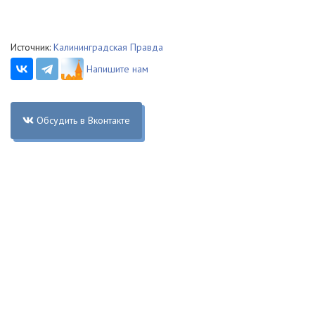
Источник:
Калининградская Правда
Напишите нам
Обсудить в Вконтакте