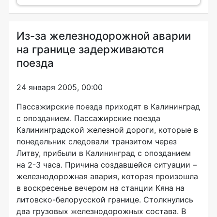
Из-за железнодорожной аварии
на границе задерживаются
поезда
24 января 2005, 00:00
Пассажирские поезда приходят в Калининград
с опозданием. Пассажирские поезда
Калининградской железной дороги, которые в
понедельник следовали транзитом через
Литву, прибыли в Калининград с опозданием
на 2-3 часа. Причина создавшейся ситуации –
железнодорожная авария, которая произошла
в воскресенье вечером на станции Кяна на
литовско-белорусской границе. Столкнулись
два грузовых железнодорожных состава. В