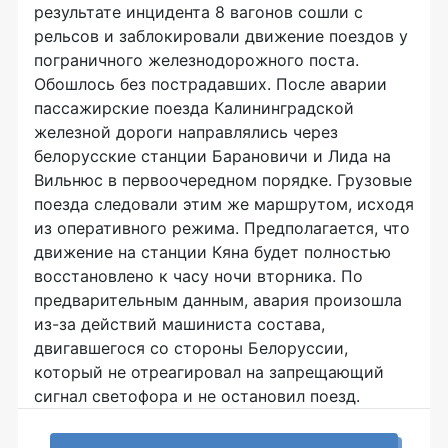
результате инцидента 8 вагонов сошли с
рельсов и заблокировали движение поездов у
пограничного железнодорожного поста.
Обошлось без пострадавших. После аварии
пассажирские поезда Калининградской
железной дороги направлялись через
белорусские станции Барановичи и Лида на
Вильнюс в первоочередном порядке. Грузовые
поезда следовали этим же маршрутом, исходя
из оперативного режима. Предполагается, что
движение на станции Кяна будет полностью
восстановлено к часу ночи вторника. По
предварительным данным, авария произошла
из-за действий машиниста состава,
двигавшегося со стороны Белоруссии,
который не отреагировал на запрещающий
сигнал светофора и не остановил поезд.