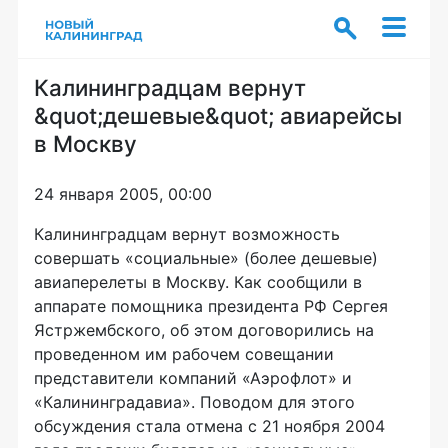
Калининградцам вернут
&quot;дешевые&quot; авиарейсы
в Москву
24 января 2005, 00:00
Калининградцам вернут возможность
совершать «социальные» (более дешевые)
авиаперелеты в Москву. Как сообщили в
аппарате помощника президента РФ Сергея
Ястржембского, об этом договорились на
проведенном им рабочем совещании
представители компаний «Аэрофлот» и
«Калининградавиа». Поводом для этого
обсуждения стала отмена с 21 ноября 2004