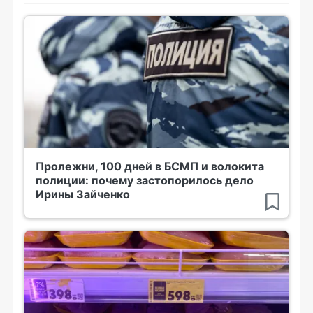
Пролежни, 100 дней в БСМП и волокита
полиции: почему застопорилось дело
Ирины Зайченко