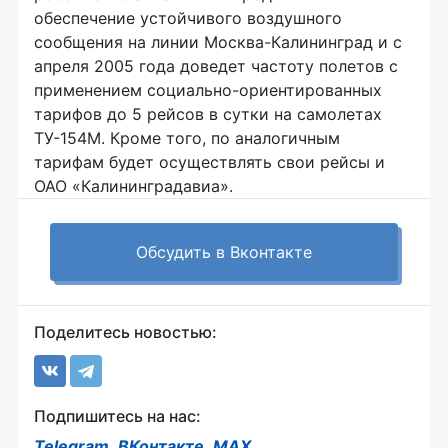
обеспечение устойчивого воздушного
сообщения на линии Москва-Калининград и с
апреля 2005 года доведет частоту полетов с
применением социально-ориентированных
тарифов до 5 рейсов в сутки на самолетах
ТУ-154М. Кроме того, по аналогичным
тарифам будет осуществлять свои рейсы и
ОАО «Калининградавиа».
Обсудить в Вконтакте
Поделитесь новостью:
Подпишитесь на нас:
Telegram
,
ВКонтакте
,
MAX