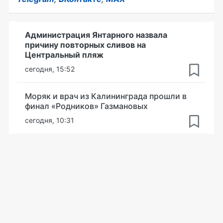
Администрация Янтарного назвала
причину повторных сливов на
Центральный пляж
сегодня, 15:52
Моряк и врач из Калининграда прошли в
финал «Родников» Газмановых
сегодня, 10:31