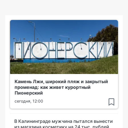
Камень Лжи, широкий пляж и закрытый
променад: как живет курортный
Пионерский
сегодня, 12:00
В Калининграде мужчина пытался вынести
из магазина косметику на 24 тыс. рублей