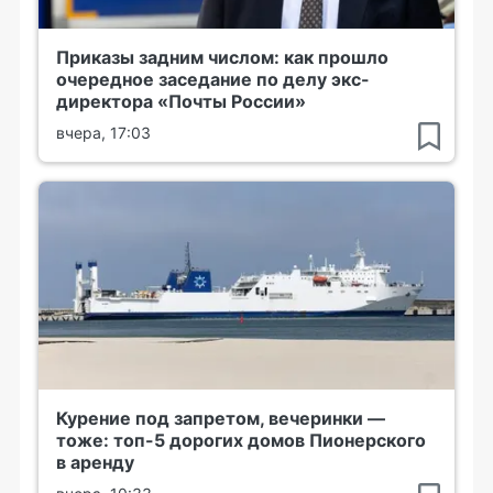
Приказы задним числом: как прошло
очередное заседание по делу экс-
директора «Почты России»
вчера, 17:03
Курение под запретом, вечеринки —
тоже: топ-5 дорогих домов Пионерского
в аренду