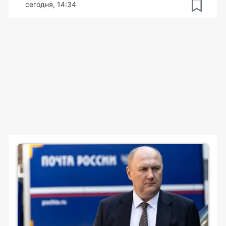
сегодня, 14:34