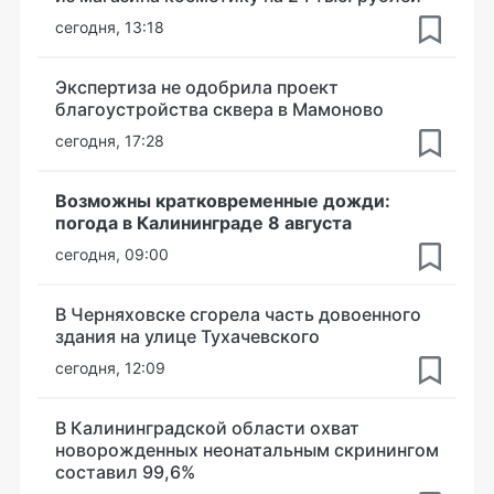
сегодня, 13:18
Экспертиза не одобрила проект
благоустройства сквера в Мамоново
сегодня, 17:28
Возможны кратковременные дожди:
погода в Калининграде 8 августа
сегодня, 09:00
В Черняховске сгорела часть довоенного
здания на улице Тухачевского
сегодня, 12:09
В Калининградской области охват
новорожденных неонатальным скринингом
составил 99,6%