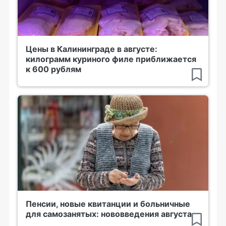
Цены в Калининграде в августе:
килограмм куриного филе приближается
к 600 рублям
Пенсии, новые квитанции и больничные
для самозанятых: нововведения августа