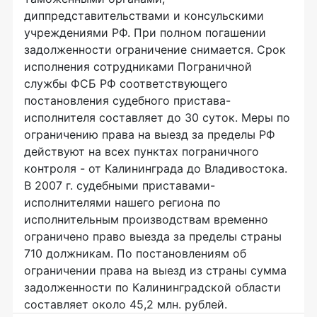
диппредставительствами и консульскими
учреждениями РФ. При полном погашении
задолженности ограничение снимается. Срок
исполнения сотрудниками Пограничной
службы ФСБ РФ соответствующего
постановления судебного пристава-
исполнителя составляет до 30 суток. Меры по
ограничению права на выезд за пределы РФ
действуют на всех пунктах пограничного
контроля - от Калининграда до Владивостока.
В 2007 г. судебными приставами-
исполнителями нашего региона по
исполнительным производствам временно
ограничено право выезда за пределы страны
710 должникам. По постановлениям об
ограничении права на выезд из страны сумма
задолженности по Калининградской области
составляет около 45,2 млн. рублей.