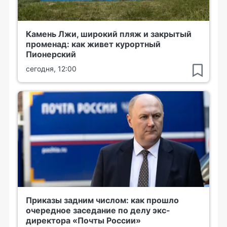
Камень Лжи, широкий пляж и закрытый
променад: как живет курортный
Пионерский
сегодня, 12:00
Приказы задним числом: как прошло
очередное заседание по делу экс-
директора «Почты России»