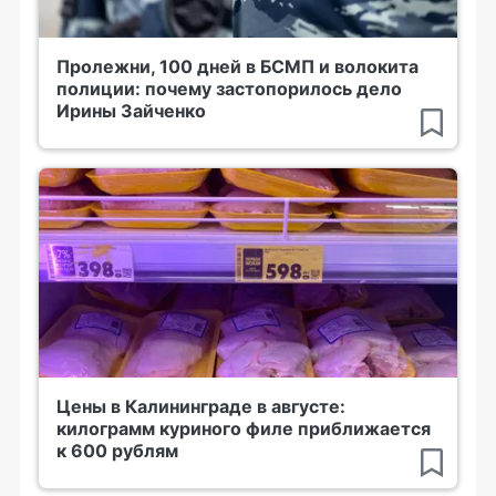
Пролежни, 100 дней в БСМП и волокита
полиции: почему застопорилось дело
Ирины Зайченко
Цены в Калининграде в августе:
килограмм куриного филе приближается
к 600 рублям