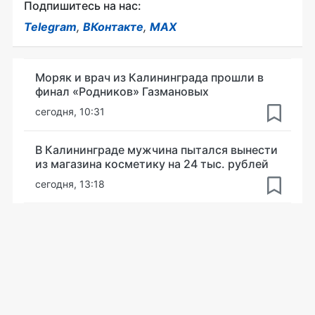
Подпишитесь на нас:
Telegram
,
ВКонтакте
,
MAX
Моряк и врач из Калининграда прошли в
финал «Родников» Газмановых
сегодня, 10:31
В Калининграде мужчина пытался вынести
из магазина косметику на 24 тыс. рублей
сегодня, 13:18