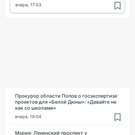
вчера, 17:03
Прокурор области Попов о госэкспертизе
проектов для «Белой Дюны»: «Давайте не
как со школами»
вчера, 19:04
Мэрия: Ленинский проспект у