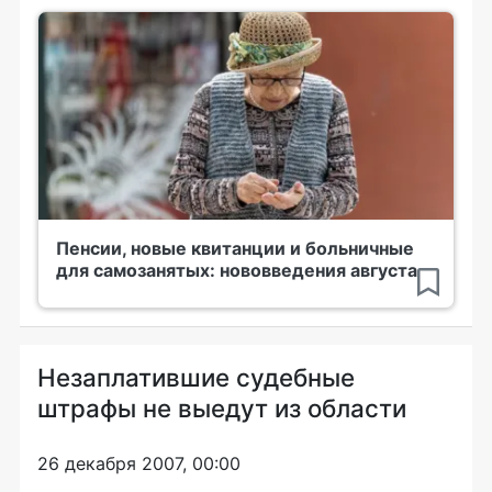
Пенсии, новые квитанции и больничные
для самозанятых: нововведения августа
Незаплатившие судебные
штрафы не выедут из области
26 декабря 2007, 00:00