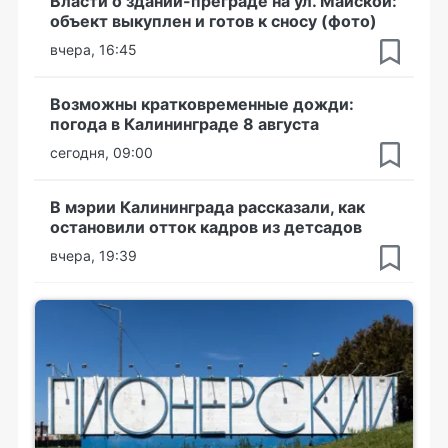
Власти о здании-преграде на ул. Майской:
объект выкуплен и готов к сносу (фото)
вчера, 16:45
Возможны кратковременные дожди:
погода в Калининграде 8 августа
сегодня, 09:00
В мэрии Калининграда рассказали, как
остановили отток кадров из детсадов
вчера, 19:39