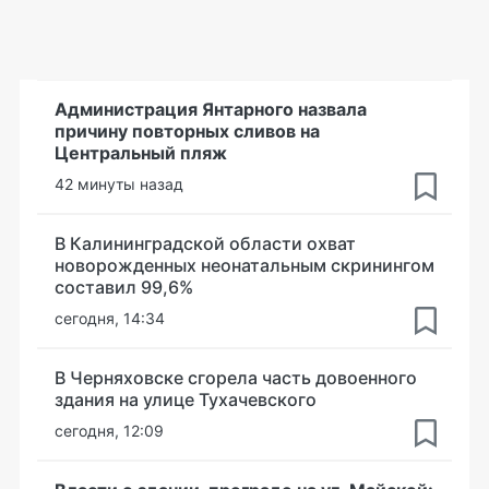
Администрация Янтарного назвала
причину повторных сливов на
Центральный пляж
42 минуты назад
В Калининградской области охват
новорожденных неонатальным скринингом
составил 99,6%
сегодня, 14:34
В Черняховске сгорела часть довоенного
здания на улице Тухачевского
сегодня, 12:09