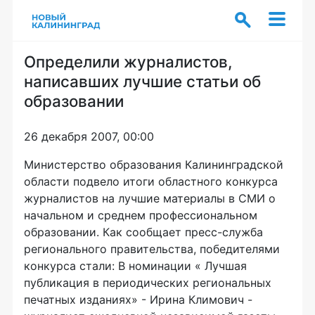
Определили журналистов,
написавших лучшие статьи об
образовании
26 декабря 2007, 00:00
Министерство образования Калининградской
области подвело итоги областного конкурса
журналистов на лучшие материалы в СМИ о
начальном и среднем профессиональном
образовании. Как сообщает пресс-служба
регионального правительства, победителями
конкурса стали: В номинации « Лучшая
публикация в периодических региональных
печатных изданиях» - Ирина Климович -