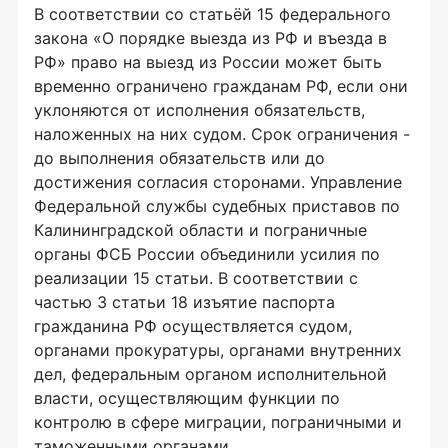
В соответствии со статьёй 15 федерального
закона «О порядке выезда из РФ и въезда в
РФ» право на выезд из России может быть
временно ограничено гражданам РФ, если они
уклоняются от исполнения обязательств,
наложенных на них судом. Срок ограничения -
до выполнения обязательств или до
достижения согласия сторонами. Управление
Федеральной службы судебных приставов по
Калининградской области и пограничные
органы ФСБ России объединили усилия по
реализации 15 статьи. В соответствии с
частью 3 статьи 18 изъятие паспорта
гражданина РФ осуществляется судом,
органами прокуратуры, органами внутренних
дел, федеральным органом исполнительной
власти, осуществляющим функции по
контролю в сфере миграции, пограничными и
таможенными органами,