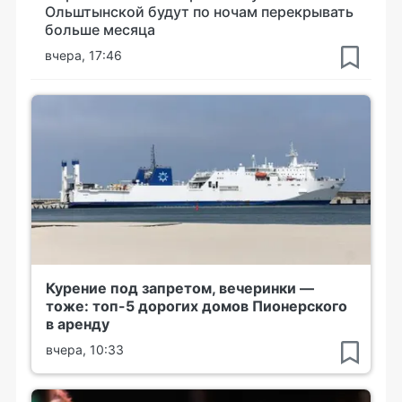
Ольштынской будут по ночам перекрывать
больше месяца
вчера, 17:46
Курение под запретом, вечеринки —
тоже: топ-5 дорогих домов Пионерского
в аренду
вчера, 10:33