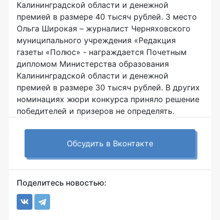
Калининградской области и денежной
премией в размере 40 тысяч рублей. 3 место
Ольга Широкая – журналист Черняховского
муниципального учреждения «Редакция
газеты «Полюс» - награждается Почетным
дипломом Министерства образования
Калининградской области и денежной
премией в размере 30 тысяч рублей. В других
номинациях жюри конкурса приняло решение
победителей и призеров не определять.
Обсудить в Вконтакте
Поделитесь новостью: