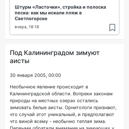
Штурм «Ласточки», стройка и полоска
песка: как мы искали пляж в
Светлогорске
вчера, 18:18
Под Калининградом зимуют
аисты
30 января 2005, 00:00
Необычное явление происходит в
Калининградской области. Вопреки законам
природы на местных озерах остались
зимовать белые аисты. Орнитологи признают,
что случай этот уникальный, и предполагают
что виной всему - необычно теплая зима.
Первыми обратили внимание на зимующих у