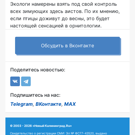
Экологи намерены взять под свой контроль
всех зимующих здесь аистов. По их мнению,
если птицы доживут до весны, это будет
настоящей сенсацией в орнитологии.
Обсудить в Вконтакте
Поделитесь новостью:
Подпишитесь на нас:
Telegram
,
ВКонтакте
,
MAX
© 2003 - 2026 «Новый Калининград.Ru»
Свидетельство о регистрации СМИ: Эл № ФС77-43520, выдано