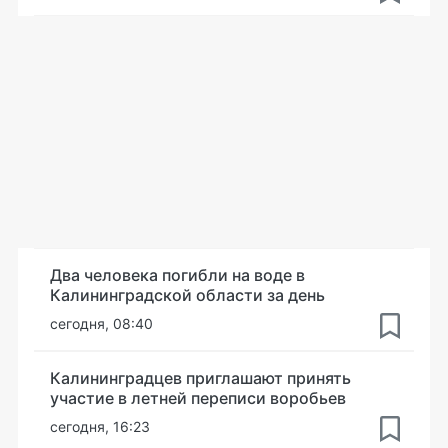
Два человека погибли на воде в
Калининградской области за день
сегодня, 08:40
Калининградцев приглашают принять
участие в летней переписи воробьев
сегодня, 16:23