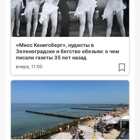
«Мисс Кенигсберг», нудисты в
Зеленоградске и бегство обезьян: о чем
писали газеты 35 лет назад
вчера, 11:00