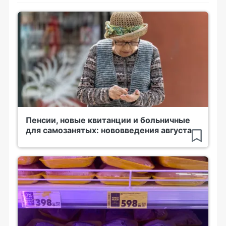
Пенсии, новые квитанции и больничные
для самозанятых: нововведения августа