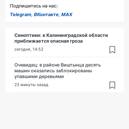
Подпишитесь на нас:
Telegram
,
ВКонтакте
,
MAX
Синоптики: к Калининградской области
приближается опасная гроза
сегодня, 14:52
Очевидец: в районе Виштынца десять
машин оказались заблокированы
упавшими деревьями
23 минуты назад