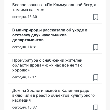
Беспрозванных: «По Коммунальной бегу, а
там яма на яме»
сегодня, 15:39
В минприроды рассказали об уходе в
отставку двух начальников
департаментов
сегодня, 11:28
Прокуратура о снабжении жителей
области дровами: «У нас все не так
хорошо»
сегодня, 17:17
Дом на Зоологической в Калининграде
включили в реестр объектов культурного
наследия
сегодня, 15:37