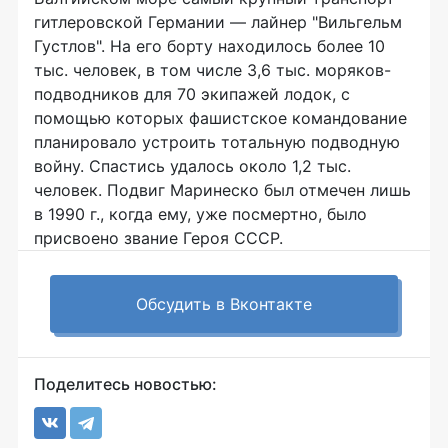
гитлеровской Германии — лайнер "Вильгельм
Густлов". На его борту находилось более 10
тыс. человек, в том числе 3,6 тыс. моряков-
подводников для 70 экипажей лодок, с
помощью которых фашистское командование
планировало устроить тотальную подводную
войну. Спастись удалось около 1,2 тыс.
человек. Подвиг Маринеско был отмечен лишь
в 1990 г., когда ему, уже посмертно, было
присвоено звание Героя СССР.
Обсудить в Вконтакте
Поделитесь новостью: