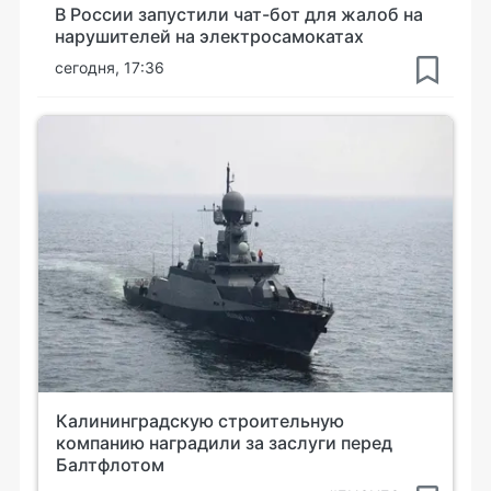
В России запустили чат-бот для жалоб на
нарушителей на электросамокатах
сегодня, 17:36
Калининградскую строительную
компанию наградили за заслуги перед
Балтфлотом