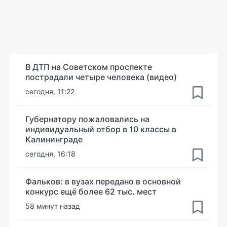
В ДТП на Советском проспекте
пострадали четыре человека (видео)
сегодня, 11:22
Губернатору пожаловались на
индивидуальный отбор в 10 классы в
Калининграде
сегодня, 16:18
Фальков: в вузах передано в основной
конкурс ещё более 62 тыс. мест
58 минут назад