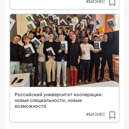
#БИЗНЕС
Российский университет кооперации:
новые специальности, новые
возможности
#БИЗНЕС