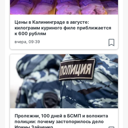
Цены в Калининграде в августе:
килограмм куриного филе приближается
к 600 рублям
вчера, 09:39
Пролежни, 100 дней в БСМП и волокита
полиции: почему застопорилось дело
Ирины Зайченко