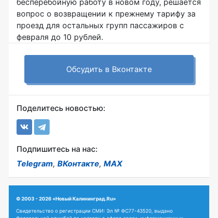
бесперебойную работу в новом году, решается
вопрос о возвращении к прежнему тарифу за
проезд для остальных групп пассажиров с
февраля до 10 рублей.
Обсудить в Вконтакте
Поделитесь новостью:
Подпишитесь на нас:
Telegram
,
ВКонтакте
,
MAX
© 2003 - 2026 «Новый Калининград.Ru»
Свидетельство о регистрации СМИ: Эл № ФС77-43520, выдано