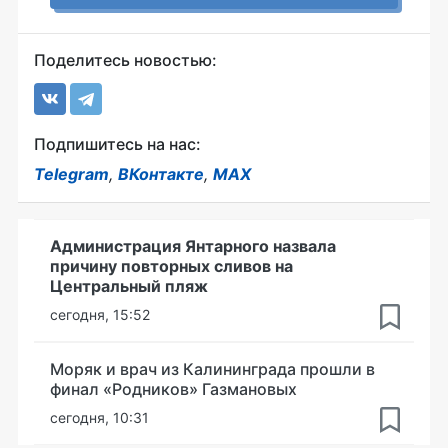
Поделитесь новостью:
Подпишитесь на нас:
Telegram
,
ВКонтакте
,
MAX
Администрация Янтарного назвала
причину повторных сливов на
Центральный пляж
сегодня, 15:52
Моряк и врач из Калининграда прошли в
финал «Родников» Газмановых
сегодня, 10:31