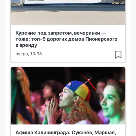
Курение под запретом, вечеринки —
тоже: топ-5 дорогих домов Пионерского
в аренду
вчера, 10:33
Афиша Калининграда: Сукачёв, Маршал,