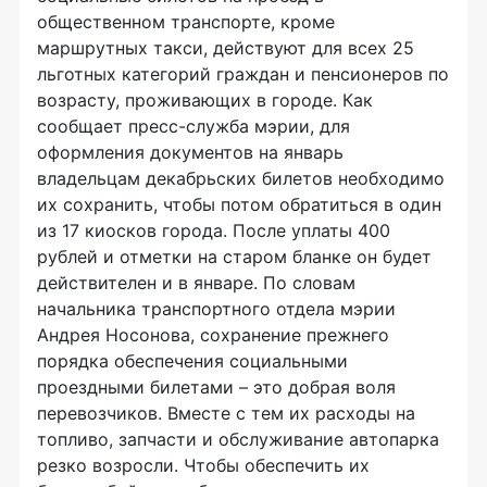
общественном транспорте, кроме
маршрутных такси, действуют для всех 25
льготных категорий граждан и пенсионеров по
возрасту, проживающих в городе. Как
сообщает пресс-служба мэрии, для
оформления документов на январь
владельцам декабрьских билетов необходимо
их сохранить, чтобы потом обратиться в один
из 17 киосков города. После уплаты 400
рублей и отметки на старом бланке он будет
действителен и в январе. По словам
начальника транспортного отдела мэрии
Андрея Носонова, сохранение прежнего
порядка обеспечения социальными
проездными билетами – это добрая воля
перевозчиков. Вместе с тем их расходы на
топливо, запчасти и обслуживание автопарка
резко возросли. Чтобы обеспечить их