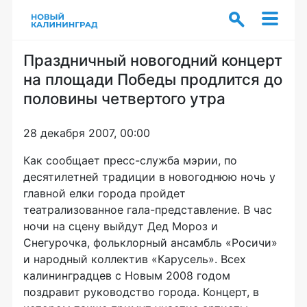
Праздничный новогодний концерт
на площади Победы продлится до
половины четвертого утра
28 декабря 2007, 00:00
Как сообщает пресс-служба мэрии, по
десятилетней традиции в новогоднюю ночь у
главной елки города пройдет
театрализованное гала-представление. В час
ночи на сцену выйдут Дед Мороз и
Снегурочка, фольклорный ансамбль «Росичи»
и народный коллектив «Карусель». Всех
калининградцев с Новым 2008 годом
поздравит руководство города. Концерт, в