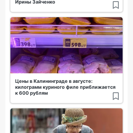
Ирины Зайченко
Цены в Калининграде в августе:
килограмм куриного филе приближается
к 600 рублям