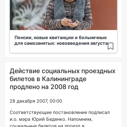
Пенсии, новые квитанции и больничные
для самозанятых: нововведения августа
Действие социальных проездных
билетов в Калининграде
продлено на 2008 год
28 декабря 2007, 00:00
Соответствующее постановление подписал
и.о. мэра Юрий Беденко. Напомним,
социальные билетов на проезд в