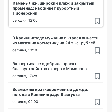
Камень Лжи, широкий пляж и закрытый
променад: как живет курортный
Пионерский
сегодня, 12:00
В Калининграде мужчина пытался вынести
из магазина косметику на 24 тыс. рублей
сегодня, 13:18
Экспертиза не одобрила проект
благоустройства сквера в Мамоново
сегодня, 17:28
Возможны кратковременные дожди:
погода в Калининграде 8 августа
сегодня, 09:00