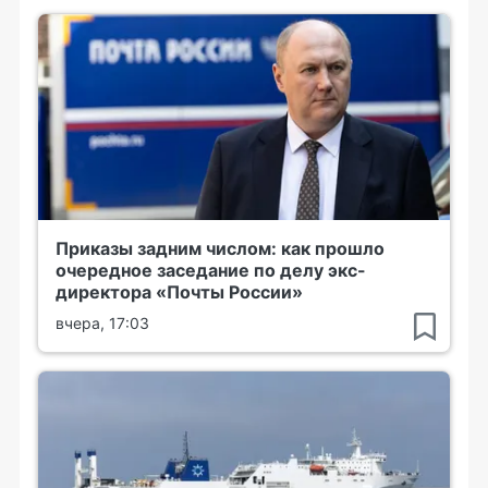
Приказы задним числом: как прошло
очередное заседание по делу экс-
директора «Почты России»
вчера, 17:03