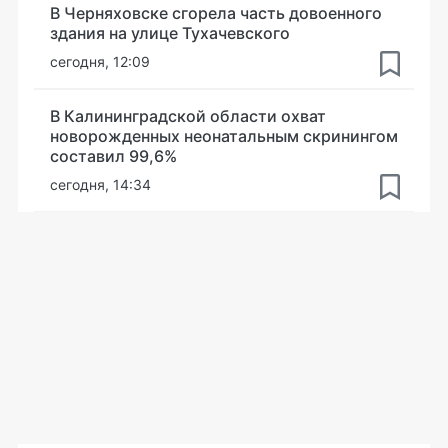
В Черняховске сгорела часть довоенного
здания на улице Тухачевского
сегодня, 12:09
В Калининградской области охват
новорожденных неонатальным скринингом
составил 99,6%
сегодня, 14:34