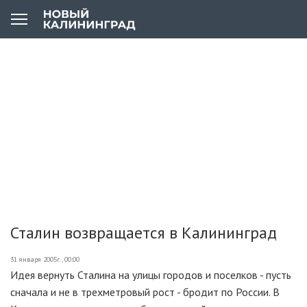
Сталин возвращается в Калининград
31 января 2005г., 00:00
Идея вернуть Сталина на улицы городов и поселков - пусть
сначала и не в трехметровый рост - бродит по России. В