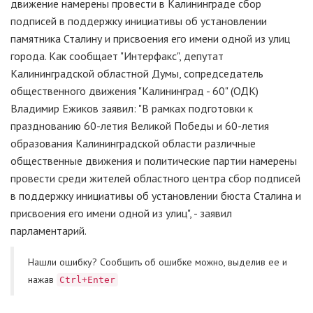
движение намерены провести в Калининграде сбор
подписей в поддержку инициативы об установлении
памятника Сталину и присвоения его имени одной из улиц
города. Как сообщает "Интерфакс", депутат
Калининградской областной Думы, сопредседатель
общественного движения "Калининград - 60" (ОДК)
Владимир Ежиков заявил: "В рамках подготовки к
празднованию 60-летия Великой Победы и 60-летия
образования Калининградской области различные
общественные движения и политические партии намерены
провести среди жителей областного центра сбор подписей
в поддержку инициативы об установлении бюста Сталина и
присвоения его имени одной из улиц", - заявил
парламентарий.
Нашли ошибку? Cообщить об ошибке можно, выделив ее и
нажав
Ctrl+Enter