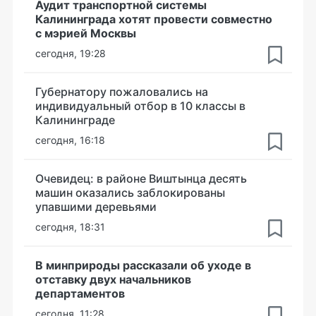
Аудит транспортной системы
Калининграда хотят провести совместно
с мэрией Москвы
сегодня, 19:28
Губернатору пожаловались на
индивидуальный отбор в 10 классы в
Калининграде
сегодня, 16:18
Очевидец: в районе Виштынца десять
машин оказались заблокированы
упавшими деревьями
сегодня, 18:31
В минприроды рассказали об уходе в
отставку двух начальников
департаментов
сегодня, 11:28