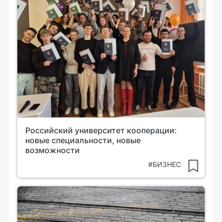
Российский университет кооперации:
новые специальности, новые
возможности
#БИЗНЕС