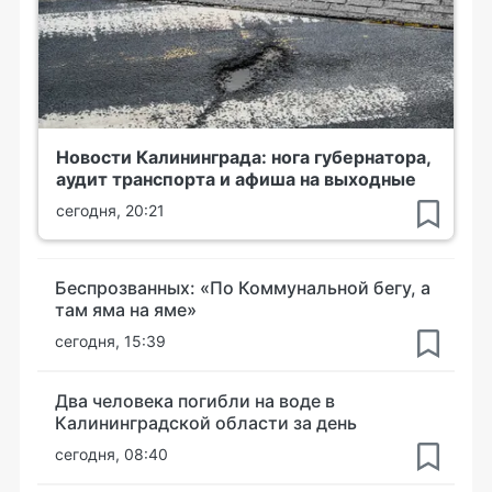
Новости Калининграда: нога губернатора,
аудит транспорта и афиша на выходные
сегодня, 20:21
Беспрозванных: «По Коммунальной бегу, а
там яма на яме»
сегодня, 15:39
Два человека погибли на воде в
Калининградской области за день
сегодня, 08:40