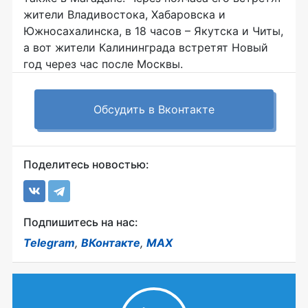
жители Владивостока, Хабаровска и
Южносахалинска, в 18 часов – Якутска и Читы,
а вот жители Калининграда встретят Новый
год через час после Москвы.
Обсудить в Вконтакте
Поделитесь новостью:
Подпишитесь на нас:
Telegram
,
ВКонтакте
,
MAX
© 2003 - 2026 «Новый Калининград.Ru»