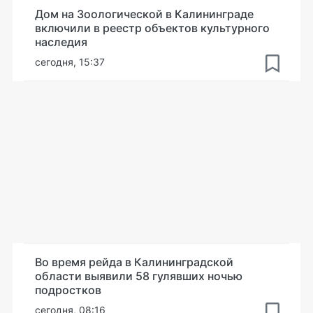
Дом на Зоологической в Калининграде
включили в реестр объектов культурного
наследия
сегодня, 15:37
Во время рейда в Калининградской
области выявили 58 гулявших ночью
подростков
сегодня, 08:16