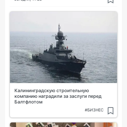
Калининградскую строительную
компанию наградили за заслуги перед
Балтфлотом
#БИЗНЕС