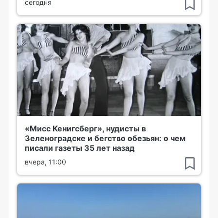
сегодня
«Мисс Кенигсберг», нудисты в
Зеленоградске и бегство обезьян: о чем
писали газеты 35 лет назад
вчера, 11:00