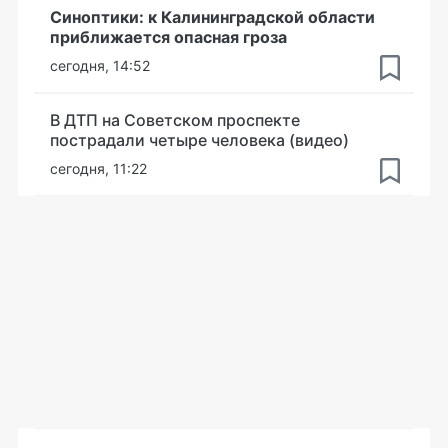
Синоптики: к Калининградской области
приближается опасная гроза
сегодня, 14:52
В ДТП на Советском проспекте
пострадали четыре человека (видео)
сегодня, 11:22