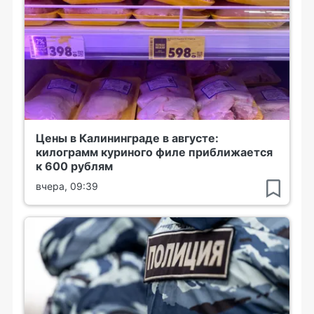
Цены в Калининграде в августе:
килограмм куриного филе приближается
к 600 рублям
вчера, 09:39