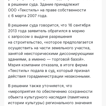
в решении суда. Здание принадлежит
ООО «Текстиль»
на праве собственности
с 6 марта 2007 года.
В решении суда говорится, что 16 сентября
2013 года заявитель обратился в мэрию
с запросом о выдаче разрешения
на строительство, «которое предполагается
осуществить на части земельного участка,
занятой неисторическими диссонирующими
зданиями, а именно — торговой базой».
Мэрия компании отказала, в итоге фирма
«Текстиль» подала в суд, который признал
действия горадминистрации незаконными.
В решении также уточняется, что
«мероприятия по обеспечению сохранности
объекта культурного наследия (памятника
истории культуры) регионального значения