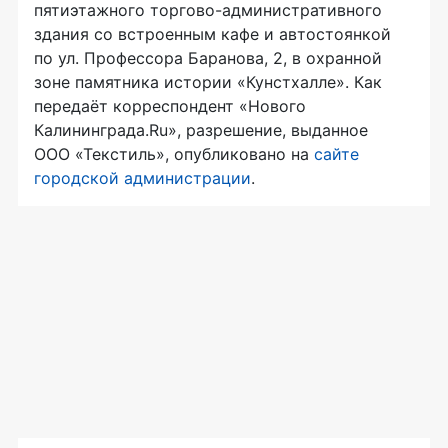
пятиэтажного
торгово-административного
здания со встроенным кафе и автостоянкой
по ул. Профессора Баранова, 2, в охранной
зоне памятника истории «Кунстхалле». Как
передаёт корреспондент «Нового
Калининграда.Ru», разрешение, выданное
ООО «Текстиль»
, опубликовано на
сайте
городской администрации
.