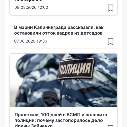
08.08.2026 12:00
В мэрии Калининграда рассказали, как
остановили отток кадров из детсадов
07.08.2026 19:39
Пролежни, 100 дней в БСМП и волокита
полиции: почему застопорилось дело
Ирины Зайченко