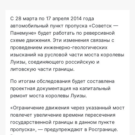
С 28 марта по 17 апреля 2014 года
автомобильный пункт пропуска «Советск —
Панемуне» будет работать по реверсивной
схеме движения. Эти изменения связаны с
проведением инженерно-геологических
изысканий на русловой части моста королевы
Луизы, соединяющего российскую и
литовскую части границы.
По итогам обследования будет составлена
проектная документация на капитальный
ремонт моста королевы Луизы.
«Ограничение движения через указанный мост
повлечет увеличение времени пересечения
государственной границы в данном пункте
пропуска», — предупреждают в Росгранице.