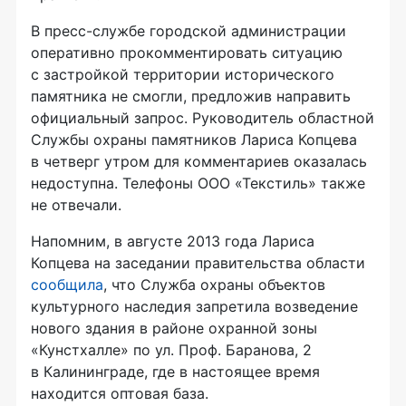
В
пресс-службе
городской администрации
оперативно прокомментировать ситуацию
с застройкой территории исторического
памятника не смогли, предложив направить
официальный запрос. Руководитель областной
Службы охраны памятников Лариса Копцева
в четверг утром для комментариев оказалась
недоступна. Телефоны
ООО «Текстиль»
также
не отвечали.
Напомним, в августе 2013 года Лариса
Копцева на заседании правительства области
сообщила
, что Служба охраны объектов
культурного наследия запретила возведение
нового здания в районе охранной зоны
«Кунстхалле» по ул. Проф. Баранова, 2
в Калининграде, где в настоящее время
находится оптовая база.