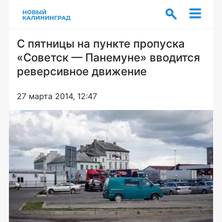
C пятницы на пункте пропуска
«Советск — Панемуне» вводится
реверсивное движение
27 марта 2014, 12:47