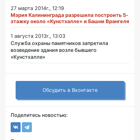
27 марта 2014г., 12:19
Мэрия Калининграда разрешила построить 5-
этажку около «Кунстхалле» и Башни Врангеля
1 августа 2013г., 13:03
Служба охраны памятников запретила
возведение здания возле бывшего
«Кунстхалле»
Обсудить в Вконтакте
Поделитесь новостью: