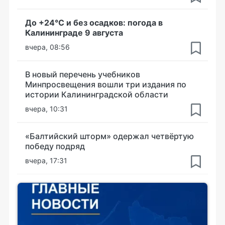
До +24°С и без осадков: погода в
Калининграде 9 августа
вчера, 08:56
В новый перечень учебников
Минпросвещения вошли три издания по
истории Калининградской области
вчера, 10:31
«Балтийский шторм» одержал четвёртую
победу подряд
вчера, 17:31