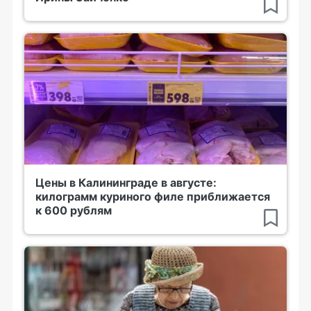
Цены в Калининграде в августе:
килограмм куриного филе приближается
к 600 рублям