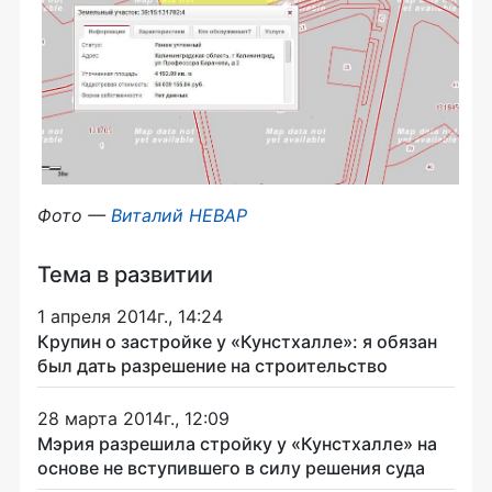
Фото —
Виталий НЕВАР
Тема в развитии
1 апреля 2014г., 14:24
Крупин о застройке у «Кунстхалле»: я обязан
был дать разрешение на строительство
28 марта 2014г., 12:09
Мэрия разрешила стройку у «Кунстхалле» на
основе не вступившего в силу решения суда