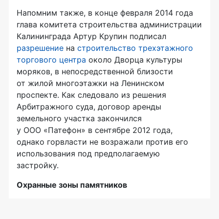
Напомним также, в конце февраля 2014 года
глава комитета строительства администрации
Калининграда Артур Крупин подписал
разрешение
на
строительство трехэтажного
торгового центра
около Дворца культуры
моряков, в непосредственной близости
от жилой многоэтажки на Ленинском
проспекте. Как следовало из решения
Арбитражного суда, договор аренды
земельного участка закончился
у
ООО «Патефон»
в сентябре 2012 года,
однако горвласти не возражали против его
использования под предполагаемую
застройку.
Охранные зоны памятников