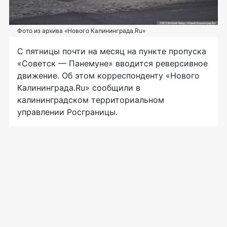
Фото из архива «Нового Калининграда.Ru»
С пятницы почти на месяц на пункте пропуска
«Советск — Панемуне» вводится реверсивное
движение. Об этом корреспонденту «Нового
Калининграда.Ru» сообщили в
калининградском территориальном
управлении Росграницы.