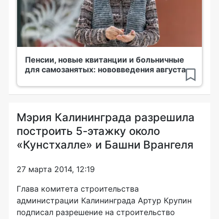
Пенсии, новые квитанции и больничные
для самозанятых: нововведения августа
Мэрия Калининграда разрешила
построить 5-этажку около
«Кунстхалле» и Башни Врангеля
27 марта 2014, 12:19
Глава комитета строительства
администрации Калининграда Артур Крупин
подписал разрешение на строительство