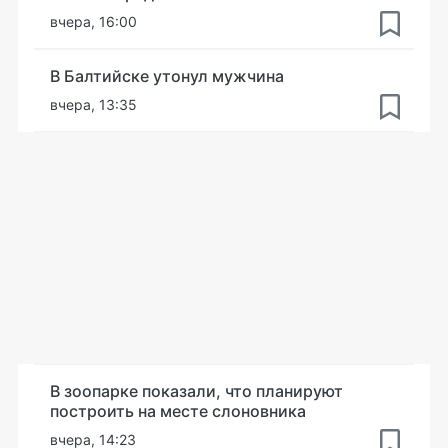
вчера, 16:00
В Балтийске утонул мужчина
вчера, 13:35
В зоопарке показали, что планируют
построить на месте слоновника
вчера, 14:23