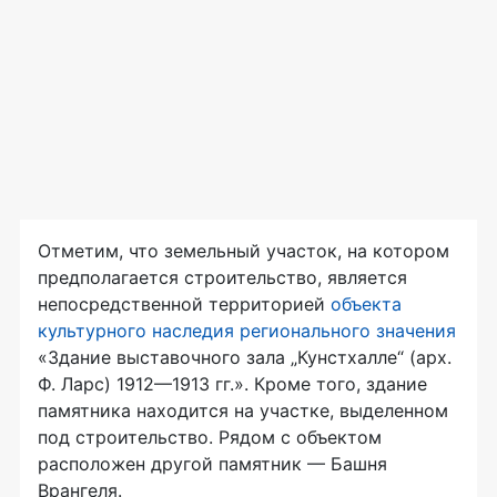
Отметим, что земельный участок, на котором
предполагается строительство, является
непосредственной территорией
объекта
культурного наследия регионального значения
«Здание выставочного зала „Кунстхалле“ (арх.
Ф. Ларс)
1912—1913 гг.
». Кроме того, здание
памятника находится на участке, выделенном
под строительство. Рядом с объектом
расположен другой памятник — Башня
Врангеля.