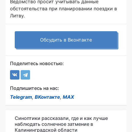
Ведомство просит учитывать данные
обстоятельства при планировании поездки в
Литву.
Обсудить в Вконтакте
Поделитесь новостью:
Подпишитесь на нас:
Telegram
,
ВКонтакте
,
MAX
Синоптики рассказали, где и как лучше
наблюдать солнечное затмение в
Калининградской области