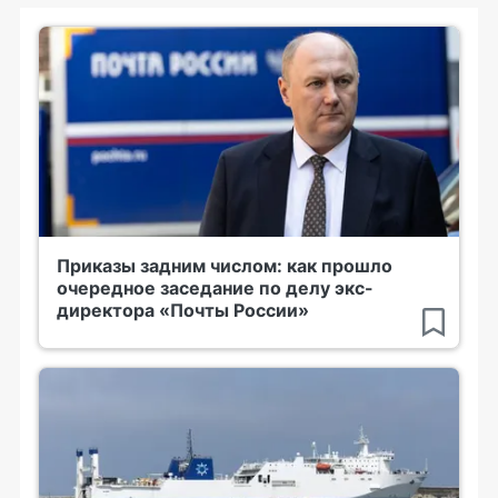
Приказы задним числом: как прошло
очередное заседание по делу экс-
директора «Почты России»