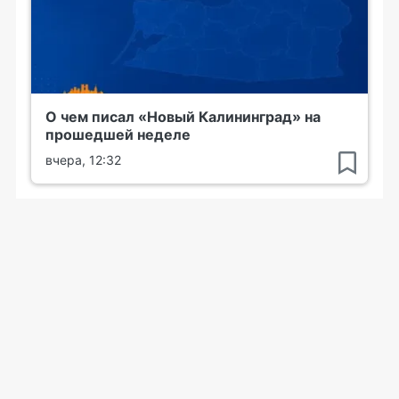
О чем писал «Новый Калининград» на
прошедшей неделе
вчера, 12:32