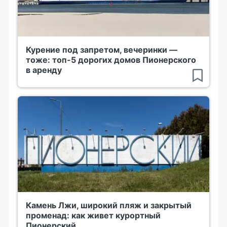
Курение под запретом, вечеринки —
тоже: топ-5 дорогих домов Пионерского
в аренду
Камень Лжи, широкий пляж и закрытый
променад: как живет курортный
Пионерский