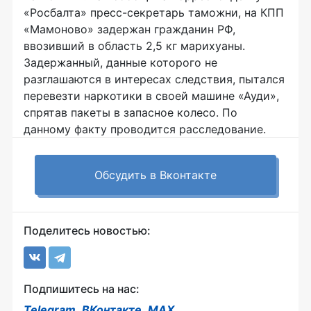
«Росбалта» пресс-секретарь таможни, на КПП
«Мамоново» задержан гражданин РФ,
ввозивший в область 2,5 кг марихуаны.
Задержанный, данные которого не
разглашаются в интересах следствия, пытался
перевезти наркотики в своей машине «Ауди»,
спрятав пакеты в запасное колесо. По
данному факту проводится расследование.
Обсудить в Вконтакте
Поделитесь новостью:
Подпишитесь на нас:
Telegram
,
ВКонтакте
,
MAX