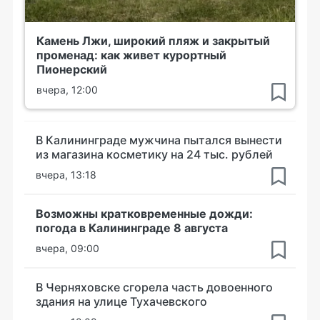
Камень Лжи, широкий пляж и закрытый
променад: как живет курортный
Пионерский
вчера, 12:00
В Калининграде мужчина пытался вынести
из магазина косметику на 24 тыс. рублей
вчера, 13:18
Возможны кратковременные дожди:
погода в Калининграде 8 августа
вчера, 09:00
В Черняховске сгорела часть довоенного
здания на улице Тухачевского