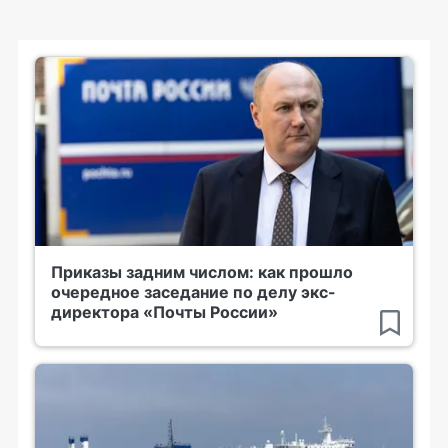
Приказы задним числом: как прошло
очередное заседание по делу экс-
директора «Почты России»