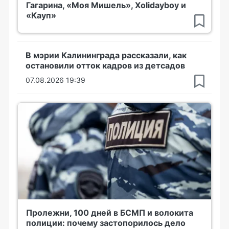
Гагарина, «Моя Мишель», Xolidayboy и
«Кауп»
В мэрии Калининграда рассказали, как
остановили отток кадров из детсадов
07.08.2026 19:39
Пролежни, 100 дней в БСМП и волокита
полиции: почему застопорилось дело