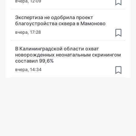
вчера, 12:09
Экспертиза не одобрила проект
благоустройства сквера в Мамоново
вчера, 17:28
В Калининградской области охват
новорожденных неонатальным скринингом
составил 99,6%
вчера, 14:34