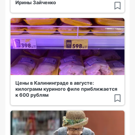
Ирины Зайченко
Цены в Калининграде в августе:
килограмм куриного филе приближается
к 600 рублям