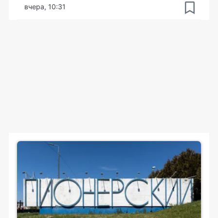
вчера, 10:31