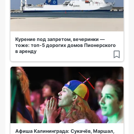
Курение под запретом, вечеринки —
тоже: топ-5 дорогих домов Пионерского
в аренду
Афиша Калининграда: Сукачёв, Маршал,