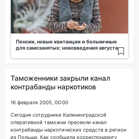
Пенсии, новые квитанции и больничные
для самозанятых: нововведения августа
Таможенники закрыли канал
контрабанды наркотиков
16 февраля 2005, 00:00
Сегодня сотрудники Калининградской
оперативной таможни пресекли канал
контрабанды наркотических средств в регион
из Польши. Как сообщила корреспонденту