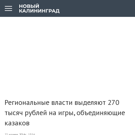
Региональные власти выделяют 270
тысяч рублей на игры, объединяющие
казаков
22 апреля 2014г., 13:16