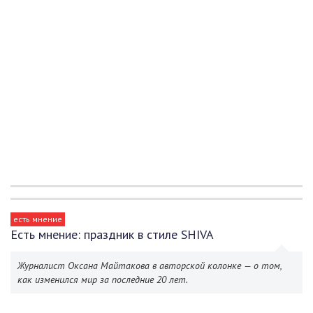
есть мнение
Есть мнение: праздник в стиле SHIVA
Журналист Оксана Майтакова в авторской колонке — о том,
как изменился мир за последние 20 лет.