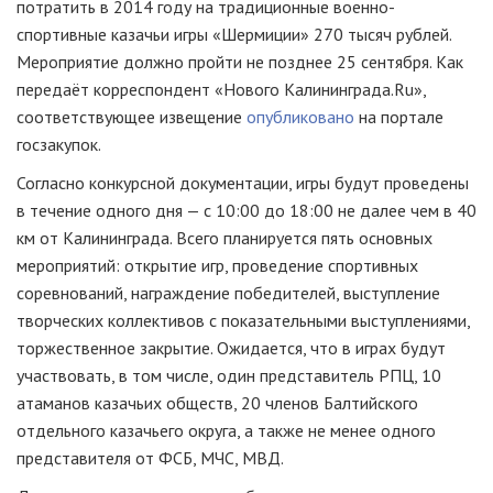
потратить в 2014 году на традиционные военно-
спортивные казачьи игры «Шермиции» 270 тысяч рублей.
Мероприятие должно пройти не позднее 25 сентября. Как
передаёт корреспондент «Нового Калининграда.Ru»,
соответствующее извещение
опубликовано
на портале
госзакупок.
Согласно конкурсной документации, игры будут проведены
в течение одного дня — с 10:00 до 18:00 не далее чем в 40
км от Калининграда. Всего планируется пять основных
мероприятий: открытие игр, проведение спортивных
соревнований, награждение победителей, выступление
творческих коллективов с показательными выступлениями,
торжественное закрытие. Ожидается, что в играх будут
участвовать, в том числе, один представитель РПЦ, 10
атаманов казачьих обществ, 20 членов Балтийского
отдельного казачьего округа, а также не менее одного
представителя от ФСБ, МЧС, МВД.