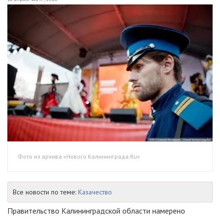
Фото из архива «Нового Калининграда.Ru»
Все новости по теме:
Казачество
Правительство Калининградской области намерено