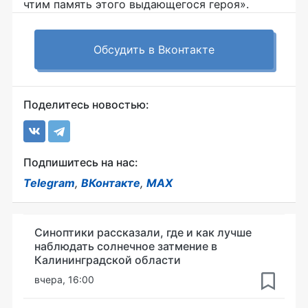
чтим память этого выдающегося героя».
Обсудить в Вконтакте
Поделитесь новостью:
Подпишитесь на нас:
Telegram
,
ВКонтакте
,
MAX
Синоптики рассказали, где и как лучше
наблюдать солнечное затмение в
Калининградской области
вчера, 16:00