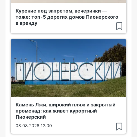
Курение под запретом, вечеринки —
тоже: топ-5 дорогих домов Пионерского
в аренду
Камень Лжи, широкий пляж и закрытый
променад: как живет курортный
Пионерский
08.08.2026 12:00