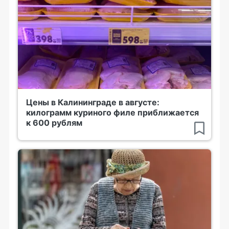
Цены в Калининграде в августе:
килограмм куриного филе приближается
к 600 рублям