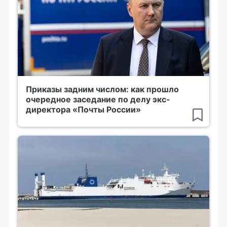
Приказы задним числом: как прошло
очередное заседание по делу экс-
директора «Почты России»