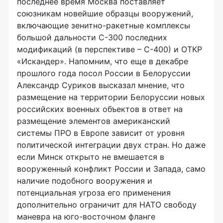
последнее время Москва поставляет
союзникам новейшие образцы вооружений,
включающие зенитно-ракетные комплексы
большой дальности С-300 последних
модификаций (в перспективе – С-400) и ОТКР
«Искандер». Напомним, что еще в декабре
прошлого года посол России в Белоруссии
Александр Суриков высказал мнение, что
размещение на территории Белоруссии новых
российских военных объектов в ответ на
размещение элементов американский
системы ПРО в Европе зависит от уровня
политической интеграции двух стран. Но даже
если Минск открыто не вмешается в
вооруженный конфликт России и Запада, само
наличие подобного вооружения и
потенциальная угроза его применения
дополнительно ограничит для НАТО свободу
маневра на юго-восточном фланге