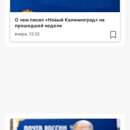
О чем писал «Новый Калининград» на
прошедшей неделе
вчера, 12:32