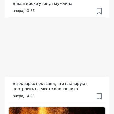
В Балтийске утонул мужчина
вчера, 13:35
В зоопарке показали, что планируют
построить на месте слоновника
вчера, 14:23