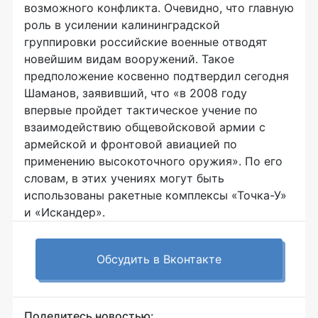
возможного конфликта. Очевидно, что главную
роль в усилении калининградской
группировки российские военные отводят
новейшим видам вооружений. Такое
предположение косвенно подтвердил сегодня
Шаманов, заявивший, что «в 2008 году
впервые пройдет тактическое учение по
взаимодействию общевойсковой армии с
армейской и фронтовой авиацией по
применению высокоточного оружия». По его
словам, в этих учениях могут быть
использованы ракетные комплексы «Точка-У»
и «Искандер».
Обсудить в Вконтакте
Поделитесь новостью: