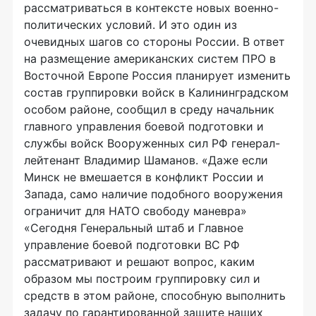
рассматриваться в контексте новых военно-
политических условий. И это один из
очевидных шагов со стороны России. В ответ
на размещение американских систем ПРО в
Восточной Европе Россия планирует изменить
состав группировки войск в Калининградском
особом районе, сообщил в среду начальник
главного управления боевой подготовки и
службы войск Вооруженных сил РФ генерал-
лейтенант Владимир Шаманов. «Даже если
Минск не вмешается в конфликт России и
Запада, само наличие подобного вооружения
ограничит для НАТО свободу маневра»
«Сегодня Генеральный штаб и Главное
управление боевой подготовки ВС РФ
рассматривают и решают вопрос, каким
образом мы построим группировку сил и
средств в этом районе, способную выполнить
задачу по гарантированной защите наших