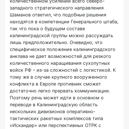
количественном усилении всего северо-
западного стратегического направления
Шаманов ответил, что подобные решения
находятся в компетенции Генерального штаба,
так что пока о будущем составе
калининградской группы можно рассуждать
лишь предположительно. Очевидно, что
специфическое положение калининградского
анклава не дает возможностей для резкого
количественного наращивания сухопутных
войск РФ – из-за сложностей с логистикой. К
тому же в случае крупного вооруженного
конфликта в Европе противник сможет
достаточно легко прервать коммуникации.
Поэтому речь может идти в основном о
переводе в Калининградскую область
нескольких дивизионов оперативно-
тактических ракетных комплексов типа
«Искандер» или перспективных ОТРК с