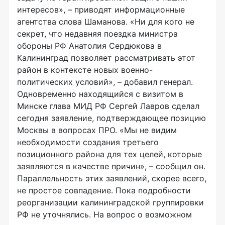
интересов», – приводят информационные
агентства слова Шаманова. «Ни для кого не
секрет, что недавняя поездка министра
обороны РФ Анатолия Сердюкова в
Калининград позволяет рассматривать этот
район в контексте новых военно-
политических условий», – добавил генерал.
Одновременно находящийся с визитом в
Минске глава МИД РФ Сергей Лавров сделал
сегодня заявление, подтверждающее позицию
Москвы в вопросах ПРО. «Мы не видим
необходимости создания третьего
позиционного района для тех целей, которые
заявляются в качестве причин», – сообщил он.
Параллельность этих заявлений, скорее всего,
не простое совпадение. Пока подробности
реорганизации калининградской группировки
РФ не уточнялись. На вопрос о возможном