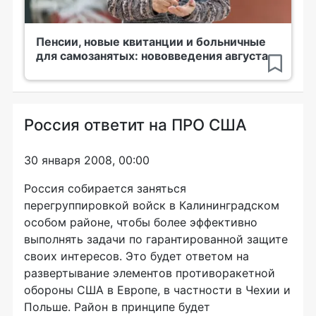
Пенсии, новые квитанции и больничные
для самозанятых: нововведения августа
Россия ответит на ПРО США
30 января 2008, 00:00
Россия собирается заняться
перегруппировкой войск в Калининградском
особом районе, чтобы более эффективно
выполнять задачи по гарантированной защите
своих интересов. Это будет ответом на
развертывание элементов противоракетной
обороны США в Европе, в частности в Чехии и
Польше. Район в принципе будет