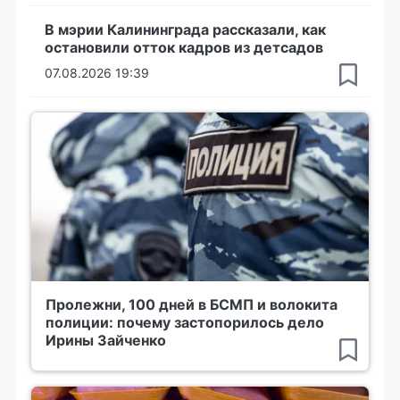
В мэрии Калининграда рассказали, как
остановили отток кадров из детсадов
07.08.2026 19:39
Пролежни, 100 дней в БСМП и волокита
полиции: почему застопорилось дело
Ирины Зайченко