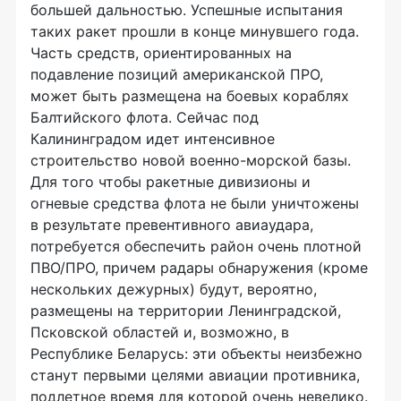
большей дальностью. Успешные испытания
таких ракет прошли в конце минувшего года.
Часть средств, ориентированных на
подавление позиций американской ПРО,
может быть размещена на боевых кораблях
Балтийского флота. Сейчас под
Калининградом идет интенсивное
строительство новой военно-морской базы.
Для того чтобы ракетные дивизионы и
огневые средства флота не были уничтожены
в результате превентивного авиаудара,
потребуется обеспечить район очень плотной
ПВО/ПРО, причем радары обнаружения (кроме
нескольких дежурных) будут, вероятно,
размещены на территории Ленинградской,
Псковской областей и, возможно, в
Республике Беларусь: эти объекты неизбежно
станут первыми целями авиации противника,
подлетное время для которой очень невелико.