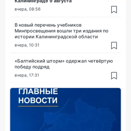
Калининграде 9 августа
вчера, 08:56
В новый перечень учебников
Минпросвещения вошли три издания по
истории Калининградской области
вчера, 10:31
«Балтийский шторм» одержал четвёртую
победу подряд
вчера, 17:31