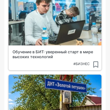
Обучение в БИТ: уверенный старт в мире
высоких технологий
#БИЗНЕС