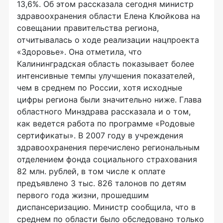
13,6%. Об этом рассказала сегодня министр
здравоохранения области Елена Клюйкова на
совещании правительства региона,
отчитывалась о ходе реализации нацпроекта
«Здоровье». Она отметила, что
Калининградская область показывает более
интенсивные темпы улучшения показателей,
чем в среднем по России, хотя исходные
цифры региона были значительно ниже. Глава
областного Минздрава рассказала и о том,
как ведется работа по программе «Родовые
сертификаты». В 2007 году в учреждения
здравоохранения перечислено региональным
отделением фонда социального страхования
82 млн. рублей, в том числе к оплате
предъявлено 3 тыс. 826 талонов по детям
первого года жизни, прошедшим
диспансеризацию. Министр сообщила, что в
среднем по области было обследовано только