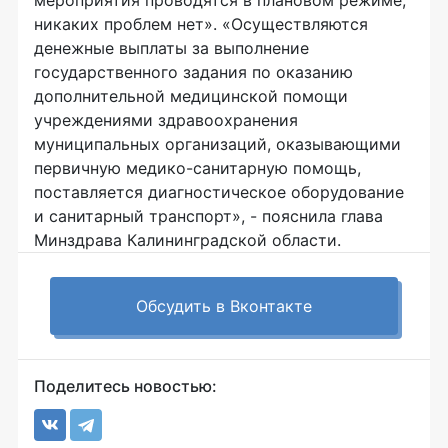
мероприятия проводятся в плановом режиме,
никаких проблем нет». «Осуществляются
денежные выплаты за выполнение
государственного задания по оказанию
дополнительной медицинской помощи
учреждениями здравоохранения
муниципальных организаций, оказывающими
первичную медико-санитарную помощь,
поставляется диагностическое оборудование
и санитарный транспорт», - пояснила глава
Минздрава Калининградской области.
Обсудить в Вконтакте
Поделитесь новостью: