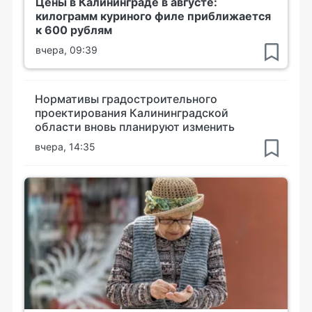
Цены в Калининграде в августе:
килограмм куриного филе приближается
к 600 рублям
вчера, 09:39
Нормативы градостроительного
проектирования Калининградской
области вновь планируют изменить
вчера, 14:35