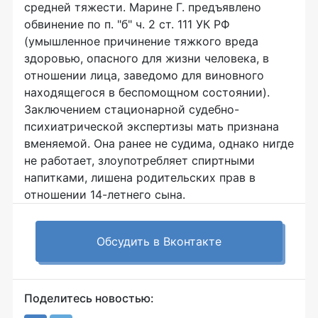
средней тяжести. Марине Г. предъявлено
обвинение по п. "б" ч. 2 ст. 111 УК РФ
(умышленное причинение тяжкого вреда
здоровью, опасного для жизни человека, в
отношении лица, заведомо для виновного
находящегося в беспомощном состоянии).
Заключением стационарной судебно-
психиатрической экспертизы мать признана
вменяемой. Она ранее не судима, однако нигде
не работает, злоупотребляет спиртными
напитками, лишена родительских прав в
отношении 14-летнего сына.
Обсудить в Вконтакте
Поделитесь новостью: