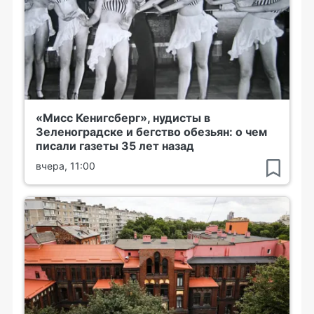
«Мисс Кенигсберг», нудисты в
Зеленоградске и бегство обезьян: о чем
писали газеты 35 лет назад
вчера, 11:00