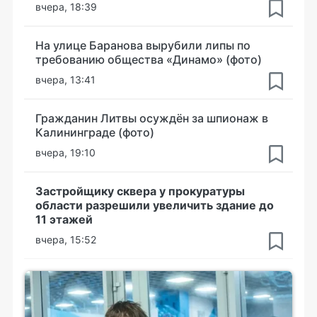
вчера, 18:39
На улице Баранова вырубили липы по
требованию общества «Динамо» (фото)
вчера, 13:41
Гражданин Литвы осуждён за шпионаж в
Калининграде (фото)
вчера, 19:10
Застройщику сквера у прокуратуры
области разрешили увеличить здание до
11 этажей
вчера, 15:52