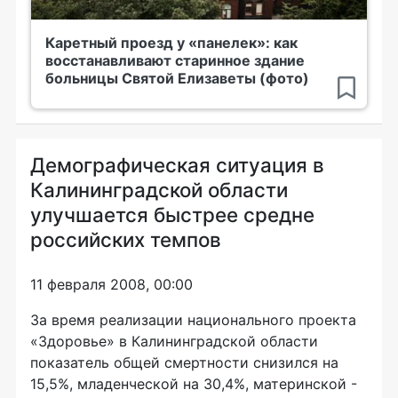
Каретный проезд у «панелек»: как
восстанавливают старинное здание
больницы Святой Елизаветы (фото)
Демографическая ситуация в
Калининградской области
улучшается быстрее средне
российских темпов
11 февраля 2008, 00:00
За время реализации национального проекта
«Здоровье» в Калининградской области
показатель общей смертности снизился на
15,5%, младенческой на 30,4%, материнской -