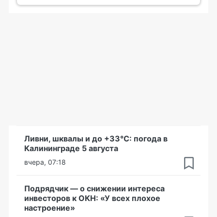
Ливни, шквалы и до +33°С: погода в
Калининграде 5 августа
вчера, 07:18
Подрядчик — о снижении интереса
инвесторов к ОКН: «У всех плохое
настроение»