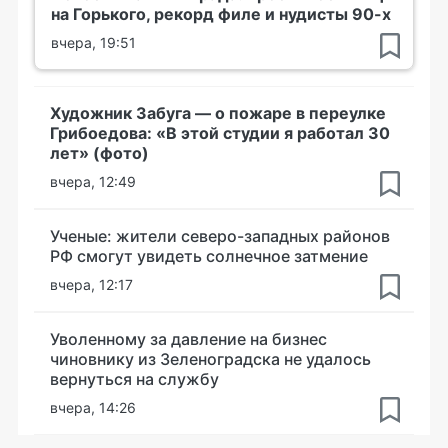
на Горького, рекорд филе и нудисты 90-х
вчера, 19:51
Художник Забуга — о пожаре в переулке
Грибоедова: «В этой студии я работал 30
лет» (фото)
вчера, 12:49
Ученые: жители северо-западных районов
РФ смогут увидеть солнечное затмение
вчера, 12:17
Уволенному за давление на бизнес
чиновнику из Зеленоградска не удалось
вернуться на службу
вчера, 14:26