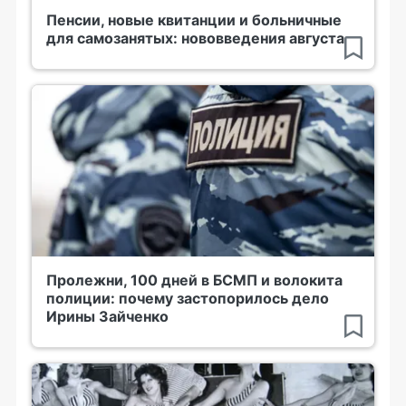
Пенсии, новые квитанции и больничные
для самозанятых: нововведения августа
Пролежни, 100 дней в БСМП и волокита
полиции: почему застопорилось дело
Ирины Зайченко