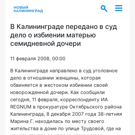
В Калининграде передано в суд
дело о избиении матерью
семидневной дочери
11 февраля 2008, 00:00
В Калининграде направлено в суд уголовное
дело в отношении женщины, которая
обвиняется в жестоком избиении своей
новорожденной дочери. Как сообщили
сегодня, 11 февраля, корреспонденту ИА
REGNUM в прокуратуре Октябрьского района
Калининграда, 8 декабря 2007 года 38-летняя
Марина Г. находилась по месту своего
жительства в доме по улице Трудовой, где на