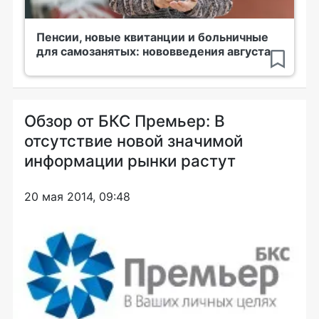
Пенсии, новые квитанции и больничные
для самозанятых: нововведения августа
Обзор от БКС Премьер: В
отсутствие новой значимой
информации рынки растут
20 мая 2014, 09:48