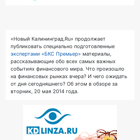
«Новый Калининград.Ru» продолжает
публиковать специально подготовленные
экспертами «БКС Премьер»
материалы,
рассказывающие обо всех самых важных
событиях финансового мира. Что произошло
на финансовых рынках вчера? И чего ожидать
от дня сегодняшнего? Об этом в обзоре за
вторник, 20 мая 2014 года.