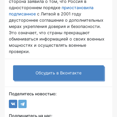
сторона заявила о том, что Россия в
одностороннем порядке
приостановила
подписанное
с Литвой в 2001 году
двустороннее соглашение о дополнительных
мерах укрепления доверия и безопасности.
Это означает, что страны прекращают
обмениваться информацией о своих военных
мощностях и осуществлять военные
проверки.
Обсудить в Вконтакте
Поделитесь новостью:
Подпишитесь на нас: