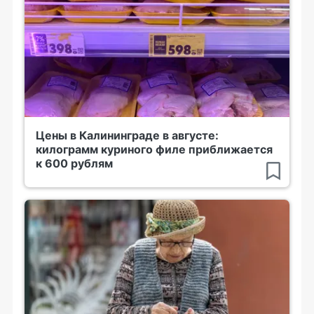
Цены в Калининграде в августе:
килограмм куриного филе приближается
к 600 рублям