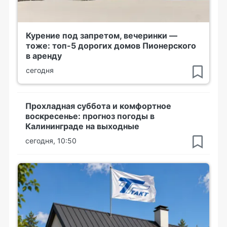
Курение под запретом, вечеринки —
тоже: топ-5 дорогих домов Пионерского
в аренду
сегодня
Прохладная суббота и комфортное
воскресенье: прогноз погоды в
Калининграде на выходные
сегодня, 10:50