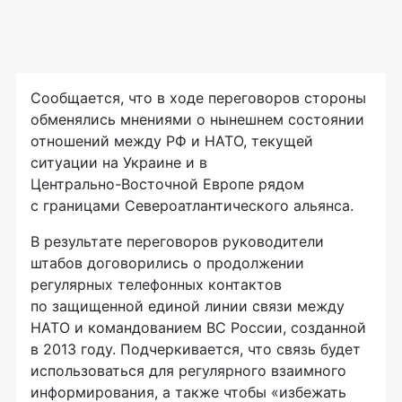
Сообщается, что в ходе переговоров стороны
обменялись мнениями о нынешнем состоянии
отношений между РФ и НАТО, текущей
ситуации на Украине и в
Центрально-Восточной
Европе рядом
с границами Североатлантического альянса.
В результате переговоров руководители
штабов договорились о продолжении
регулярных телефонных контактов
по защищенной единой линии связи между
НАТО и командованием ВС России, созданной
в 2013 году. Подчеркивается, что связь будет
использоваться для регулярного взаимного
информирования, а также чтобы «избежать