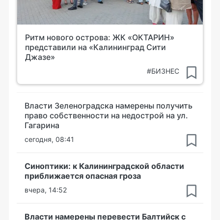
Ритм нового острова: ЖК «ОКТАРИН»
представили на «Калининград Сити
Джазе»
#БИЗНЕС
Власти Зеленоградска намерены получить
право собственности на недострой на ул.
Гагарина
сегодня, 08:41
Синоптики: к Калининградской области
приближается опасная гроза
вчера, 14:52
Власти намерены перевести Балтийск с