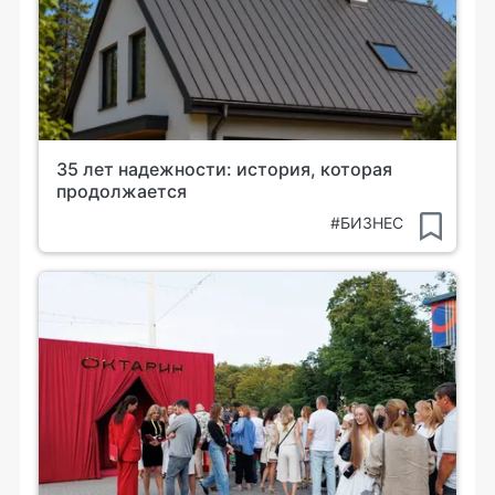
35 лет надежности: история, которая
продолжается
#БИЗНЕС