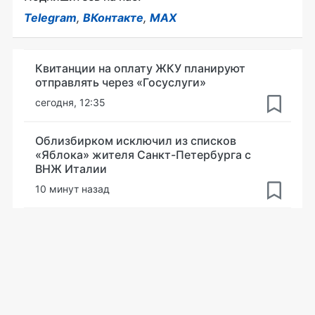
Telegram
,
ВКонтакте
,
MAX
Квитанции на оплату ЖКУ планируют
отправлять через «Госуслуги»
сегодня, 12:35
Облизбирком исключил из списков
«Яблока» жителя Санкт-Петербурга с
ВНЖ Италии
10 минут назад