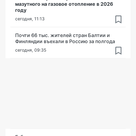
мазутного на газовое отопление в 2026
году
сегодня, 11:13
Почти 66 тыс. жителей стран Балтии и
Финляндии въехали в Россию за полгода
сегодня, 09:35