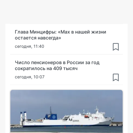
Глава Минцифры: «Мах в нашей жизни
остается навсегда»
сегодня, 11:40
Число пенсионеров в России за год
сократилось на 409 тысяч
сегодня, 10:07