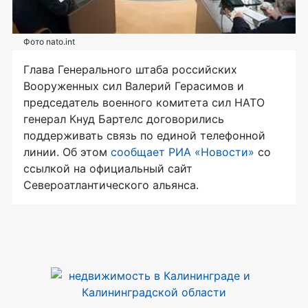
Фото nato.int
Глава Генерального штаба российских
Вооруженных сил Валерий Герасимов и
председатель военного комитета сил НАТО
генерал Кнуд Бартелс договорились
поддерживать связь по единой телефонной
линии. Об этом
сообщает РИА «Новости»
со
ссылкой на официальный сайт
Североатлантического альянса.