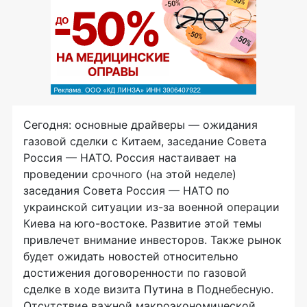
Сегодня: основные драйверы — ожидания
газовой сделки с Китаем, заседание Совета
Россия — НАТО. Россия настаивает на
проведении срочного (на этой неделе)
заседания Совета Россия — НАТО по
украинской ситуации из-за военной операции
Киева на юго-востоке. Развитие этой темы
привлечет внимание инвесторов. Также рынок
будет ожидать новостей относительно
достижения договоренности по газовой
сделке в ходе визита Путина в Поднебесную.
Отсутствие важной макроэкономической