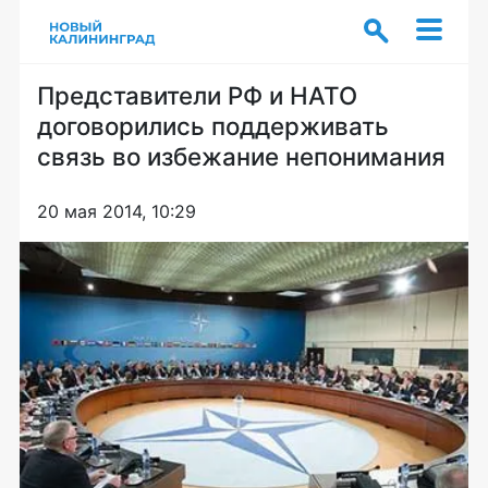
Представители РФ и НАТО
договорились поддерживать
связь во избежание непонимания
20 мая 2014, 10:29