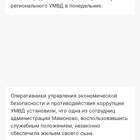
регионального УМВД в понедельник.
Оперативники управления экономической
безопасности и противодействия коррупции
УМВД установили, что одна из сотрудниц
администрации Мамоново, воспользовавшись
служебным положением, незаконно
обеспечила жильем своего сына.