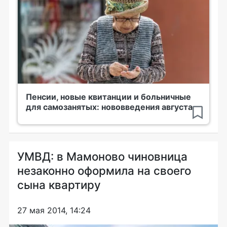
Пенсии, новые квитанции и больничные
для самозанятых: нововведения августа
УМВД: в Мамоново чиновница
незаконно оформила на своего
сына квартиру
27 мая 2014, 14:24