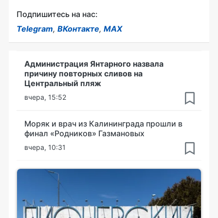
Подпишитесь на нас:
Telegram
,
ВКонтакте
,
MAX
Администрация Янтарного назвала
причину повторных сливов на
Центральный пляж
вчера, 15:52
Моряк и врач из Калининграда прошли в
финал «Родников» Газмановых
вчера, 10:31