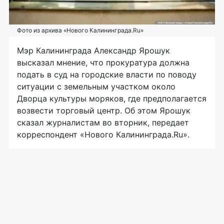
Фото из архива «Нового Калининграда.Ru»
Мэр Калининграда Александр Ярошук
высказал мнение, что прокуратура должна
подать в суд на городские власти по поводу
ситуации с земельным участком около
Дворца культуры моряков, где предполагается
возвести торговый центр. Об этом Ярошук
сказал журналистам во вторник, передает
корреспондент «Нового Калининграда.Ru».