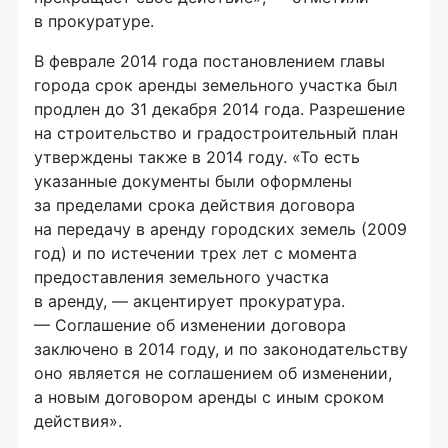
в прокуратуре.
В феврале 2014 года постановлением главы
города срок аренды земельного участка был
продлен до 31 декабря 2014 года. Разрешение
на строительство и градостроительный план
утверждены также в 2014 году. «То есть
указанные документы были оформлены
за пределами срока действия договора
на передачу в аренду городских земель (2009
год) и по истечении трех лет с момента
предоставления земельного участка
в аренду, — акцентирует прокуратура.
— Соглашение об изменении договора
заключено в 2014 году, и по законодательству
оно является не соглашением об изменении,
а новым договором аренды с иным сроком
действия».