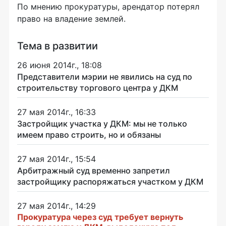
По мнению прокуратуры, арендатор потерял
право на владение землей.
Тема в развитии
26 июня 2014г., 18:08
Представители мэрии не явились на суд по
строительству торгового центра у ДКМ
27 мая 2014г., 16:33
Застройщик участка у ДКМ: мы не только
имеем право строить, но и обязаны
27 мая 2014г., 15:54
Арбитражный суд временно запретил
застройщику распоряжаться участком у ДКМ
27 мая 2014г., 14:29
Прокуратура через суд требует вернуть