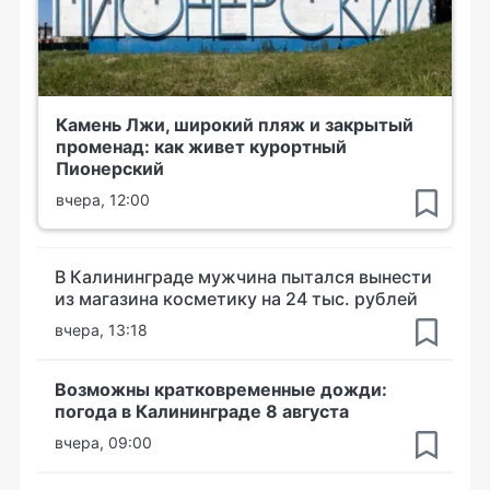
Камень Лжи, широкий пляж и закрытый
променад: как живет курортный
Пионерский
вчера, 12:00
В Калининграде мужчина пытался вынести
из магазина косметику на 24 тыс. рублей
вчера, 13:18
Возможны кратковременные дожди:
погода в Калининграде 8 августа
вчера, 09:00