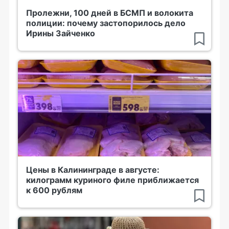
Пролежни, 100 дней в БСМП и волокита
полиции: почему застопорилось дело
Ирины Зайченко
Цены в Калининграде в августе:
килограмм куриного филе приближается
к 600 рублям