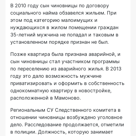
В 2010 году сын чиновницы по договору
социального найма обзавелся жильем. При
этом под категорию малоимущих и
нуждающихся в жилом помещении граждан
35-летний мужчина не попадал и таковым в
установленном порядке признан не был.
Позже квартира была признана аварийной, и
сын чиновницы стал участником программы
по переселению из аварийного жилья. В 2013
году это дало возможность мужчине
приватизировать и оформить в собственность
однокомнатную квартиру в новостройке,
расположенной в Мамоново.
Региональным СУ Следственного комитета в
отношении чиновницы возбуждено уголовное
дело. Расследование продолжается, отметили
в полиции. Должность, которую занимает