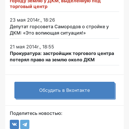
городу землю у ДКМ, выделенную под
торговый центр
23 мая 2014г., 18:26
Депутат горсовета Самородов о стройке у
ДКМ: «Это вопиющая ситуация!»
21 мая 2014г., 18:55
Прокуратура: застройщик торгового центра
потерял право на землю около ДКМ
Обсудить в Вконтакте
Поделитесь новостью: