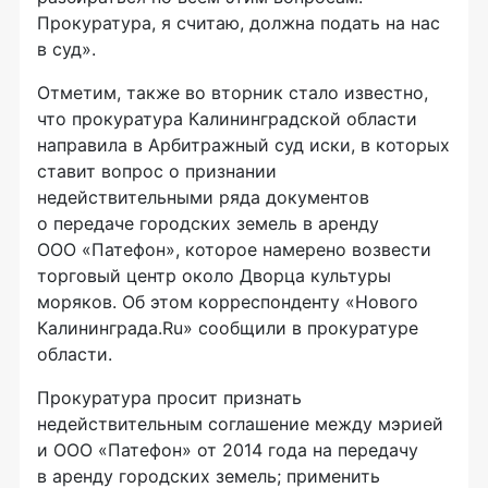
Прокуратура, я считаю, должна подать на нас
в суд».
Отметим, также во вторник стало известно,
что прокуратура Калининградской области
направила в Арбитражный суд иски, в которых
ставит вопрос о признании
недействительными ряда документов
о передаче городских земель в аренду
ООО «Патефон»
, которое намерено возвести
торговый центр около Дворца культуры
моряков. Об этом корреспонденту «Нового
Калининграда.Ru» сообщили в прокуратуре
области.
Прокуратура просит признать
недействительным соглашение между мэрией
и
ООО «Патефон»
от 2014 года на передачу
в аренду городских земель; применить