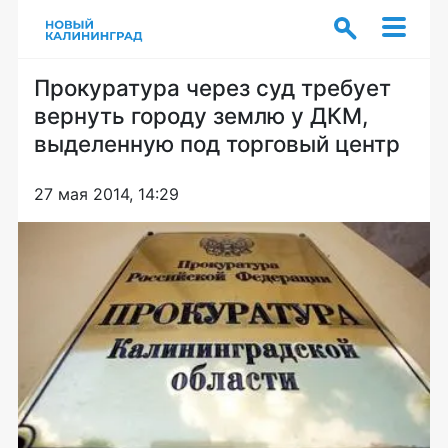
Прокуратура через суд требует
вернуть городу землю у ДКМ,
выделенную под торговый центр
27 мая 2014, 14:29