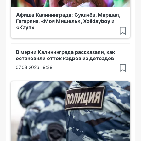
Афиша Калининграда: Сукачёв, Маршал,
Гагарина, «Моя Мишель», Xolidayboy и
«Кауп»
В мэрии Калининграда рассказали, как
остановили отток кадров из детсадов
07.08.2026 19:39