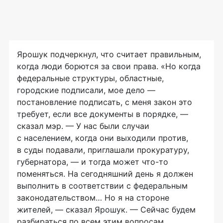
Ярошук подчеркнул, что считает правильным,
когда люди борются за свои права. «Но когда
федеральные структуры, областные,
городские подписали, мое дело —
постановление подписать, с меня закон это
требует, если все документы в порядке, —
сказал мэр. — У нас были случаи
с населением, когда они выходили против,
в суды подавали, приглашали прокуратуру,
губернатора, — и тогда может
что-то
поменяться. На сегодняшний день я должен
выполнить в соответствии с федеральным
законодательством… Но я на стороне
жителей, — сказал Ярошук. — Сейчас будем
разбираться по всем этим вопросам.