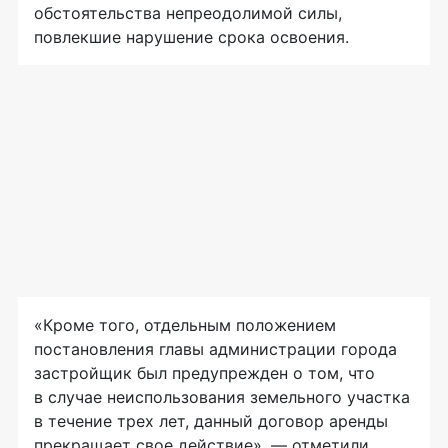
обстоятельства непреодолимой силы,
повлекшие нарушение срока освоения.
«Кроме того, отдельным положением
постановления главы администрации города
застройщик был предупрежден о том, что
в случае неиспользования земельного участка
в течение трех лет, данный договор аренды
прекращает свое действие», — отметили