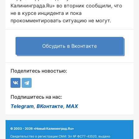
Калининграда.Ru» во вторник сообщили, что
не в курсе инцидента и пока
прокомментировать ситуацию не могут.
Обсудить в Вконтакте
Поделитесь новостью:
Подпишитесь на нас:
Telegram
,
ВКонтакте
,
MAX
© 2003 - 2026 «Новый Калининград.Ru»
Свидетельство о регистрации СМИ: Эл № ФС77-43520, выдано