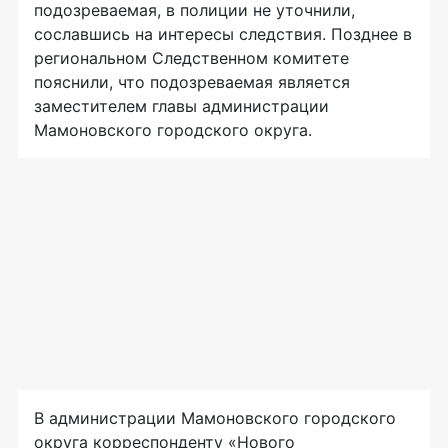
подозреваемая, в полиции не уточнили,
сославшись на интересы следствия. Позднее в
региональном Следственном комитете
пояснили, что подозреваемая является
заместителем главы администрации
Мамоновского городского округа.
В администрации Мамоновского городского
округа корреспонденту «Нового