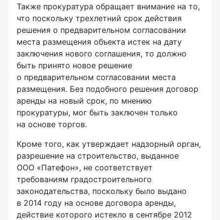
Также прокуратура обращает внимание на то,
что поскольку трехлетний срок действия
решения о предварительном согласовании
места размещения объекта истек на дату
заключения нового соглашения, то должно
быть принято новое решение
о предварительном согласовании места
размещения. Без подобного решения договор
аренды на новый срок, по мнению
прокуратуры, мог быть заключен только
на основе торгов.
Кроме того, как утверждает надзорный орган,
разрешение на строительство, выданное
ООО «Патефон»
, не соответствует
требованиям градостроительного
законодательства, поскольку было выдано
в 2014 году на основе договора аренды,
действие которого истекло в сентябре 2012