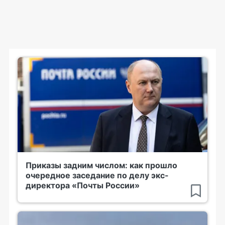
Приказы задним числом: как прошло
очередное заседание по делу экс-
директора «Почты России»