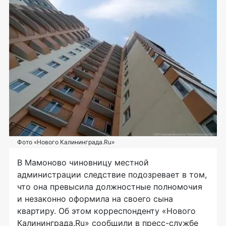
Фото «Нового Калининграда.Ru»
В Мамоново чиновницу местной
администрации следствие подозревает в том,
что она превысила должностные полномочия
и незаконно оформила на своего сына
квартиру. Об этом корреспонденту «Нового
Калининграда.Ru» сообщили в пресс-службе