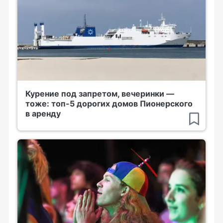
Курение под запретом, вечеринки —
тоже: топ-5 дорогих домов Пионерского
в аренду