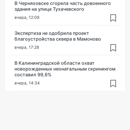
В Черняховске сгорела часть довоенного
здания на улице Тухачевского
вчера, 12:09
Экспертиза не одобрила проект
благоустройства сквера в Мамоново
вчера, 17:28
В Калининградской области охват
новорожденных неонатальным скринингом
составил 99,6%
вчера, 14:34