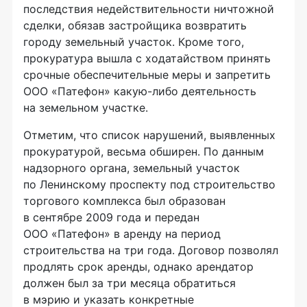
последствия недействительности ничтожной
сделки, обязав застройщика возвратить
городу земельный участок. Кроме того,
прокуратура вышла с ходатайством принять
срочные обеспечительные меры и запретить
ООО «Патефон»
какую-либо
деятельность
на земельном участке.
Отметим, что список нарушений, выявленных
прокуратурой, весьма обширен. По данным
надзорного органа, земельный участок
по Ленинскому проспекту под строительство
торгового комплекса был образован
в сентябре 2009 года и передан
ООО «Патефон»
в аренду на период
строительства на три года. Договор позволял
продлять срок аренды, однако арендатор
должен был за три месяца обратиться
в мэрию и указать конкретные