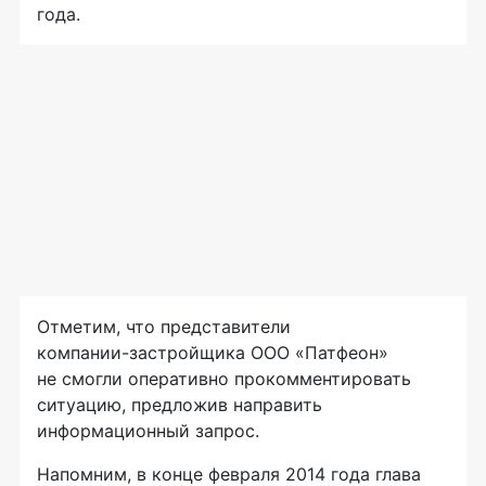
года.
Отметим, что представители
компании-застройщика
ООО «Патфеон»
не смогли оперативно прокомментировать
ситуацию, предложив направить
информационный запрос.
Напомним, в конце февраля 2014 года глава