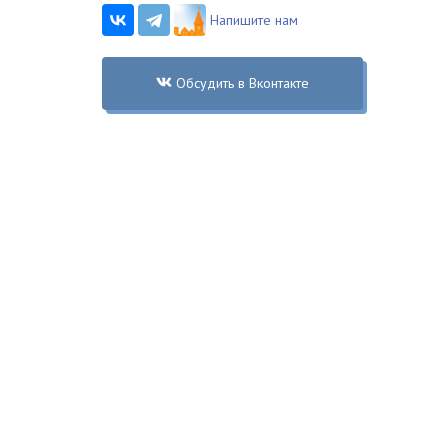
Напишите нам
Обсудить в Вконтакте