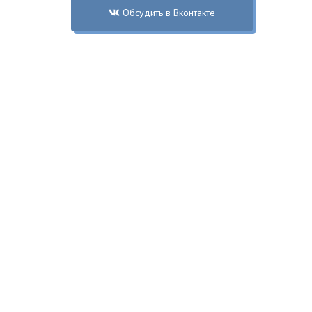
Обсудить в Вконтакте