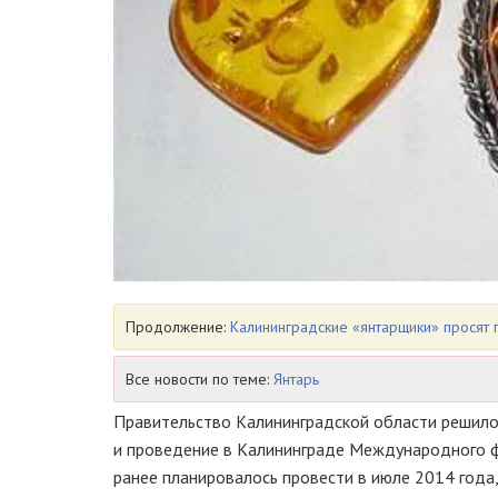
Продолжение:
Калининградские «янтарщики» просят 
Все новости по теме:
Янтарь
Правительство Калининградской области решило
и проведение в Калининграде Международного
ранее планировалось провести в июле 2014 года,