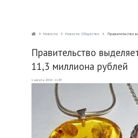
Новости
Новости: Общество
Правительство в
Правительство выделяет
11,3 миллиона рублей
1 августа 2014г., 11:49