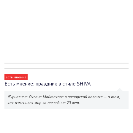
есть мнение
Есть мнение: праздник в стиле SHIVA
Журналист Оксана Майтакова в авторской колонке — о том,
как изменился мир за последние 20 лет.