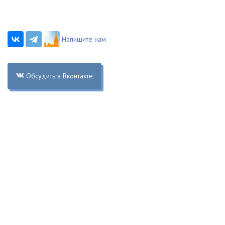
Напишите нам
Обсудить в Вконтакте