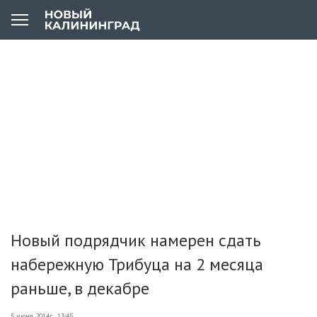
Новый подрядчик намерен сдать
набережную Трибуца на 2 месяца
раньше, в декабре
5 июня 2014г., 13:45