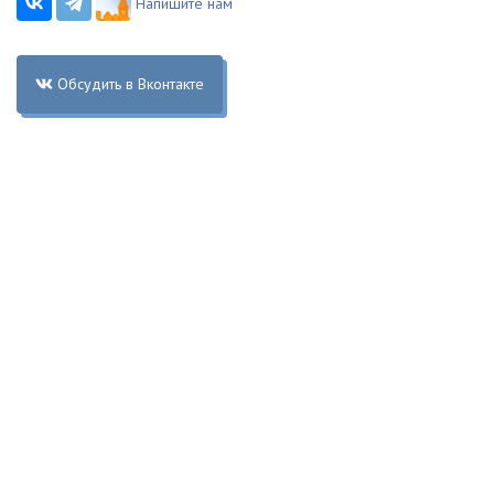
Напишите нам
Обсудить в Вконтакте