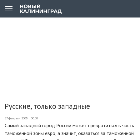
Русские, только западные
27 февраля 2005г., 00:00
Самый западный город России может превратиться в часть
таможенной зоны евро, а значит, оказаться за таможенной