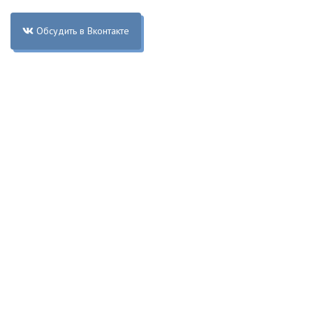
Обсудить в Вконтакте