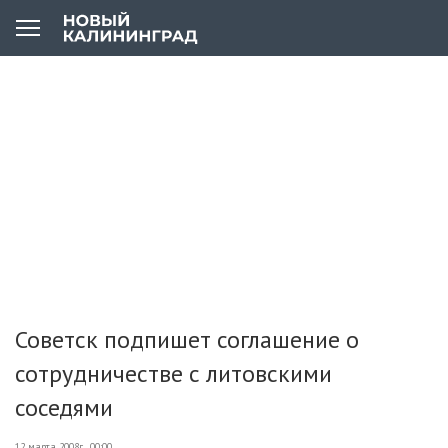
Советск подпишет соглашение о
сотрудничестве с литовскими
соседями
12 марта 2008г., 00:00