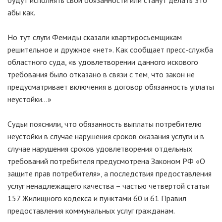
будут исполнять свои обязанности или станут делать это
абы как.
Но тут слуги Фемиды сказали квартиросъемщикам
решительное и дружное «нет». Как сообщает пресс-служба
областного суда, «в удовлетворении данного искового
требования было отказано в связи с тем, что закон не
предусматривает включения в договор обязанность уплаты
неустойки…»
Судьи пояснили, что обязанность выплаты потребителю
неустойки в случае нарушения сроков оказания услуги и в
случае нарушения сроков удовлетворения отдельных
требований потребителя предусмотрена Законом РФ «О
защите прав потребителя», а последствия предоставления
услуг ненадлежащего качества – частью четвертой статьи
157 Жилищного кодекса и пунктами 60 и 61 Правил
предоставления коммунальных услуг гражданам.