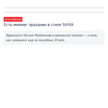
есть мнение
Есть мнение: праздник в стиле SHIVA
Журналист Оксана Майтакова в авторской колонке — о том,
как изменился мир за последние 20 лет.