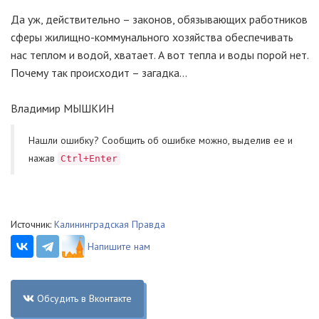
Да уж, действительно – законов, обязывающих работников
сферы жилищно-коммунального хозяйства обеспечивать
нас теплом и водой, хватает. А вот тепла и воды порой нет.
Почему так происходит – загадка…
Владимир МЫШКИН
Нашли ошибку? Cообщить об ошибке можно, выделив ее и
нажав
Ctrl+Enter
Источник:
Калининградская Правда
Напишите нам
Обсудить в Вконтакте