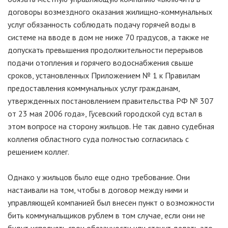
договоры возмездного оказания жилищно-коммунальных
услуг обязанность соблюдать подачу горячей воды в
системе на вводе в дом не ниже 70 градусов, а также не
допускать превышения продолжительности перерывов
подачи отопления и горячего водоснабжения свыше
сроков, установленных Приложением № 1 к Правилам
предоставления коммунальных услуг гражданам,
утвержденных постановлением правительства РФ № 307
от 23 мая 2006 года», Гусевский городской суд встал в
этом вопросе на сторону жильцов. Не так давно судебная
коллегия областного суда полностью согласилась с
решением коллег.
Однако у жильцов было еще одно требование. Они
настаивали на том, чтобы в договор между ними и
управляющей компанией был внесен пункт о возможности
бить коммунальщиков рублем в том случае, если они не