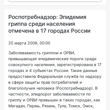
Роспотребнадзор: Эпидемия
гриппа среди населения
отмечена в 17 городах России
20 марта 2008, 00:00
Заболеваемость гриппом и ОРВИ,
превышающая эпидемические пороги среди
совокупного населения, зарегистрирована в 17
городах и 4 субъектах России. Такие данные
предоставила Федеральная служба по надзору
в сфере защиты прав потребителей и
благополучия человека (Роспотребнадзор). В
частности, эпидпорог заболеваемости по
гриппу и ОРВИ превышен в таких городах, как
Магадан, Пермь, Рязань, Тула, Томск, Омск,