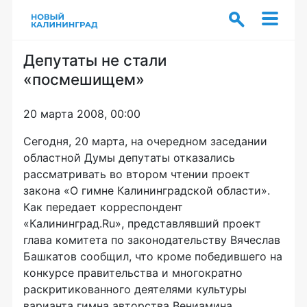
Депутаты не стали
«посмешищем»
20 марта 2008, 00:00
Сегодня, 20 марта, на очередном заседании
областной Думы депутаты отказались
рассматривать во втором чтении проект
закона «О гимне Калининградской области».
Как передает корреспондент
«Калининград.Ru», представлявший проект
глава комитета по законодательству Вячеслав
Башкатов сообщил, что кроме победившего на
конкурсе правительства и многократно
раскритикованного деятелями культуры
варианта гимна авторства Вениамина