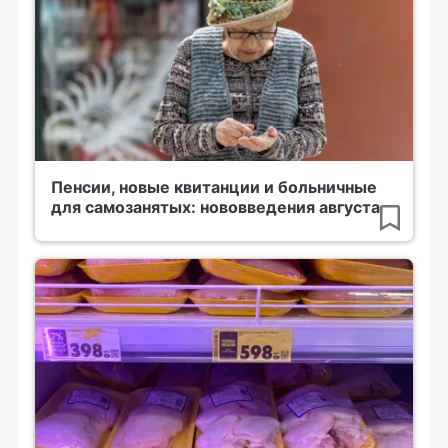
Пенсии, новые квитанции и больничные
для самозанятых: нововведения августа