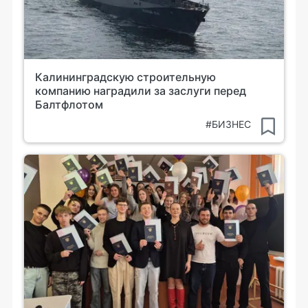
Калининградскую строительную
компанию наградили за заслуги перед
Балтфлотом
#БИЗНЕС