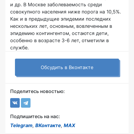
и др. В Москве заболеваемость среди
совокупного населения ниже порога на 10,5%.
Как и в предыдущие эпидемии последних
нескольких лет, основным, вовлеченным в
эпидемию контингентом, остаются дети,
особенно в возрасте 3-6 лет, отметили в
службе.
Обсудить в Вконтакте
Поделитесь новостью:
Подпишитесь на нас:
Telegram
,
ВКонтакте
,
MAX