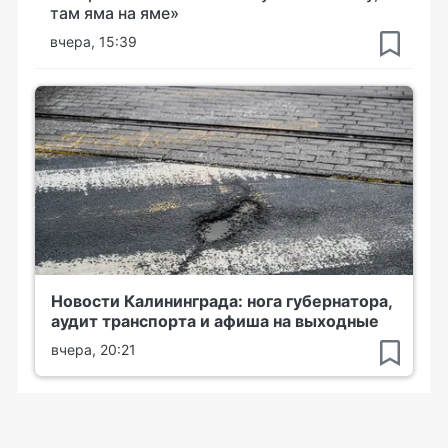
там яма на яме»
вчера, 15:39
Новости Калининграда: нога губернатора,
аудит транспорта и афиша на выходные
вчера, 20:21