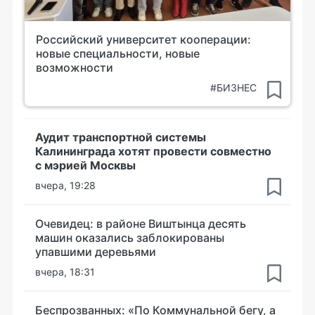
Российский университет кооперации:
новые специальности, новые
возможности
#БИЗНЕС
Аудит транспортной системы
Калининграда хотят провести совместно
с мэрией Москвы
вчера, 19:28
Очевидец: в районе Виштынца десять
машин оказались заблокированы
упавшими деревьями
вчера, 18:31
Беспрозванных: «По Коммунальной бегу, а