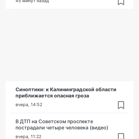
45 минут назад
Синоптики: к Калининградской области
приближается опасная гроза
вчера, 14:52
В ДТП на Советском проспекте
пострадали четыре человека (видео)
вчера, 11:22