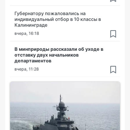
Губернатору пожаловались на
индивидуальный отбор в 10 классы в
Калининграде
вчера, 16:18
В минприроды рассказали об уходе в
отставку двух начальников
департаментов
вчера, 11:28