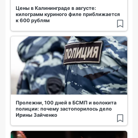
Цены в Калининграде в августе:
килограмм куриного филе приближается
к 600 рублям
Пролежни, 100 дней в БСМП и волокита
полиции: почему застопорилось дело
Ирины Зайченко