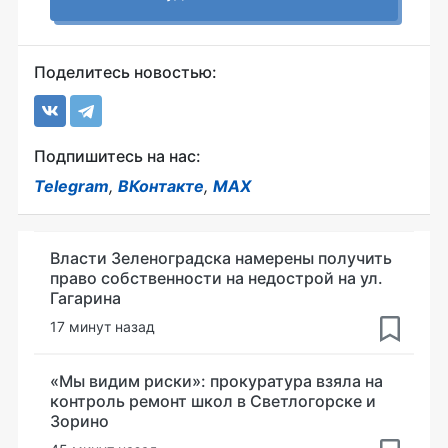
Поделитесь новостью:
Подпишитесь на нас:
Telegram
,
ВКонтакте
,
MAX
Власти Зеленоградска намерены получить
право собственности на недострой на ул.
Гагарина
17 минут назад
«Мы видим риски»: прокуратура взяла на
контроль ремонт школ в Светлогорске и
Зорино