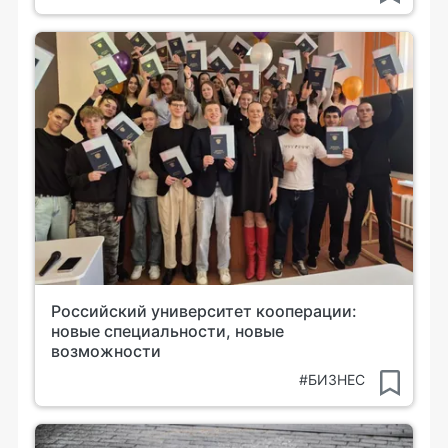
Российский университет кооперации:
новые специальности, новые
возможности
#БИЗНЕС