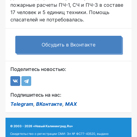
пожарные расчеты
ПЧ-1
, СЧ и
ПЧ-3
в составе
17 человек и 5 единиц техники. Помощь
спасателей не потребовалась.
Обсудить в Вконтакте
Поделитесь новостью:
Подпишитесь на нас:
Telegram
,
ВКонтакте
,
MAX
© 2003 - 2026 «Новый Калининград.Ru»
Свидетельство о регистрации СМИ: Эл № ФС77-43520, выдано