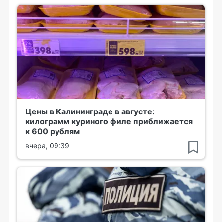
Цены в Калининграде в августе:
килограмм куриного филе приближается
к 600 рублям
вчера, 09:39