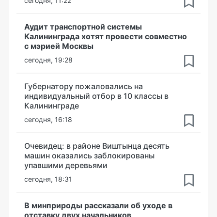
сегодня, 11:22
Аудит транспортной системы
Калининграда хотят провести совместно
с мэрией Москвы
сегодня, 19:28
Губернатору пожаловались на
индивидуальный отбор в 10 классы в
Калининграде
сегодня, 16:18
Очевидец: в районе Виштынца десять
машин оказались заблокированы
упавшими деревьями
сегодня, 18:31
В минприроды рассказали об уходе в
отставку двух начальников