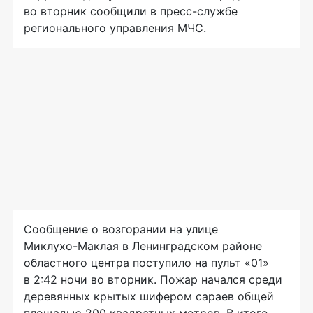
во вторник сообщили в
пресс-службе
регионального управления МЧС.
Сообщение о возгорании на улице
Миклухо-Маклая
в Ленинградском районе
областного центра поступило на пульт «01»
в 2:42 ночи во вторник. Пожар начался среди
деревянных крытых шифером сараев общей