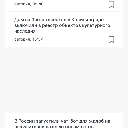
сегодня, 08:40
Дом на Зоологической в Калининграде
включили в реестр объектов культурного
наследия
сегодня, 15:37
В России запустили чат-бот для жалоб на
нарушителей на электросамокатах