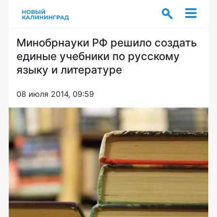
Минобрнауки РФ решило создать
единые учебники по русскому
языку и литературе
08 июля 2014, 09:59