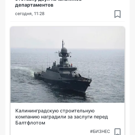
департаментов
сегодня, 11:28
Калининградскую строительную
компанию наградили за заслуги перед
Балтфлотом
#БИЗНЕС