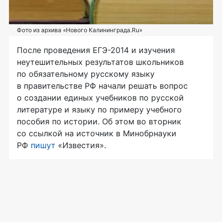
Фото из архива «Нового Калининграда.Ru»
После проведения
ЕГЭ-2014
и изучения
неутешительных результатов школьников
по обязательному русскому языку
в правительстве РФ начали решать вопрос
о создании единых учебников по русской
литературе и языку по примеру учебного
пособия по истории. Об этом во вторник
со ссылкой на источник в Минобрнауки
РФ
пишут
«Известия».