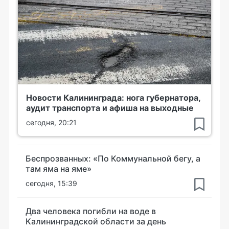
Новости Калининграда: нога губернатора,
аудит транспорта и афиша на выходные
сегодня, 20:21
Беспрозванных: «По Коммунальной бегу, а
там яма на яме»
сегодня, 15:39
Два человека погибли на воде в
Калининградской области за день