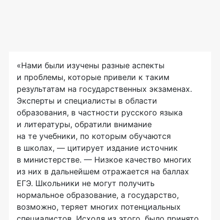
«Нами были изучены разные аспекты
и проблемы, которые привели к таким
результатам на государственных экзаменах.
Эксперты и специалисты в области
образования, в частности русского языка
и литературы, обратили внимание
на те учебники, по которым обучаются
в школах, — цитирует издание источник
в министерстве. — Низкое качество многих
из них в дальнейшем отражается на баллах
ЕГЭ. Школьники не могут получить
нормальное образование, а государство,
возможно, теряет многих потенциальных
специалистов. Исходя из этого, было принято