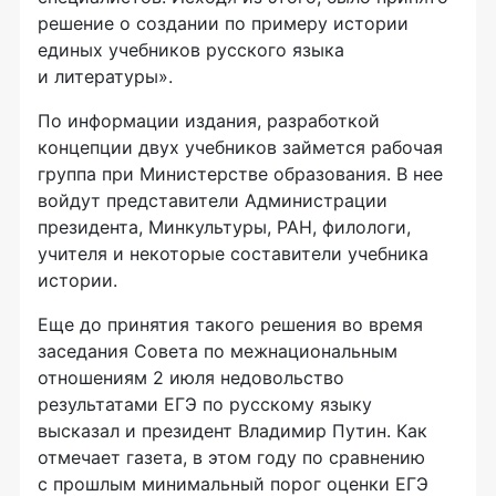
решение о создании по примеру истории
единых учебников русского языка
и литературы».
По информации издания, разработкой
концепции двух учебников займется рабочая
группа при Министерстве образования. В нее
войдут представители Администрации
президента, Минкультуры, РАН, филологи,
учителя и некоторые составители учебника
истории.
Еще до принятия такого решения во время
заседания Совета по межнациональным
отношениям 2 июля недовольство
результатами ЕГЭ по русскому языку
высказал и президент Владимир Путин. Как
отмечает газета, в этом году по сравнению
с прошлым минимальный порог оценки ЕГЭ