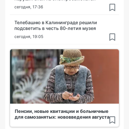
сегодня, 17:36
Телебашню в Калининграде решили
подсветить в честь 80-летия музея
сегодня, 19:05
Пенсии, новые квитанции и больничные
для самозанятых: нововведения августа