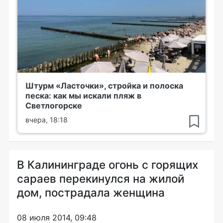
Штурм «Ласточки», стройка и полоска
песка: как мы искали пляж в
Светлогорске
вчера, 18:18
В Калининграде огонь с горящих
сараев перекинулся на жилой
дом, пострадала женщина
08 июля 2014, 09:48