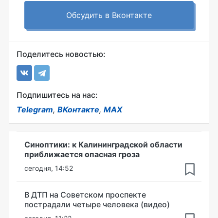
Обсудить в Вконтакте
Поделитесь новостью:
Подпишитесь на нас:
Telegram
,
ВКонтакте
,
MAX
Синоптики: к Калининградской области
приближается опасная гроза
сегодня, 14:52
В ДТП на Советском проспекте
пострадали четыре человека (видео)