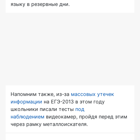
языку в резервные дни.
Напомним также,
из-за
массовых утечек
информации
на
ЕГЭ-2013
в этом году
школьники писали тесты
под
наблюдением
видеокамер, пройдя перед этим
через рамку металлоискателя.