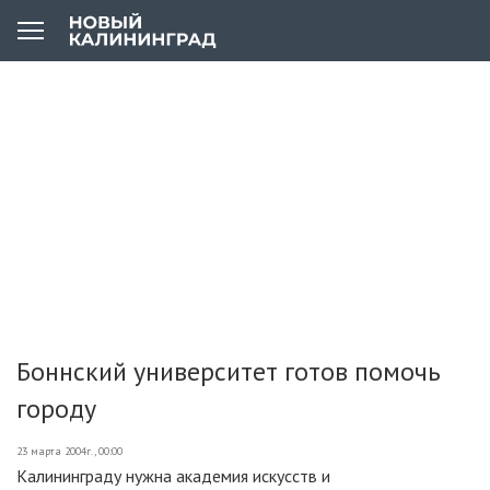
Боннский университет готов помочь
городу
23 марта 2004г., 00:00
Калининграду нужна академия искусств и