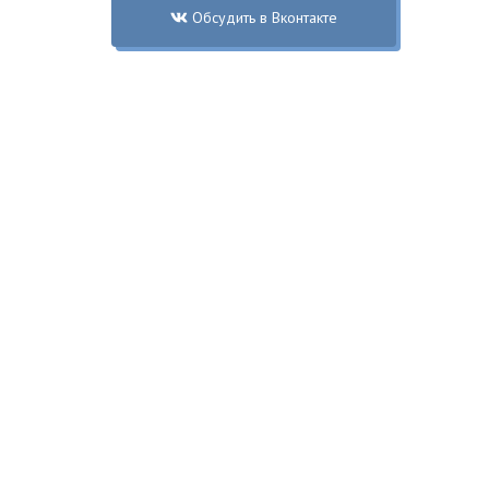
Обсудить в Вконтакте