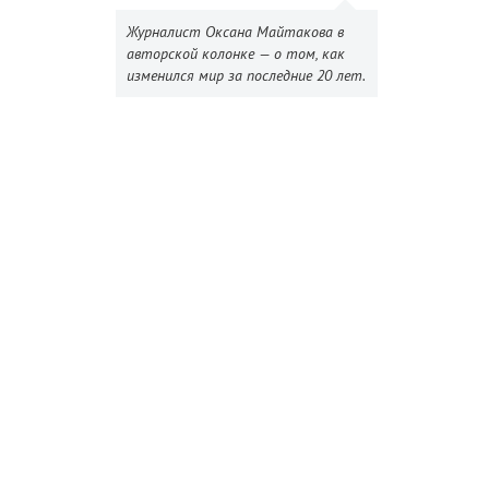
Журналист Оксана Майтакова в
авторской колонке — о том, как
изменился мир за последние 20 лет.