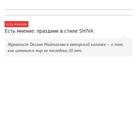
есть мнение
Есть мнение: праздник в стиле SHIVA
Журналист Оксана Майтакова в авторской колонке — о том,
как изменился мир за последние 20 лет.