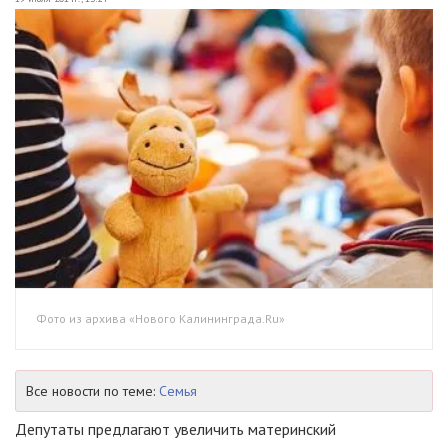
Фото из архива «Нового Калининграда.Ru»
Все новости по теме:
Семья
Депутаты предлагают увеличить материнский