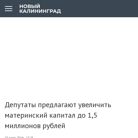
Депутаты предлагают увеличить
материнский капитал до 1,5
миллионов рублей
19 июля 2014г., 15:24