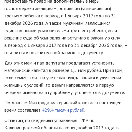
предоставить право на дополнительные меры
господдержки женщинам, родившим (усыновившим)
третьего ребенка в период с 1 января 2017 года по 31
декабря 2026 года. А также мужчинам, являющимся
единственными усыновителями третьего ребенка, если
решение суда об усыновлении вступило в законную силу
в период с 1 января 2017 года по 31 декабря 2026 года», —
говорится в пояснительной записке к документу.
Для этих мам и пап депутаты предлагают установить
материнский капитал в размере 1,5 млн рублей. При этом,
если семья стоит на учете как нуждающаяся в улучшении
жилищных условий, то деньги направляются в первую
очередь именно на эту проблему, уточняется в документе.
По данным Минтруда, материнский капитал в настоящее
время составляет
429,4 тысячи рублей
.
Отметим, по сведениям управления ПФР по
Калининградской области на конец ноября 2013 года, в