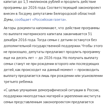
капитал до 1,5 миллионов рублей и продлить действие
программы до 2026 года. Соответствующий законопроект
внесен в Госдуму депутатами Белгородской областной
Думы,
сообщает «Российская газета»
.
Авторы документа напоминают, что действие программы
по выплате материнского капитала заканчивается 31
декабря 2016 года. Тогда семьи с детьми останутся без
дополнительной государственной поддержки. Чтобы этого
не произошло, депутаты предлагают продлить программу
еще на десять лет — до 2026 года. Но получать выплату
семьи станут не при рождении второго или последующих
детей, как происходит на данный момент — производить
выплату предлагается лишь при рождении или усыновлении
третьего ребенка.
«С целью улучшения демографической ситуации в России,
поддержки многодетных матерей и укрепления института
семьи представленным законопроектом предлагается