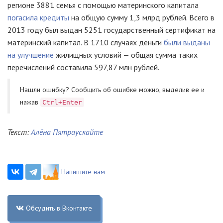
регионе 3881 семья с помощью материнского капитала
погасила кредиты
на общую сумму 1,3 млрд рублей. Всего в
2013 году был выдан 5251 государственный сертификат на
материнский капитал. В 1710 случаях деньги
были выданы
на улучшение
жилищных условий — общая сумма таких
перечислений составила 597,87 млн рублей.
Нашли ошибку? Cообщить об ошибке можно, выделив ее и
нажав
Ctrl+Enter
Текст:
Алёна Пятраускайте
Напишите нам
Обсудить в Вконтакте