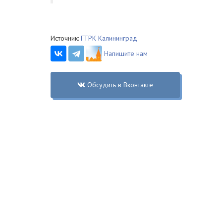
Источник:
ГТРК Калининград
Напишите нам
Обсудить в Вконтакте