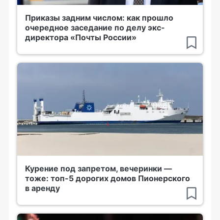
Приказы задним числом: как прошло
очередное заседание по делу экс-
директора «Почты России»
Курение под запретом, вечеринки —
тоже: топ-5 дорогих домов Пионерского
в аренду