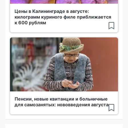
Цены в Калининграде в августе:
килограмм куриного филе приближается
к 600 рублям
Пенсии, новые квитанции и больничные
для самозанятых: нововведения августа