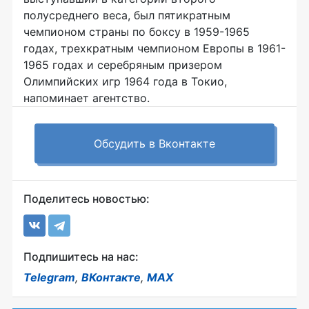
полусреднего веса, был пятикратным
чемпионом страны по боксу в 1959-1965
годах, трехкратным чемпионом Европы в 1961-
1965 годах и серебряным призером
Олимпийских игр 1964 года в Токио,
напоминает агентство.
Обсудить в Вконтакте
Поделитесь новостью:
Подпишитесь на нас:
Telegram
,
ВКонтакте
,
MAX