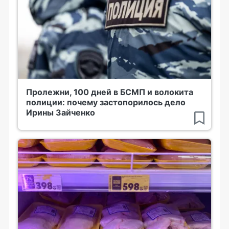
Пролежни, 100 дней в БСМП и волокита
полиции: почему застопорилось дело
Ирины Зайченко