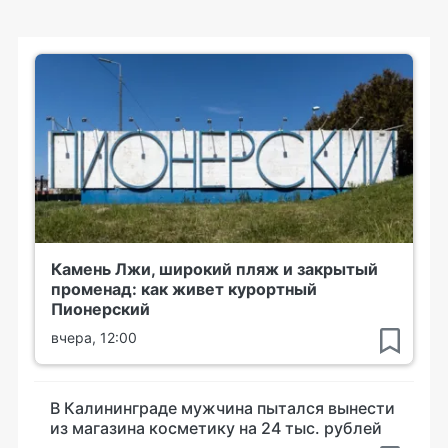
Камень Лжи, широкий пляж и закрытый
променад: как живет курортный
Пионерский
вчера, 12:00
В Калининграде мужчина пытался вынести
из магазина косметику на 24 тыс. рублей