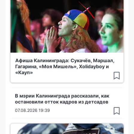
Афиша Калининграда: Сукачёв, Маршал,
Гагарина, «Моя Мишель», Xolidayboy и
«Кауп»
В мэрии Калининграда рассказали, как
остановили отток кадров из детсадов
07.08.2026 19:39