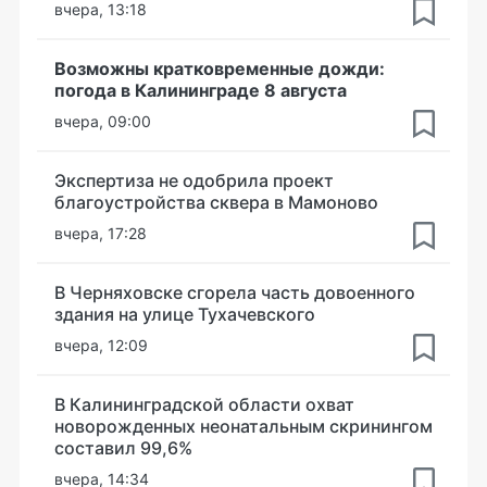
вчера, 13:18
Возможны кратковременные дожди:
погода в Калининграде 8 августа
вчера, 09:00
Экспертиза не одобрила проект
благоустройства сквера в Мамоново
вчера, 17:28
В Черняховске сгорела часть довоенного
здания на улице Тухачевского
вчера, 12:09
В Калининградской области охват
новорожденных неонатальным скринингом
составил 99,6%
вчера, 14:34