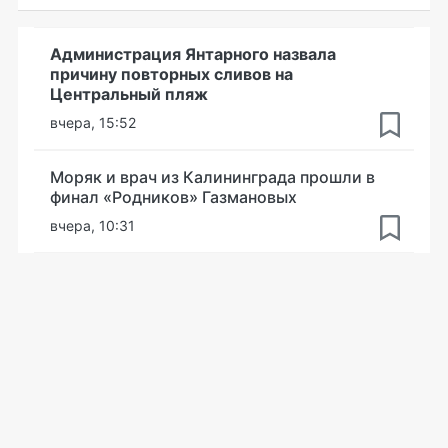
Администрация Янтарного назвала
причину повторных сливов на
Центральный пляж
вчера, 15:52
Моряк и врач из Калининграда прошли в
финал «Родников» Газмановых
вчера, 10:31