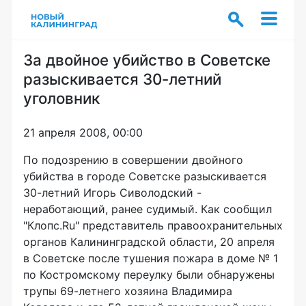
За двойное убийство в Советске
разыскивается 30-летний
уголовник
21 апреля 2008, 00:00
По подозрению в совершении двойного
убийства в городе Советске разыскивается
30-летний Игорь Сиволодский -
неработающий, ранее судимый. Как сообщил
"Клопс.Ru" представитель правоохранительных
органов Калининградской области, 20 апреля
в Советске после тушения пожара в доме № 1
по Костромскому переулку были обнаружены
трупы 69-летнего хозяина Владимира